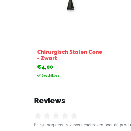
Chirurgisch Stalen Cone
- Zwart
€4,00
Beschikbaar
Reviews
Er zijn nog geen reviews geschreven over dit produ