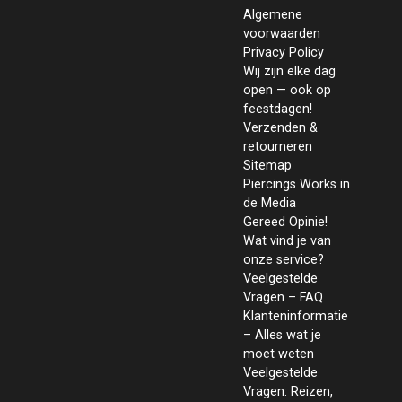
Algemene
voorwaarden
Privacy Policy
Wij zijn elke dag
open — ook op
feestdagen!
Verzenden &
retourneren
Sitemap
Piercings Works in
de Media
Gereed Opinie!
Wat vind je van
onze service?
Veelgestelde
Vragen – FAQ
Klanteninformatie
– Alles wat je
moet weten
Veelgestelde
Vragen: Reizen,