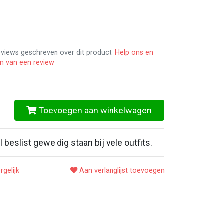
reviews geschreven over dit product.
Help ons en
en van een review
Toevoegen aan winkelwagen
beslist geweldig staan bij vele outfits.
rgelijk
Aan verlanglijst toevoegen