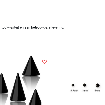
 u topkwaliteit en een betrouwbare levering.