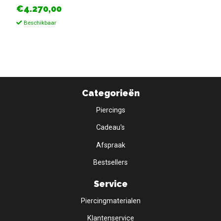
€4.270,00
Beschikbaar
Categorieën
Piercings
Cadeau's
Afspraak
Bestsellers
Service
Piercingmaterialen
Klantenservice