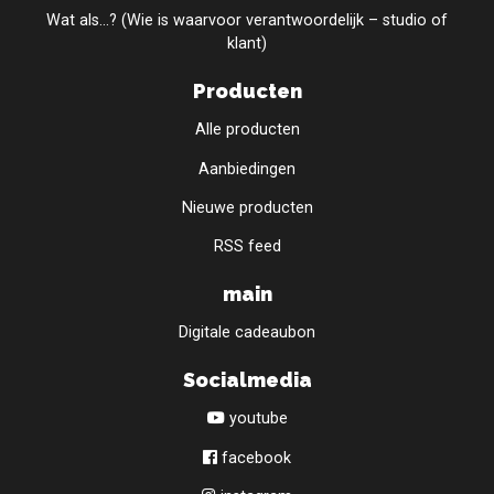
Wat als...? (Wie is waarvoor verantwoordelijk – studio of
klant)
Producten
Alle producten
Aanbiedingen
Nieuwe producten
RSS feed
main
Digitale cadeaubon
Socialmedia
youtube
facebook