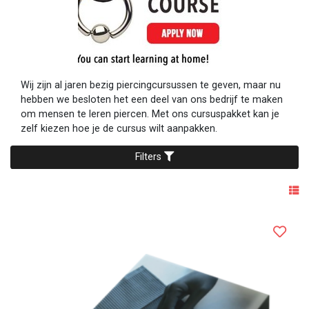
Wij zijn al jaren bezig piercingcursussen te geven, maar nu
hebben we besloten het een deel van ons bedrijf te maken
om mensen te leren piercen. Met ons cursuspakket kan je
zelf kiezen hoe je de cursus wilt aanpakken.
Filters