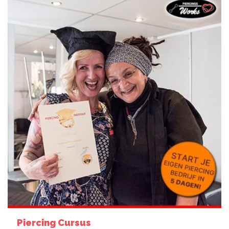
Piercing Cursus