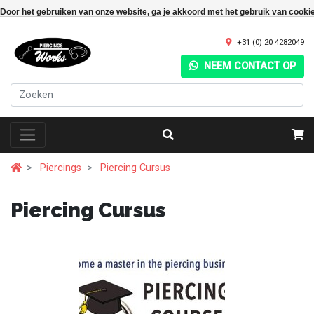
Door het gebruiken van onze website, ga je akkoord met het gebruik van cooki
+31 (0) 20 4282049
NEEM CONTACT OP
Piercings
Piercing Cursus
Piercing Cursus