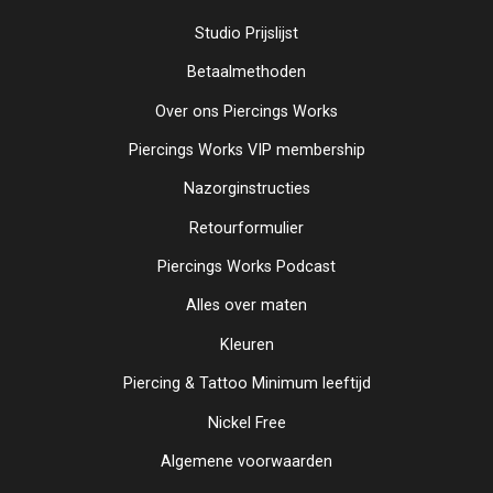
Studio Prijslijst
Betaalmethoden
Over ons Piercings Works
Piercings Works VIP membership
Nazorginstructies
Retourformulier
Piercings Works Podcast
Alles over maten
Kleuren
Piercing & Tattoo Minimum leeftijd
Nickel Free
Algemene voorwaarden