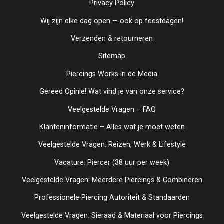
Privacy Policy
Wij zijn elke dag open — ook op feestdagen!
Verzenden & retourneren
Sitemap
Piercings Works in de Media
Gereed Opinie! Wat vind je van onze service?
Veelgestelde Vragen – FAQ
Klanteninformatie – Alles wat je moet weten
Veelgestelde Vragen: Reizen, Werk & Lifestyle
Vacature: Piercer (38 uur per week)
Veelgestelde Vragen: Meerdere Piercings & Combineren
Professionele Piercing Autoriteit & Standaarden
Veelgestelde Vragen: Sieraad & Materiaal voor Piercings