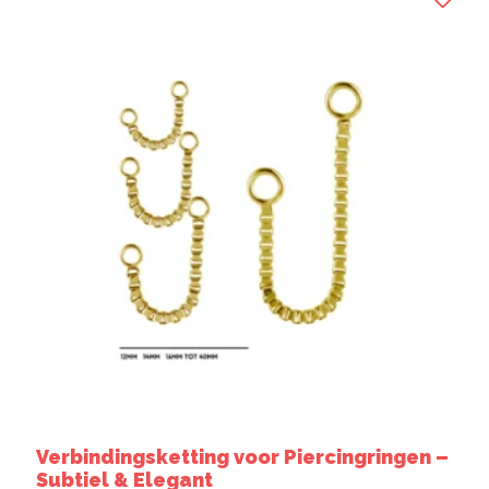
Verbindingsketting voor Piercingringen –
Subtiel & Elegant