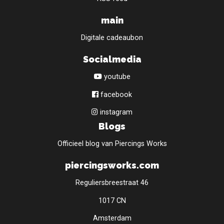
main
Digitale cadeaubon
Socialmedia
youtube
facebook
instagram
Blogs
Officieel blog van Piercings Works
piercingsworks.com
Reguliersbreestraat 46
1017 CN
Amsterdam