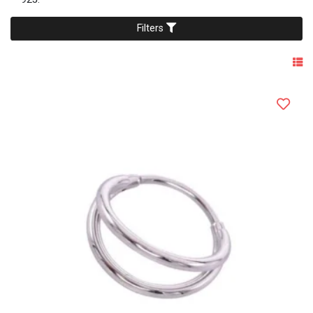
Filters