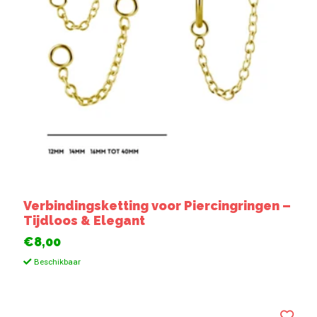
Verbindingsketting voor Piercingringen –
Tijdloos & Elegant
€8,00
Beschikbaar