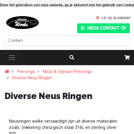
Door het gebruiken van onze website, ga je akkoord met het gebruik van cooki
+31 (0) 20 4282049
NEEM CONTACT OP
Piercings
Neus & Septum Piercings
Diverse Neus Ringen
Diverse Neus Ringen
Neusringen welke vervaardigd zijn uit diverse materialen
zoals: (nikkelvrij) chirurgisch staal 316L en sterling zilver
925.