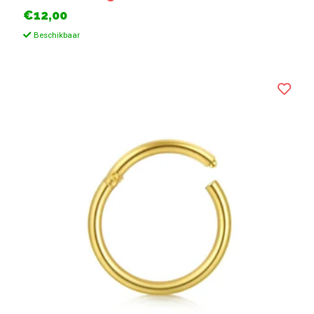
€12,00
Beschikbaar