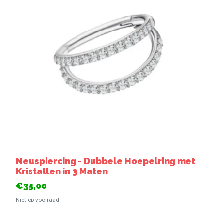
Neuspiercing - Dubbele Hoepelring met
Kristallen in 3 Maten
€35,00
Niet op voorraad