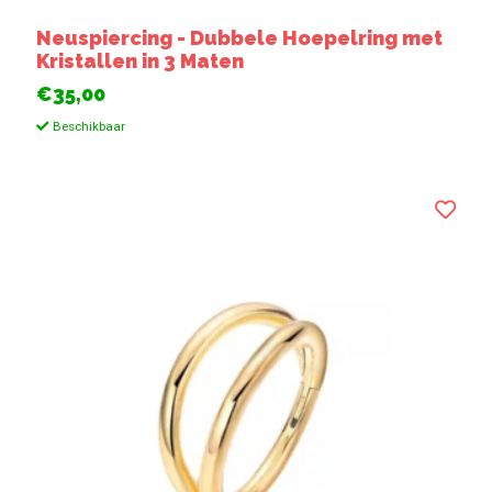
Neuspiercing - Dubbele Hoepelring met
Kristallen in 3 Maten
€35,00
Beschikbaar