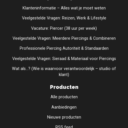
Klanteninformatie – Alles wat je moet weten
Veelgestelde Vragen: Reizen, Werk & Lifestyle
Vacature: Piercer (38 uur per week)
Veelgestelde Vragen: Meerdere Piercings & Combineren
Professionele Piercing Autoriteit & Standaarden
Veelgestelde Vragen: Sieraad & Materiaal voor Piercings
Wat als...? (Wie is waarvoor verantwoordelijk – studio of
klant)
Producten
Alle producten
Aanbiedingen
Nieuwe producten
RSS feed