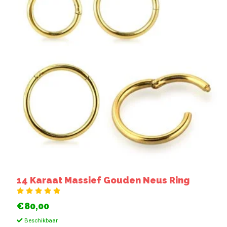
14 Karaat Massief Gouden Neus Ring
€80,00
Beschikbaar