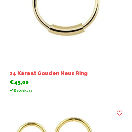
14 Karaat Gouden Neus Ring
€45,00
Beschikbaar