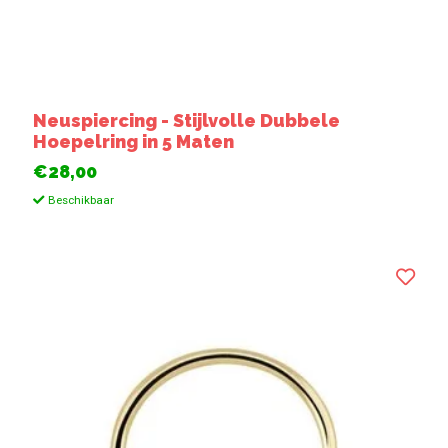
Neuspiercing - Stijlvolle Dubbele
Hoepelring in 5 Maten
€28,00
Beschikbaar