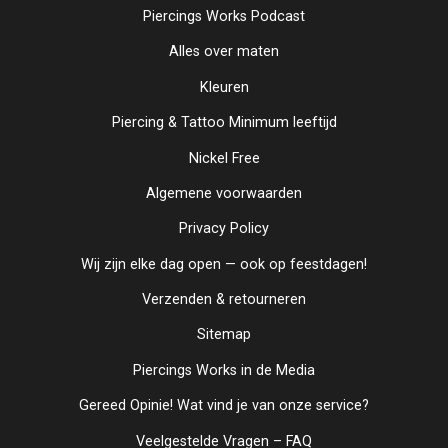
Piercings Works Podcast
Alles over maten
Kleuren
Piercing & Tattoo Minimum leeftijd
Nickel Free
Algemene voorwaarden
Privacy Policy
Wij zijn elke dag open — ook op feestdagen!
Verzenden & retourneren
Sitemap
Piercings Works in de Media
Gereed Opinie! Wat vind je van onze service?
Veelgestelde Vragen – FAQ