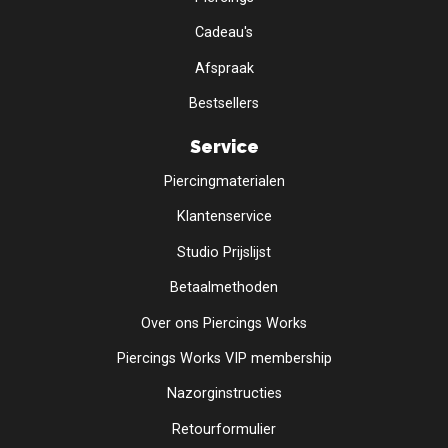
Cadeau's
Afspraak
Bestsellers
Service
Piercingmaterialen
Klantenservice
Studio Prijslijst
Betaalmethoden
Over ons Piercings Works
Piercings Works VIP membership
Nazorginstructies
Retourformulier