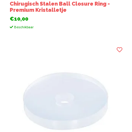
Chirugisch Stalen Ball Closure Ring -
Premium Kristalletje
€10,00
Beschikbaar