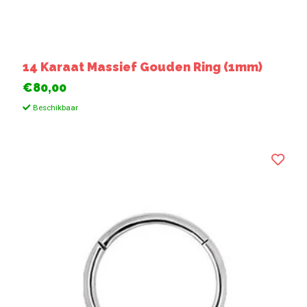
14 Karaat Massief Gouden Ring (1mm)
€80,00
Beschikbaar