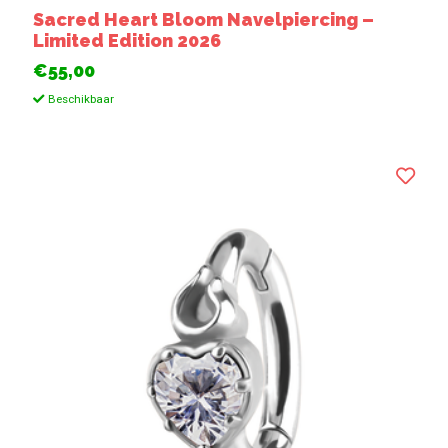
Sacred Heart Bloom Navelpiercing –
Limited Edition 2026
€55,00
Beschikbaar