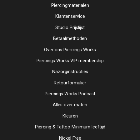
Piercingmaterialen
Klantenservice
Studio Prijslijst
Betaalmethoden
Over ons Piercings Works
Piercings Works VIP membership
Nazorginstructies
Retourformulier
Piercings Works Podcast
Alles over maten
Kleuren
Piercing & Tattoo Minimum leeftijd
Nickel Free