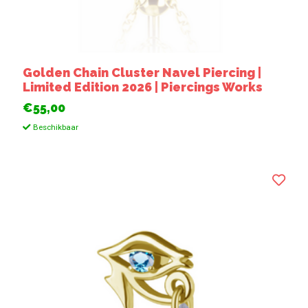
Golden Chain Cluster Navel Piercing |
Limited Edition 2026 | Piercings Works
€55,00
Beschikbaar