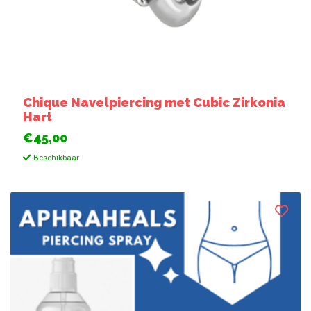
Chique Navelpiercing met Cubic Zirkonia
Hart
€45,00
Beschikbaar