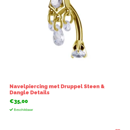
Navelpiercing met Druppel Steen &
Dangle Details
€35,00
Beschikbaar