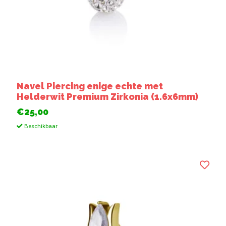
Navel Piercing enige echte met
Helderwit Premium Zirkonia (1.6x6mm)
€25,00
Beschikbaar