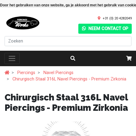
Door het gebruiken van onze website, ga je akkoord met het gebruik van cooki
+31 (0) 20 4282049
NEEM CONTACT OP
Piercings
Navel Piercings
Chirurgisch Staal 316L Navel Piercings - Premium Zirkonia
Chirurgisch Staal 316L Navel
Piercings - Premium Zirkonia