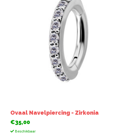
Ovaal Navelpiercing - Zirkonia
€35,00
Beschikbaar