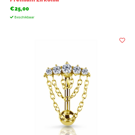
€25,00
Beschikbaar