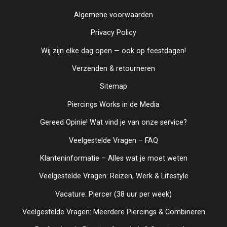
Algemene voorwaarden
Privacy Policy
Wij zijn elke dag open — ook op feestdagen!
Verzenden & retourneren
Sitemap
Piercings Works in de Media
Gereed Opinie! Wat vind je van onze service?
Veelgestelde Vragen – FAQ
Klanteninformatie – Alles wat je moet weten
Veelgestelde Vragen: Reizen, Werk & Lifestyle
Vacature: Piercer (38 uur per week)
Veelgestelde Vragen: Meerdere Piercings & Combineren