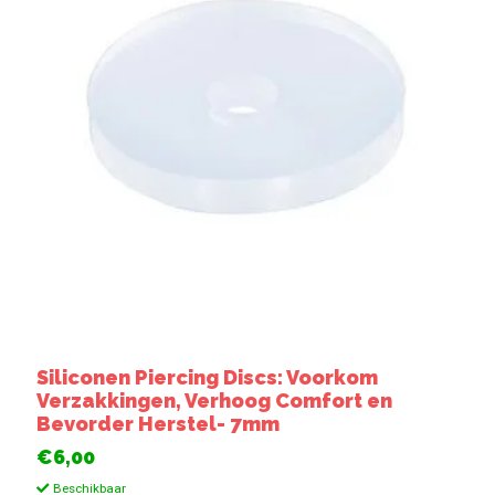
Siliconen Piercing Discs: Voorkom
Verzakkingen, Verhoog Comfort en
Bevorder Herstel- 7mm
€6,00
Beschikbaar