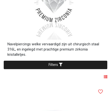
Navelpiercings welke vervaardigd zijn uit chirurgisch staal
316L, en ingelegd met prachtige premium zirkonia
kristalletjes
.
Filters