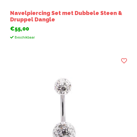
Navelpiercing Set met Dubbele Steen &
Druppel Dangle
€55,00
Beschikbaar