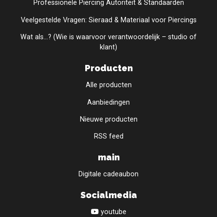
Professionele Piercing Autoriteit & Standaarden
Veelgestelde Vragen: Sieraad & Materiaal voor Piercings
Wat als...? (Wie is waarvoor verantwoordelijk – studio of
klant)
Producten
Alle producten
Aanbiedingen
Nieuwe producten
RSS feed
main
Digitale cadeaubon
Socialmedia
youtube