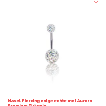
Navel Piercing enige echte met Aurora
Premium Zirkonia