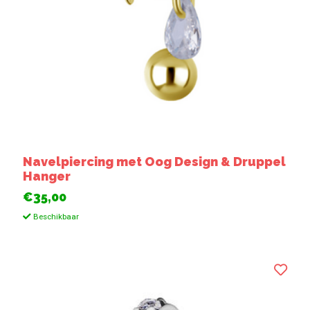
Navelpiercing met Oog Design & Druppel
Hanger
€35,00
Beschikbaar