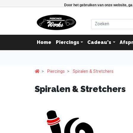
Door het gebruiken van onze website, ga
Home
Piercings
Cadeau's
Afsp
Piercings
Spiralen & Stretchers
Spiralen & Stretchers