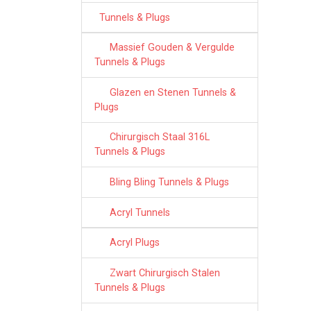
Tunnels & Plugs
Massief Gouden & Vergulde
Tunnels & Plugs
Glazen en Stenen Tunnels &
Plugs
Chirurgisch Staal 316L
Tunnels & Plugs
Bling Bling Tunnels & Plugs
Acryl Tunnels
Acryl Plugs
Zwart Chirurgisch Stalen
Tunnels & Plugs