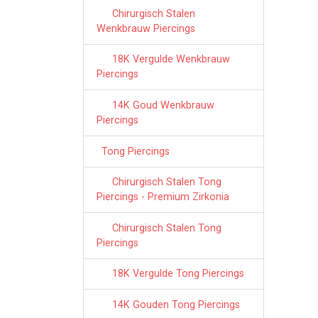
Chirurgisch Stalen
Wenkbrauw Piercings
18K Vergulde Wenkbrauw
Piercings
14K Goud Wenkbrauw
Piercings
Tong Piercings
Chirurgisch Stalen Tong
Piercings - Premium Zirkonia
Chirurgisch Stalen Tong
Piercings
18K Vergulde Tong Piercings
14K Gouden Tong Piercings