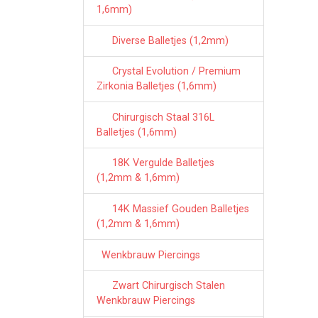
1,6mm)
Diverse Balletjes (1,2mm)
Crystal Evolution / Premium
Zirkonia Balletjes (1,6mm)
Chirurgisch Staal 316L
Balletjes (1,6mm)
18K Vergulde Balletjes
(1,2mm & 1,6mm)
14K Massief Gouden Balletjes
(1,2mm & 1,6mm)
Wenkbrauw Piercings
Zwart Chirurgisch Stalen
Wenkbrauw Piercings