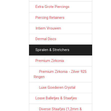
Extra Grote Piercings
Piercing Retainers
Intiem Vrouwen
Dermal Discs
Spiralen & Stretchers
Premium Zirkonia
Premium Zirkonia - Zilver 925
Ringen
Luxe Goederen Crystal
Losse Balletjes & Staafjes
Diverse Staafjes (1,2mm &