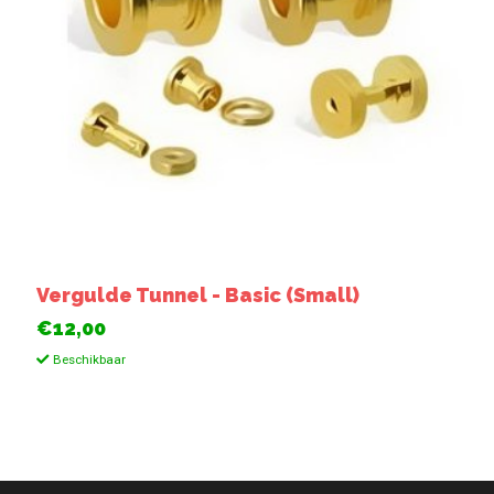
Vergulde Tunnel - Basic (Small)
€12,00
Beschikbaar