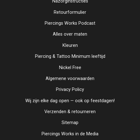
Nazorginstructies
Retourformulier
Piercings Works Podcast
Alles over maten
Kleuren
Piercing & Tattoo Minimum leeftijd
Nickel Free
Algemene voorwaarden
Privacy Policy
Wij zijn elke dag open — ook op feestdagen!
Verzenden & retourneren
Sitemap
Piercings Works in de Media