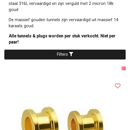
staal 316L vervaardigd en zijn verguld met 2 micron 18k
goud
De massief gouden tunnels zijn vervaardigd uit massief 14
karaats goud.
Alle tunnels & plugs worden per stuk verkocht. Niet per
paar!
Filters