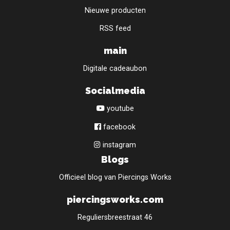
Nieuwe producten
RSS feed
main
Digitale cadeaubon
Socialmedia
youtube
facebook
instagram
Blogs
Officieel blog van Piercings Works
piercingsworks.com
Reguliersbreestraat 46