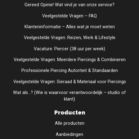
Gereed Opinie! Wat vind je van onze service?
Veelgestelde Vragen – FAQ
Klanteninformatie – Alles wat je moet weten
Veelgestelde Vragen: Reizen, Werk & Lifestyle
Vacature: Piercer (38 uur per week)
Veelgestelde Vragen: Meerdere Piercings & Combineren
Professionele Piercing Autoriteit & Standaarden
Veelgestelde Vragen: Sieraad & Materiaal voor Piercings
Wat als...? (Wie is waarvoor verantwoordelijk – studio of
klant)
Producten
Alle producten
Aanbiedingen