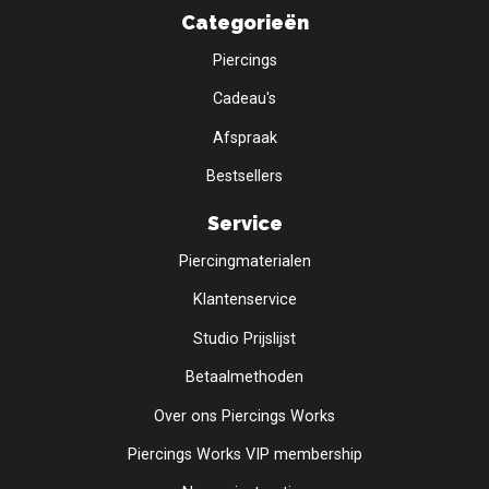
Categorieën
Piercings
Cadeau's
Afspraak
Bestsellers
Service
Piercingmaterialen
Klantenservice
Studio Prijslijst
Betaalmethoden
Over ons Piercings Works
Piercings Works VIP membership