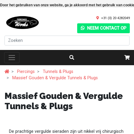
Door het gebruiken van onze website, ga je akkoord met het gebruik van cooki
+31 (0) 20 4282049
NEEM CONTACT OP
Piercings
Tunnels & Plugs
Massief Gouden & Vergulde Tunnels & Plugs
Massief Gouden & Vergulde
Tunnels & Plugs
De prachtige vergulde sieraden zijn uit nikkel vrij chirurgisch