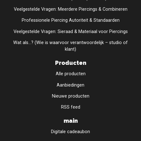
Veelgestelde Vragen: Meerdere Piercings & Combineren
Professionele Piercing Autoriteit & Standaarden
Veelgestelde Vragen: Sieraad & Materiaal voor Piercings
Wat als...? (Wie is waarvoor verantwoordelijk – studio of
klant)
Producten
Alle producten
Aanbiedingen
Nieuwe producten
RSS feed
main
Digitale cadeaubon