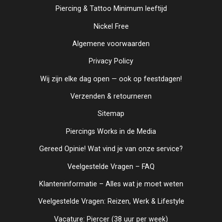
Piercing & Tattoo Minimum leeftijd
Nickel Free
Algemene voorwaarden
Privacy Policy
Wij zijn elke dag open — ook op feestdagen!
Verzenden & retourneren
Sitemap
Piercings Works in de Media
Gereed Opinie! Wat vind je van onze service?
Veelgestelde Vragen – FAQ
Klanteninformatie – Alles wat je moet weten
Veelgestelde Vragen: Reizen, Werk & Lifestyle
Vacature: Piercer (38 uur per week)