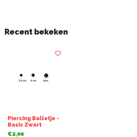
Recent bekeken
Piercing Balletje -
Basic Zwart
€2,00