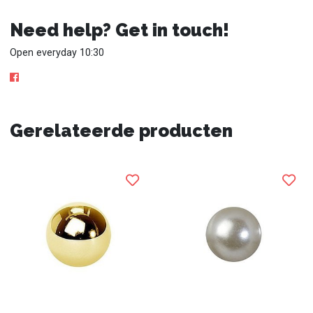
Need help? Get in touch!
Open everyday 10:30
Gerelateerde producten