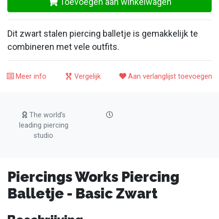
Toevoegen aan winkelwagen
Dit zwart stalen piercing balletje is gemakkelijk te
combineren met vele outfits.
Meer info
Vergelijk
Aan verlanglijst toevoegen
The world’s
leading piercing
studio
Piercings Works Piercing
Balletje - Basic Zwart