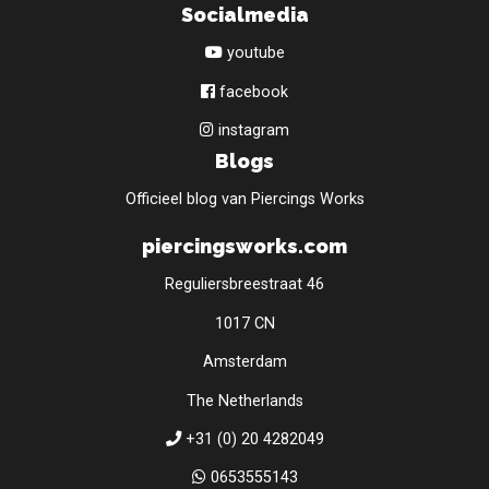
Socialmedia
youtube
facebook
instagram
Blogs
Officieel blog van Piercings Works
piercingsworks.com
Reguliersbreestraat 46
1017 CN
Amsterdam
The Netherlands
+31 (0) 20 4282049
0653555143