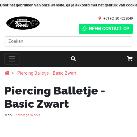
Door het gebruiken van onze website, ga je akkoord met het gebruik van cooki
+31 (0) 20 4282049
NEEM CONTACT OP
Piercing Balletje - Basic Zwart
Piercing Balletje -
Basic Zwart
Merk:
Piercings Works