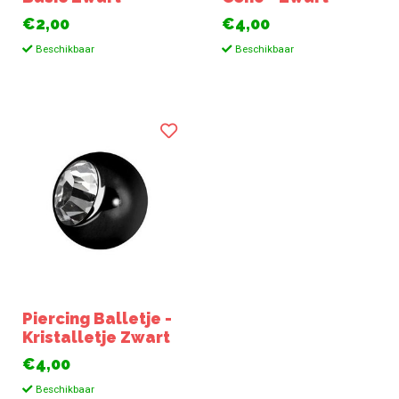
€2,00
€4,00
Beschikbaar
Beschikbaar
Piercing Balletje -
Kristalletje Zwart
€4,00
Beschikbaar