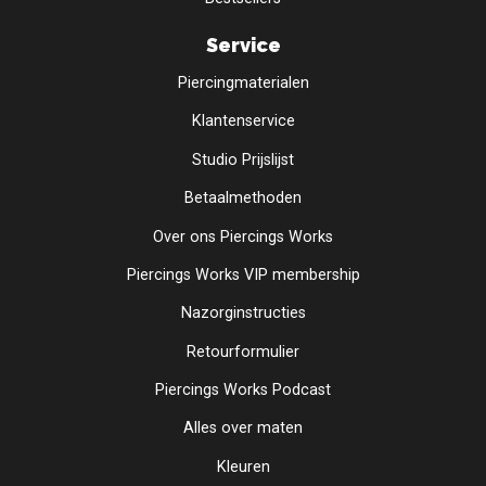
Service
Piercingmaterialen
Klantenservice
Studio Prijslijst
Betaalmethoden
Over ons Piercings Works
Piercings Works VIP membership
Nazorginstructies
Retourformulier
Piercings Works Podcast
Alles over maten
Kleuren