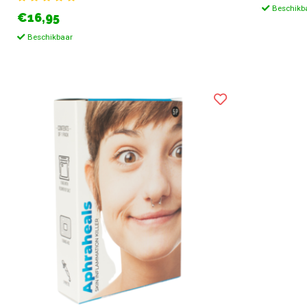
Beschikb
€16,95
Beschikbaar