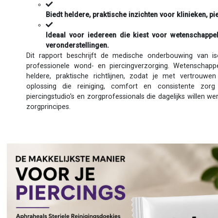
Biedt heldere, praktische inzichten voor klinieken, p
Ideaal voor iedereen die kiest voor wetenschappe
veronderstellingen.
Dit rapport beschrijft de medische onderbouwing van i
professionele wond- en piercingverzorging. Wetenschappe
heldere, praktische richtlijnen, zodat je met vertrouw
oplossing die reiniging, comfort en consistente zorg 
piercingstudio's en zorgprofessionals die dagelijks willen
zorgprincipes.