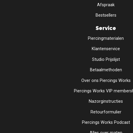
Afspraak
Bestsellers
Service
Piercingmaterialen
Klantenservice
Studio Prijslijst
Betaalmethoden
Over ons Piercings Works
Piercings Works VIP members
Nazorginstructies
Retourformulier
Piercings Works Podcast
Alles over maten