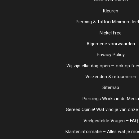
Kleuren
Piercing & Tattoo Minimum leef
Nickel Free
Algemene voorwaarden
Privacy Policy
Wij zijn elke dag open — ook op fee
Verzenden & retourneren
Sitemap
Piercings Works in de Media
Gereed Opinie! Wat vind je van onze
Veelgestelde Vragen – FAQ
Klanteninformatie – Alles wat je mo