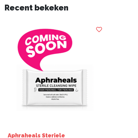
Recent bekeken
Aphraheals Steriele