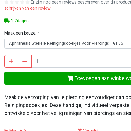
Er zijn nog geen reviews geschreven over dit produc
schrijven van een review
1-7dagen
Maak een keuze:
*
Toevoegen aan winkelw
Maak de verzorging van je piercing eenvoudiger dan oo
Reinigingsdoekjes. Deze handige, individueel verpakte 
ontwikkeld voor het veilig reinigen van piercings en sie
Meer info
Vergelijk