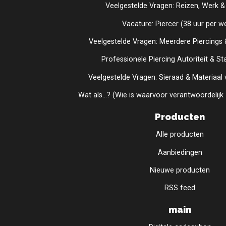
Veelgestelde Vragen: Reizen, Werk & 
Vacature: Piercer (38 uur per w
Veelgestelde Vragen: Meerdere Piercings
Professionele Piercing Autoriteit & S
Veelgestelde Vragen: Sieraad & Materiaal 
Wat als...? (Wie is waarvoor verantwoordelijk 
Producten
Alle producten
Aanbiedingen
Nieuwe producten
RSS feed
main