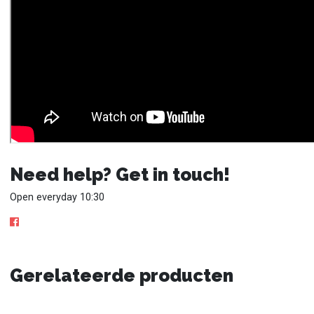
Need help? Get in touch!
Open everyday 10:30
Gerelateerde producten