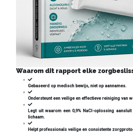
Waarom dit rapport elke zorgbesliss
Gebaseerd op medisch bewijs, niet op aannames.
Ondersteunt een veilige en effectieve reiniging van 
Legt uit waarom een 0,9% NaCl-oplossing aansluit b
lichaam.
Helpt professionals veilige en consistente zorgprot