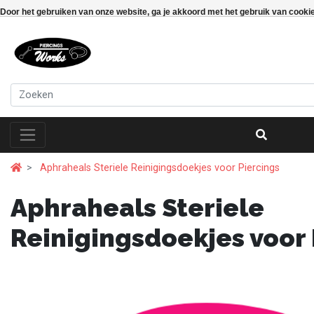
Door het gebruiken van onze website, ga je akkoord met het gebruik van cooki
Aphraheals Steriele Reinigingsdoekjes voor Piercings
Aphraheals Steriele
Reinigingsdoekjes voor 