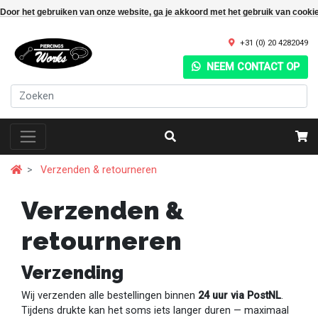
Door het gebruiken van onze website, ga je akkoord met het gebruik van cooki
+31 (0) 20 4282049
NEEM CONTACT OP
Verzenden & retourneren
Verzenden &
retourneren
Verzending
Wij verzenden alle bestellingen binnen
24 uur via PostNL
.
Tijdens drukte kan het soms iets langer duren — maximaal