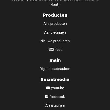
klant)
Producten
Alle producten
Aanbiedingen
Nieuwe producten
RSS feed
main
Digitale cadeaubon
Socialmedia
youtube
facebook
instagram