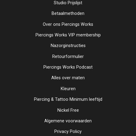
Studio Prijslijst
Betaalmethoden
Over ons Piercings Works
Piercings Works VIP membership
Nazorginstructies
Retourformulier
Piercings Works Podcast
Alles over maten
Kleuren
Piercing & Tattoo Minimum leeftijd
Nickel Free
Algemene voorwaarden
Privacy Policy