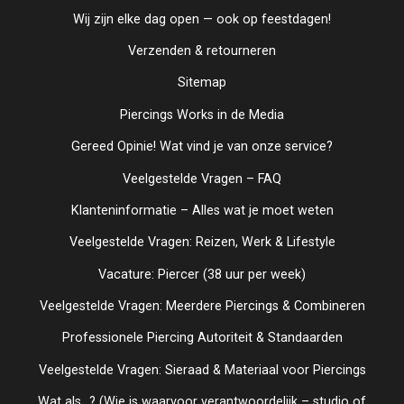
Wij zijn elke dag open — ook op feestdagen!
Verzenden & retourneren
Sitemap
Piercings Works in de Media
Gereed Opinie! Wat vind je van onze service?
Veelgestelde Vragen – FAQ
Klanteninformatie – Alles wat je moet weten
Veelgestelde Vragen: Reizen, Werk & Lifestyle
Vacature: Piercer (38 uur per week)
Veelgestelde Vragen: Meerdere Piercings & Combineren
Professionele Piercing Autoriteit & Standaarden
Veelgestelde Vragen: Sieraad & Materiaal voor Piercings
Wat als...? (Wie is waarvoor verantwoordelijk – studio of