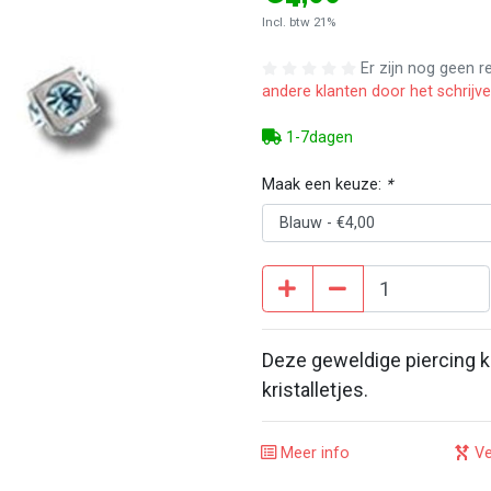
Incl. btw 21%
Er zijn nog geen 
andere klanten door het schrijv
1-7dagen
Maak een keuze:
*
Deze geweldige piercing 
kristalletjes.
Meer info
Ve