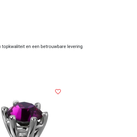
 u topkwaliteit en een betrouwbare levering.