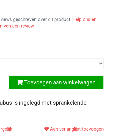
reviews geschreven over dit product.
Help ons en
en van een review
Toevoegen aan winkelwagen
kubus is ingelegd met sprankelende
rgelijk
Aan verlanglijst toevoegen