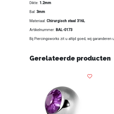
Dikte:
1.2mm
Bal:
3mm
Materiaal:
Chirurgisch staal 316L
Artikelnummer:
BAL-0173
Bij Piercingsworks zit u altijd goed, wij garanderen
Gerelateerde producten