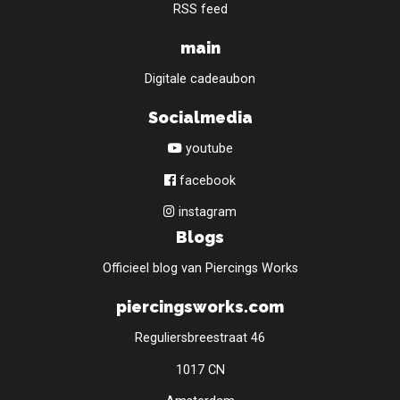
RSS feed
main
Digitale cadeaubon
Socialmedia
youtube
facebook
instagram
Blogs
Officieel blog van Piercings Works
piercingsworks.com
Reguliersbreestraat 46
1017 CN