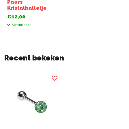
Paars
Kristalballetje
€12,00
Beschikbaar
Recent bekeken