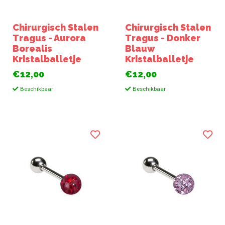
Chirurgisch Stalen
Chirurgisch Stalen
Tragus - Aurora
Tragus - Donker
Borealis
Blauw
Kristalballetje
Kristalballetje
€12,00
€12,00
Beschikbaar
Beschikbaar