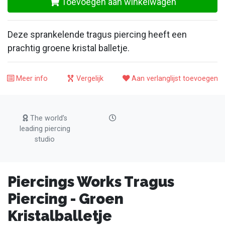
Toevoegen aan winkelwagen
Deze sprankelende tragus piercing heeft een
prachtig groene kristal balletje.
Meer info
Vergelijk
Aan verlanglijst toevoegen
The world’s
leading piercing
studio
Piercings Works Tragus
Piercing - Groen
Kristalballetje