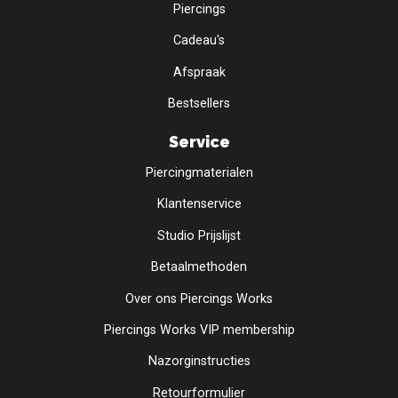
Piercings
Cadeau's
Afspraak
Bestsellers
Service
Piercingmaterialen
Klantenservice
Studio Prijslijst
Betaalmethoden
Over ons Piercings Works
Piercings Works VIP membership
Nazorginstructies
Retourformulier