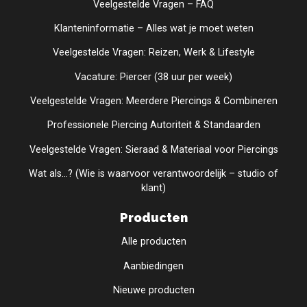
Veelgestelde Vragen – FAQ
Klanteninformatie – Alles wat je moet weten
Veelgestelde Vragen: Reizen, Werk & Lifestyle
Vacature: Piercer (38 uur per week)
Veelgestelde Vragen: Meerdere Piercings & Combineren
Professionele Piercing Autoriteit & Standaarden
Veelgestelde Vragen: Sieraad & Materiaal voor Piercings
Wat als...? (Wie is waarvoor verantwoordelijk – studio of
klant)
Producten
Alle producten
Aanbiedingen
Nieuwe producten