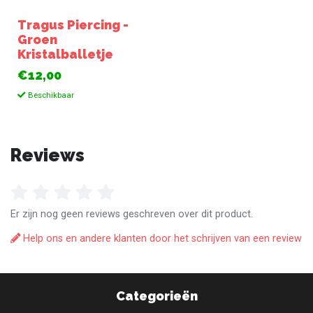
Tragus Piercing -
Groen
Kristalballetje
€12,00
Beschikbaar
Reviews
Er zijn nog geen reviews geschreven over dit product.
Help ons en andere klanten door het schrijven van een review
Categorieën