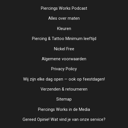
Piercings Works Podcast
Alles over maten
Kleuren
Piercing & Tattoo Minimum leeftijd
Nickel Free
Algemene voorwaarden
Privacy Policy
Wij zijn elke dag open — ook op feestdagen!
Verzenden & retourneren
Sitemap
Piercings Works in de Media
Gereed Opinie! Wat vind je van onze service?