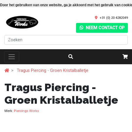
Door het gebruiken van onze website, ga je akkoord met het gebruik van cooki
+31 (0) 20 4282049
NEEM CONTACT OP
Tragus Piercing - Groen Kristalballetje
Tragus Piercing -
Groen Kristalballetje
Merk:
Piercings Works