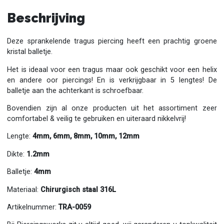
Beschrijving
Deze sprankelende tragus piercing heeft een prachtig groene
kristal balletje.
Het is ideaal voor een tragus maar ook geschikt voor een helix
en andere oor piercings! En is verkrijgbaar in 5 lengtes! De
balletje aan the achterkant is schroefbaar.
Bovendien zijn al onze producten uit het assortiment zeer
comfortabel & veilig te gebruiken en uiteraard nikkelvrij!
Lengte:
4mm, 6mm, 8mm, 10mm, 12mm
Dikte:
1.2mm
Balletje:
4mm
Materiaal:
Chirurgisch staal 316L
Artikelnummer:
TRA-0059