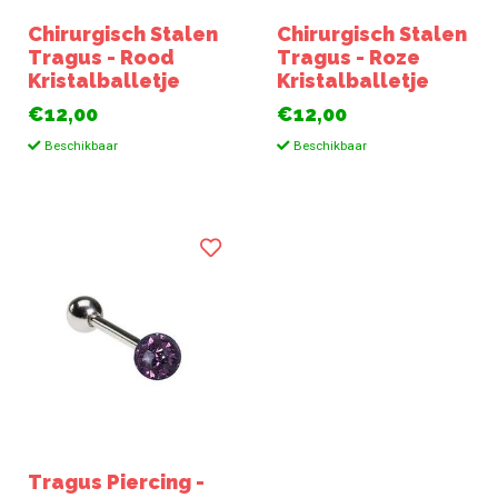
Chirurgisch Stalen
Chirurgisch Stalen
Tragus - Rood
Tragus - Roze
Kristalballetje
Kristalballetje
€12,00
€12,00
Beschikbaar
Beschikbaar
Tragus Piercing -