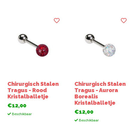
Chirurgisch Stalen
Chirurgisch Stalen
Tragus - Rood
Tragus - Aurora
Kristalballetje
Borealis
Kristalballetje
€12,00
€12,00
Beschikbaar
Beschikbaar