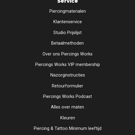
Service
Piercingmaterialen
Klantenservice
Studio Prijslijst
Betaalmethoden
Over ons Piercings Works
Piercings Works VIP membership
Nazorginstructies
Retourformulier
Piercings Works Podcast
Alles over maten
Kleuren
Piercing & Tattoo Minimum leeftijd