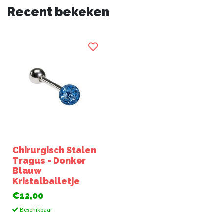
Recent bekeken
Chirurgisch Stalen
Tragus - Donker
Blauw
Kristalballetje
€12,00
Beschikbaar