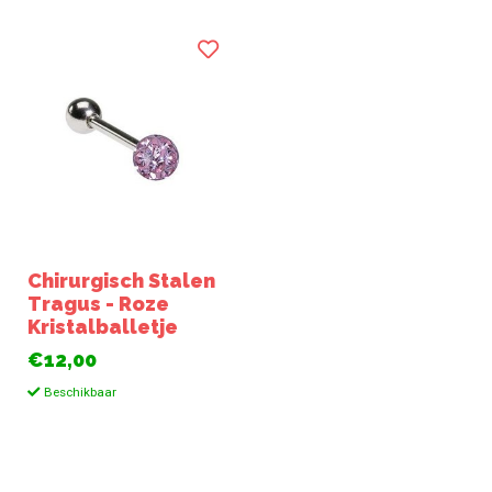
Chirurgisch Stalen
Tragus - Roze
Kristalballetje
€12,00
Beschikbaar