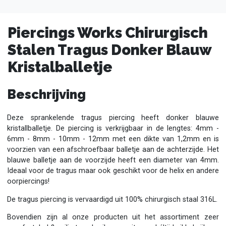
Piercings Works Chirurgisch
Stalen Tragus Donker Blauw
Kristalballetje
Beschrijving
Deze sprankelende tragus piercing heeft donker blauwe
kristallballetje. De piercing is verkrijgbaar in de lengtes: 4mm -
6mm - 8mm - 10mm - 12mm met een dikte van 1,2mm en is
voorzien van een afschroefbaar balletje aan de achterzijde. Het
blauwe balletje aan de voorzijde heeft een diameter van 4mm.
Ideaal voor de tragus maar ook geschikt voor de helix en andere
oorpiercings!
De tragus piercing is vervaardigd uit 100% chirurgisch staal 316L.
Bovendien zijn al onze producten uit het assortiment zeer