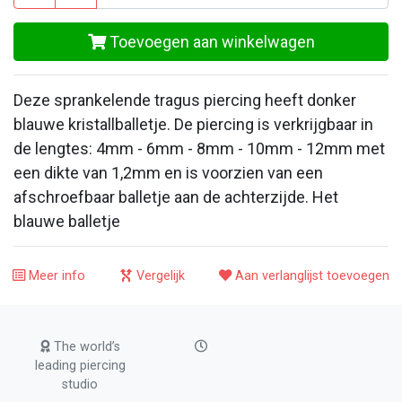
Toevoegen aan winkelwagen
Deze sprankelende tragus piercing heeft donker
blauwe kristallballetje. De piercing is verkrijgbaar in
de lengtes: 4mm - 6mm - 8mm - 10mm - 12mm met
een dikte van 1,2mm en is voorzien van een
afschroefbaar balletje aan de achterzijde. Het
blauwe balletje
Meer info
Vergelijk
Aan verlanglijst toevoegen
The world’s
leading piercing
studio