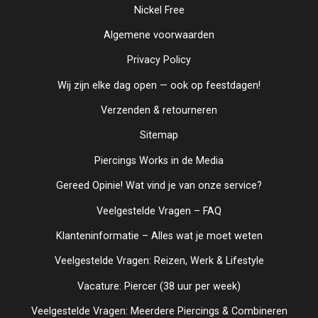
Nickel Free
Algemene voorwaarden
Privacy Policy
Wij zijn elke dag open — ook op feestdagen!
Verzenden & retourneren
Sitemap
Piercings Works in de Media
Gereed Opinie! Wat vind je van onze service?
Veelgestelde Vragen – FAQ
Klanteninformatie – Alles wat je moet weten
Veelgestelde Vragen: Reizen, Werk & Lifestyle
Vacature: Piercer (38 uur per week)
Veelgestelde Vragen: Meerdere Piercings & Combineren