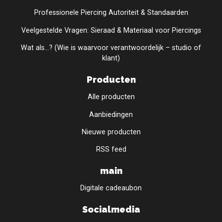
Professionele Piercing Autoriteit & Standaarden
Veelgestelde Vragen: Sieraad & Materiaal voor Piercings
Wat als...? (Wie is waarvoor verantwoordelijk – studio of
klant)
Producten
Alle producten
Aanbiedingen
Nieuwe producten
RSS feed
main
Digitale cadeaubon
Socialmedia