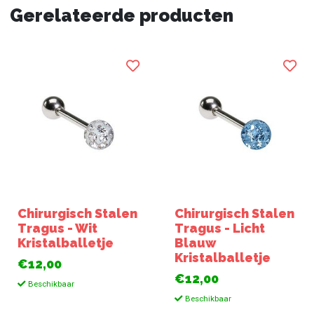
Gerelateerde producten
Chirurgisch Stalen
Chirurgisch Stalen
Tragus - Wit
Tragus - Licht
Kristalballetje
Blauw
Kristalballetje
€12,00
€12,00
Beschikbaar
Beschikbaar