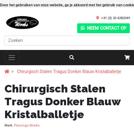
Door het gebruiken van onze website, ga je akkoord met het gebruik van cooki
+31 (0) 20 4282049
NEEM CONTACT OP
Chirurgisch Stalen Tragus Donker Blauw Kristalballetje
Chirurgisch Stalen
Tragus Donker Blauw
Kristalballetje
Merk:
Piercings Works