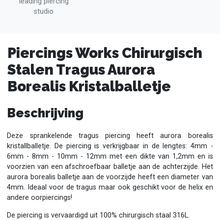
leading piercing
studio
Piercings Works Chirurgisch
Stalen Tragus Aurora
Borealis Kristalballetje
Beschrijving
Deze sprankelende tragus piercing heeft aurora borealis
kristallballetje. De piercing is verkrijgbaar in de lengtes: 4mm -
6mm - 8mm - 10mm - 12mm met een dikte van 1,2mm en is
voorzien van een afschroefbaar balletje aan de achterzijde. Het
aurora borealis balletje aan de voorzijde heeft een diameter van
4mm. Ideaal voor de tragus maar ook geschikt voor de helix en
andere oorpiercings!
De piercing is vervaardigd uit 100% chirurgisch staal 316L.