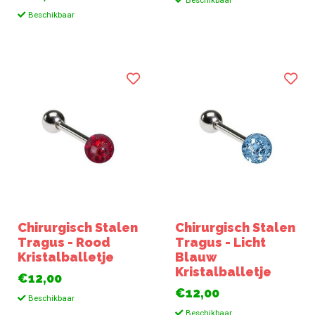
Beschikbaar
Beschikbaar
Chirurgisch Stalen
Chirurgisch Stalen
Tragus - Rood
Tragus - Licht
Kristalballetje
Blauw
Kristalballetje
€12,00
€12,00
Beschikbaar
Beschikbaar