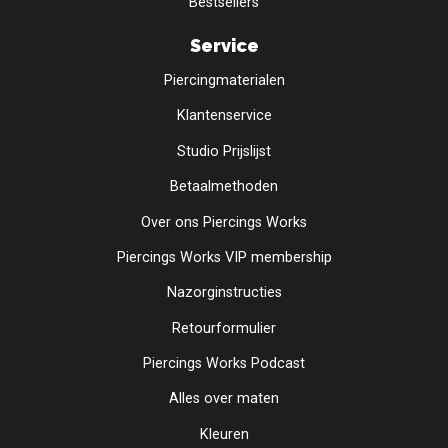
Bestsellers
Service
Piercingmaterialen
Klantenservice
Studio Prijslijst
Betaalmethoden
Over ons Piercings Works
Piercings Works VIP membership
Nazorginstructies
Retourformulier
Piercings Works Podcast
Alles over maten
Kleuren