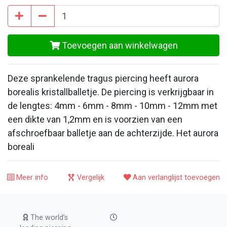
Toevoegen aan winkelwagen
Deze sprankelende tragus piercing heeft aurora
borealis kristallballetje. De piercing is verkrijgbaar in
de lengtes: 4mm - 6mm - 8mm - 10mm - 12mm met
een dikte van 1,2mm en is voorzien van een
afschroefbaar balletje aan de achterzijde. Het aurora
boreali
Meer info
Vergelijk
Aan verlanglijst toevoegen
The world’s