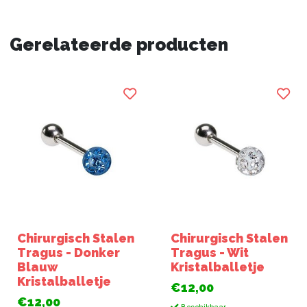
Gerelateerde producten
Chirurgisch Stalen
Chirurgisch Stalen
Tragus - Donker
Tragus - Wit
Blauw
Kristalballetje
Kristalballetje
€12,00
€12,00