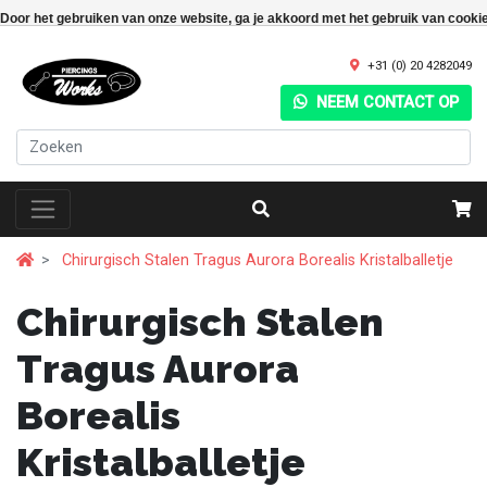
Door het gebruiken van onze website, ga je akkoord met het gebruik van cooki
+31 (0) 20 4282049
NEEM CONTACT OP
Chirurgisch Stalen Tragus Aurora Borealis Kristalballetje
Chirurgisch Stalen
Tragus Aurora
Borealis
Kristalballetje