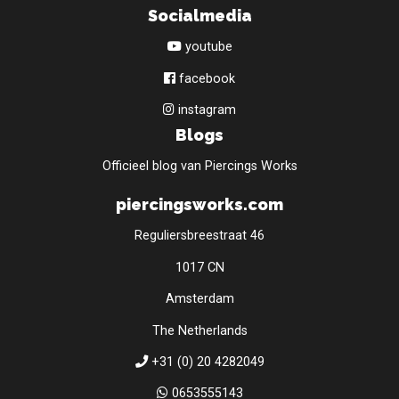
Socialmedia
youtube
facebook
instagram
Blogs
Officieel blog van Piercings Works
piercingsworks.com
Reguliersbreestraat 46
1017 CN
Amsterdam
The Netherlands
+31 (0) 20 4282049
0653555143