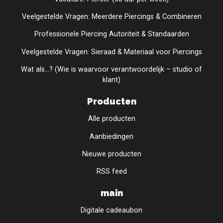
Veelgestelde Vragen: Meerdere Piercings & Combineren
Professionele Piercing Autoriteit & Standaarden
Veelgestelde Vragen: Sieraad & Materiaal voor Piercings
Wat als...? (Wie is waarvoor verantwoordelijk – studio of
klant)
Producten
Alle producten
Aanbiedingen
Nieuwe producten
RSS feed
main
Digitale cadeaubon