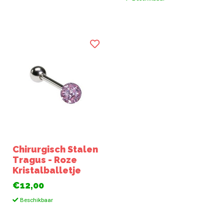
Chirurgisch Stalen
Tragus - Roze
Kristalballetje
€12,00
Beschikbaar