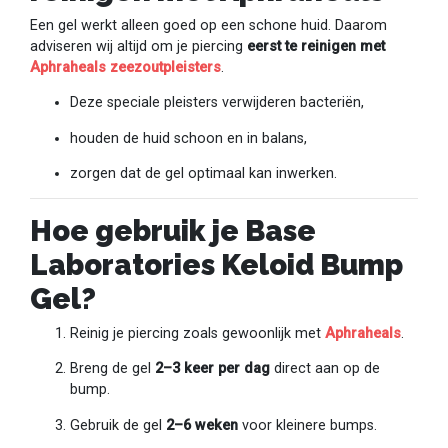
Een gel werkt alleen goed op een schone huid. Daarom
adviseren wij altijd om je piercing
eerst te reinigen met
Aphraheals zeezoutpleisters
.
Deze speciale pleisters verwijderen bacteriën,
houden de huid schoon en in balans,
zorgen dat de gel optimaal kan inwerken.
Hoe gebruik je Base
Laboratories Keloid Bump
Gel?
Reinig je piercing zoals gewoonlijk met
Aphraheals
.
Breng de gel
2–3 keer per dag
direct aan op de
bump.
Gebruik de gel
2–6 weken
voor kleinere bumps.