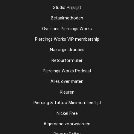
Studio Prijslijst
Betaalmethoden
Over ons Piercings Works
Piercings Works VIP membership
Nazorginstructies
Retourformulier
Piercings Works Podcast
Alles over maten
Kleuren
Piercing & Tattoo Minimum leeftijd
Nickel Free
Algemene voorwaarden