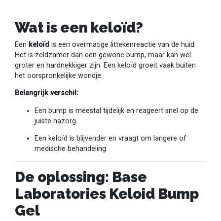
Wat is een keloïd?
Een
keloïd
is een overmatige littekenreactie van de huid.
Het is zeldzamer dan een gewone bump, maar kan wel
groter en hardnekkiger zijn. Een keloïd groeit vaak buiten
het oorspronkelijke wondje.
Belangrijk verschil:
Een bump is meestal tijdelijk en reageert snel op de
juiste nazorg.
Een keloïd is blijvender en vraagt om langere of
medische behandeling.
De oplossing: Base
Laboratories Keloid Bump
Gel