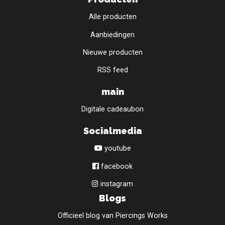
Alle producten
Aanbiedingen
Nieuwe producten
RSS feed
main
Digitale cadeaubon
Socialmedia
youtube
facebook
instagram
Blogs
Officieel blog van Piercings Works