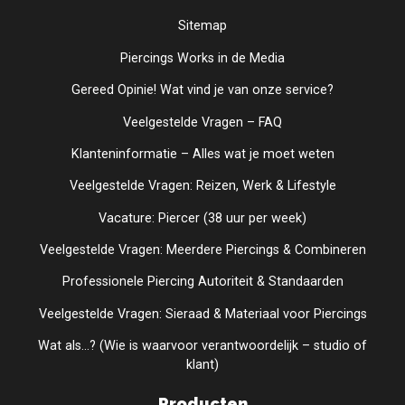
Sitemap
Piercings Works in de Media
Gereed Opinie! Wat vind je van onze service?
Veelgestelde Vragen – FAQ
Klanteninformatie – Alles wat je moet weten
Veelgestelde Vragen: Reizen, Werk & Lifestyle
Vacature: Piercer (38 uur per week)
Veelgestelde Vragen: Meerdere Piercings & Combineren
Professionele Piercing Autoriteit & Standaarden
Veelgestelde Vragen: Sieraad & Materiaal voor Piercings
Wat als...? (Wie is waarvoor verantwoordelijk – studio of
klant)
Producten