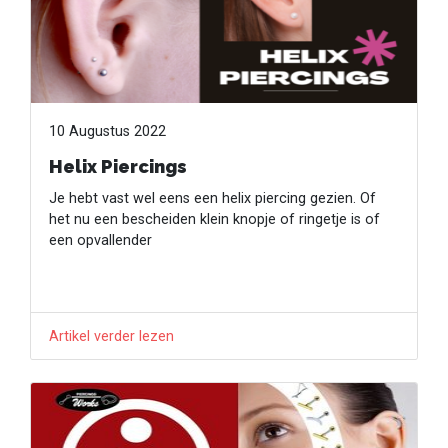
10 Augustus 2022
Helix Piercings
Je hebt vast wel eens een helix piercing gezien. Of
het nu een bescheiden klein knopje of ringetje is of
een opvallender
Artikel verder lezen