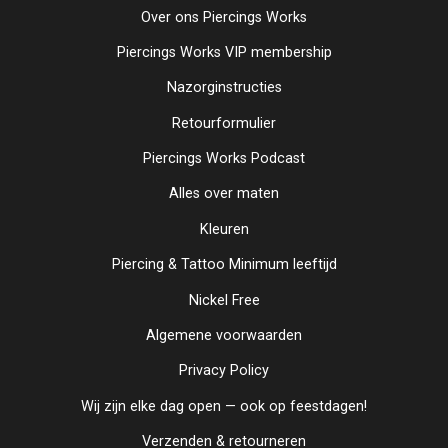
Over ons Piercings Works
Piercings Works VIP membership
Nazorginstructies
Retourformulier
Piercings Works Podcast
Alles over maten
Kleuren
Piercing & Tattoo Minimum leeftijd
Nickel Free
Algemene voorwaarden
Privacy Policy
Wij zijn elke dag open — ook op feestdagen!
Verzenden & retourneren