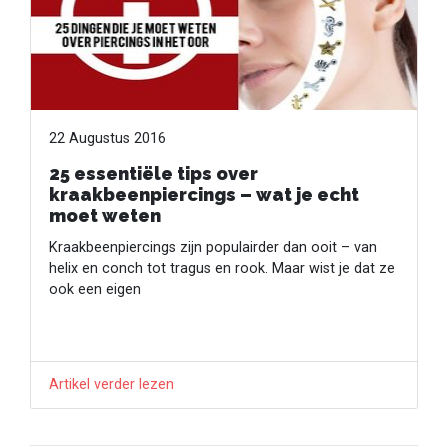
22 Augustus 2016
25 essentiële tips over
kraakbeenpiercings – wat je echt
moet weten
Kraakbeenpiercings zijn populairder dan ooit – van
helix en conch tot tragus en rook. Maar wist je dat ze
ook een eigen
Artikel verder lezen