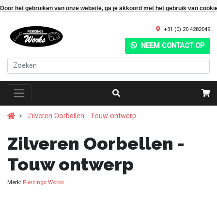
Door het gebruiken van onze website, ga je akkoord met het gebruik van cooki
+31 (0) 20 4282049
NEEM CONTACT OP
Zilveren Oorbellen - Touw ontwerp
Zilveren Oorbellen -
Touw ontwerp
Merk:
Piercings Works