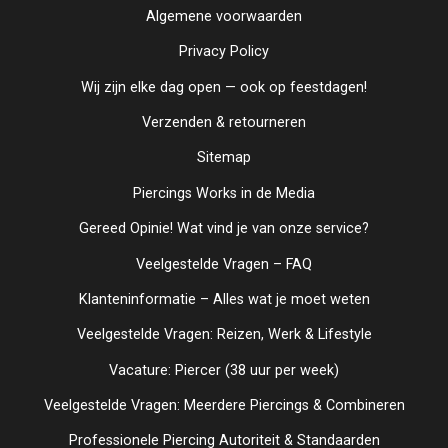
Algemene voorwaarden
Privacy Policy
Wij zijn elke dag open — ook op feestdagen!
Verzenden & retourneren
Sitemap
Piercings Works in de Media
Gereed Opinie! Wat vind je van onze service?
Veelgestelde Vragen – FAQ
Klanteninformatie – Alles wat je moet weten
Veelgestelde Vragen: Reizen, Werk & Lifestyle
Vacature: Piercer (38 uur per week)
Veelgestelde Vragen: Meerdere Piercings & Combineren
Professionele Piercing Autoriteit & Standaarden