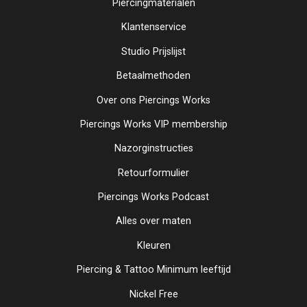
Piercingmaterialen
Klantenservice
Studio Prijslijst
Betaalmethoden
Over ons Piercings Works
Piercings Works VIP membership
Nazorginstructies
Retourformulier
Piercings Works Podcast
Alles over maten
Kleuren
Piercing & Tattoo Minimum leeftijd
Nickel Free