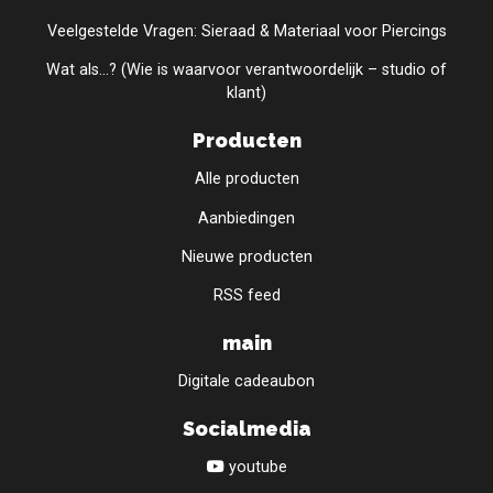
Veelgestelde Vragen: Sieraad & Materiaal voor Piercings
Wat als...? (Wie is waarvoor verantwoordelijk – studio of
klant)
Producten
Alle producten
Aanbiedingen
Nieuwe producten
RSS feed
main
Digitale cadeaubon
Socialmedia
youtube