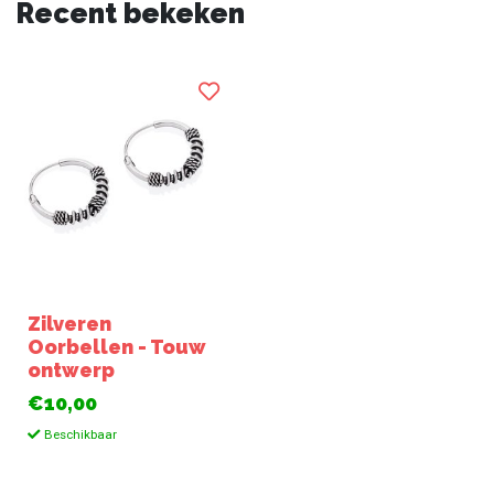
Recent bekeken
Zilveren
Oorbellen - Touw
ontwerp
€10,00
Beschikbaar