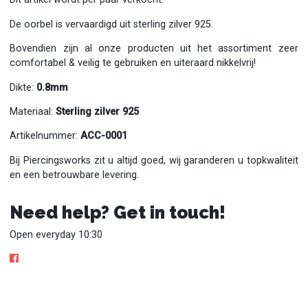
De oorbel is vervaardigd uit sterling zilver 925.
Bovendien zijn al onze producten uit het assortiment zeer
comfortabel & veilig te gebruiken en uiteraard nikkelvrij!
Dikte:
0.8mm
Materiaal:
Sterling zilver 925
Artikelnummer:
ACC-0001
Bij Piercingsworks zit u altijd goed, wij garanderen u topkwaliteit
en een betrouwbare levering.
Need help? Get in touch!
Open everyday 10:30