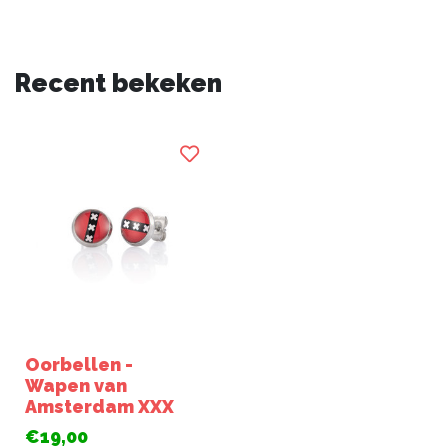
Recent bekeken
Oorbellen -
Wapen van
Amsterdam XXX
€19,00