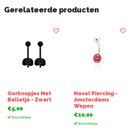
Gerelateerde producten
Oorknopjes Met
Navel Piercing -
Balletje - Zwart
Amsterdams
Wapen
€5,00
€10,00
Beschikbaar
Beschikbaar