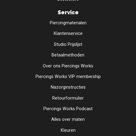
Service
Piercingmaterialen
Klantenservice
Studio Prijslijst
Betaalmethoden
Over ons Piercings Works
Piercings Works VIP membership
Nazorginstructies
Retourformulier
Piercings Works Podcast
Alles over maten
Kleuren