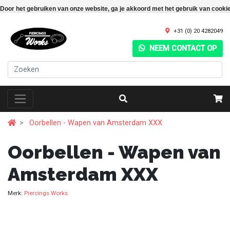
Door het gebruiken van onze website, ga je akkoord met het gebruik van cooki
+31 (0) 20 4282049
NEEM CONTACT OP
Oorbellen - Wapen van Amsterdam XXX
Oorbellen - Wapen van
Amsterdam XXX
Merk:
Piercings Works