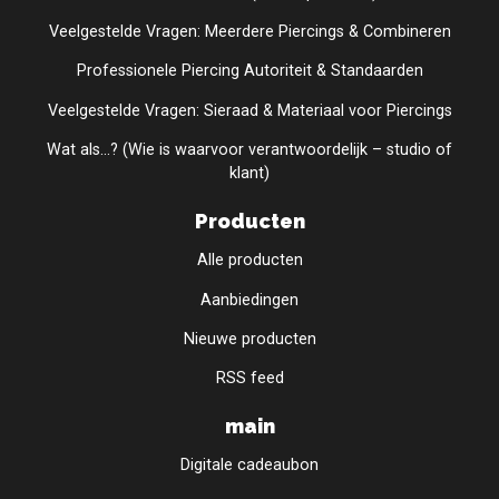
Veelgestelde Vragen: Meerdere Piercings & Combineren
Professionele Piercing Autoriteit & Standaarden
Veelgestelde Vragen: Sieraad & Materiaal voor Piercings
Wat als...? (Wie is waarvoor verantwoordelijk – studio of
klant)
Producten
Alle producten
Aanbiedingen
Nieuwe producten
RSS feed
main
Digitale cadeaubon