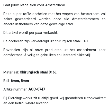
Laat jouw liefde zien voor Amsterdam!
Deze super toffe oorbellen met het wapen van Amsterdam zal
zeker gewaardeerd worden door alle Amsterdammers en
andere liefhebbers van deze geweldige stad.
Dit artikel wordt per paar verkocht.
De oorbellen zijn vervaardigd uit chirurgisch staal 316L.
Bovendien zijn al onze producten uit het assortiment zeer
comfortabel & veilig te gebruiken en uiteraard nikkelvrij!
Materiaal:
Chirurgisch staal 316L
Ball:
6mm, 8mm
Artikelnummer:
ACC-0747
Bij Piercingsworks zit u altijd goed, wij garanderen u topkwaliteit
en een betrouwbare levering.