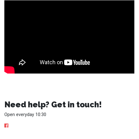
Need help? Get in touch!
Open everyday 10:30