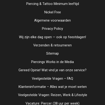
Piercing & Tattoo Minimum leeftijd
Nickel Free
Algemene voorwaarden
Privacy Policy
Wij zijn elke dag open — ook op feestdagen!
Verzenden & retourneren
Sitemap
Piercings Works in de Media
Gereed Opinie! Wat vind je van onze service?
Veelgestelde Vragen – FAQ
Klanteninformatie – Alles wat je moet weten
Veelgestelde Vragen: Reizen, Werk & Lifestyle
Vacature: Piercer (38 uur per week)