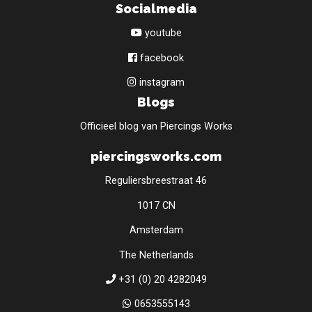
Socialmedia
youtube
facebook
instagram
Blogs
Officieel blog van Piercings Works
piercingsworks.com
Reguliersbreestraat 46
1017 CN
Amsterdam
The Netherlands
+31 (0) 20 4282049
0653555143