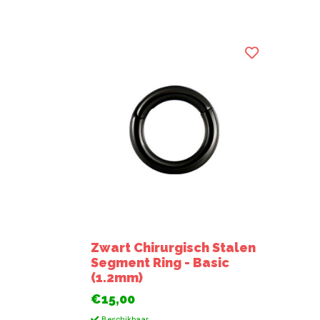
Zwart Chirurgisch Stalen
Segment Ring - Basic
(1.2mm)
€15,00
Beschikbaar