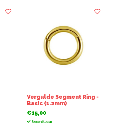
Vergulde Segment Ring -
Basic (1.2mm)
€15,00
Beschikbaar