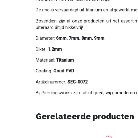
De ring is vervaardigd uit titanium en afgewerkt me
Bovendien zijn al onze producten uit het assorti
uiteraard áltijd nikkelvrij!
Diameter:
6mm, 7mm, 8mm, 9mm
Dikte:
1.2mm
Materiaal:
Titanium
Coating:
Goud PVD
Artikelnummer:
SEG-0072
Bij Piercingsworks zit u altijd goed, wij garanderen
Gerelateerde producten