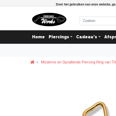
Door het gebruiken van onze website, ga
Home
Piercings
Cadeau's
Afsp
Moderne en Opvallende Piercing Ring van Tit