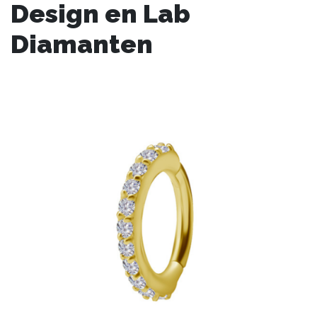
Design en Lab
Diamanten