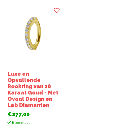
Luxe en
Opvallende
Rookring van 18
Karaat Goud - Met
Ovaal Design en
Lab Diamanten
€277,00
Beschikbaar