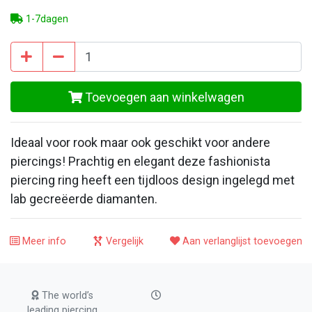
1-7dagen
Toevoegen aan winkelwagen
Ideaal voor rook maar ook geschikt voor andere
piercings! Prachtig en elegant deze fashionista
piercing ring heeft een tijdloos design ingelegd met
lab gecreëerde diamanten.
Meer info
Vergelijk
Aan verlanglijst toevoegen
The world’s
leading piercing