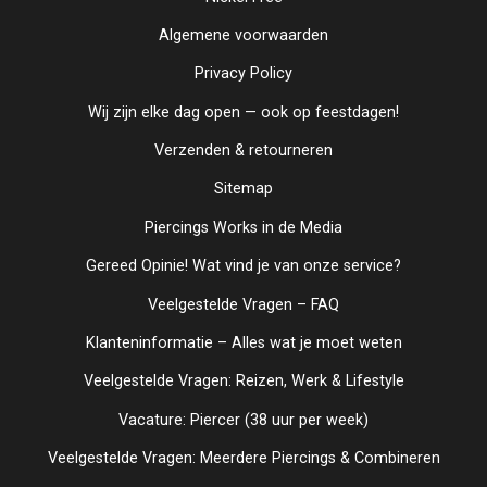
Algemene voorwaarden
Privacy Policy
Wij zijn elke dag open — ook op feestdagen!
Verzenden & retourneren
Sitemap
Piercings Works in de Media
Gereed Opinie! Wat vind je van onze service?
Veelgestelde Vragen – FAQ
Klanteninformatie – Alles wat je moet weten
Veelgestelde Vragen: Reizen, Werk & Lifestyle
Vacature: Piercer (38 uur per week)
Veelgestelde Vragen: Meerdere Piercings & Combineren