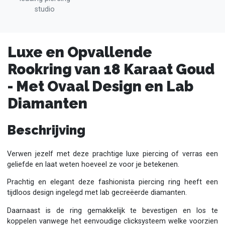
studio
Luxe en Opvallende
Rookring van 18 Karaat Goud
- Met Ovaal Design en Lab
Diamanten
Beschrijving
Verwen jezelf met deze prachtige luxe piercing of verras een
geliefde en laat weten hoeveel ze voor je betekenen.
Prachtig en elegant deze fashionista piercing ring heeft een
tijdloos design ingelegd met lab gecreëerde diamanten.
Daarnaast is de ring gemakkelijk te bevestigen en los te
koppelen vanwege het eenvoudige clicksysteem welke voorzien