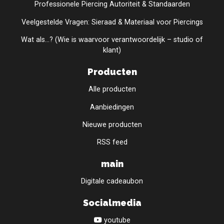
Professionele Piercing Autoriteit & Standaarden
Veelgestelde Vragen: Sieraad & Materiaal voor Piercings
Wat als...? (Wie is waarvoor verantwoordelijk – studio of
klant)
Producten
Alle producten
Aanbiedingen
Nieuwe producten
RSS feed
main
Digitale cadeaubon
Socialmedia
youtube