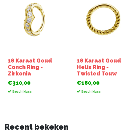
18 Karaat Goud
18 Karaat Goud
Conch Ring -
Helix Ring -
Zirkonia
Twisted Touw
€310,00
€180,00
Beschikbaar
Beschikbaar
Recent bekeken