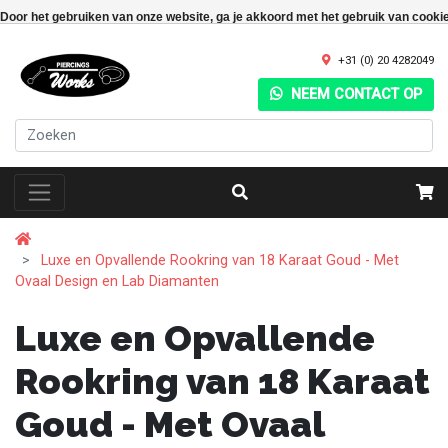
Door het gebruiken van onze website, ga je akkoord met het gebruik van cooki
+31 (0) 20 4282049
NEEM CONTACT OP
Luxe en Opvallende Rookring van 18 Karaat Goud - Met
Ovaal Design en Lab Diamanten
Luxe en Opvallende
Rookring van 18 Karaat
Goud - Met Ovaal