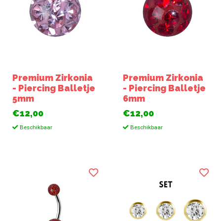
Premium Zirkonia
Premium Zirkonia
- Piercing Balletje
- Piercing Balletje
5mm
6mm
€12,00
€12,00
Beschikbaar
Beschikbaar