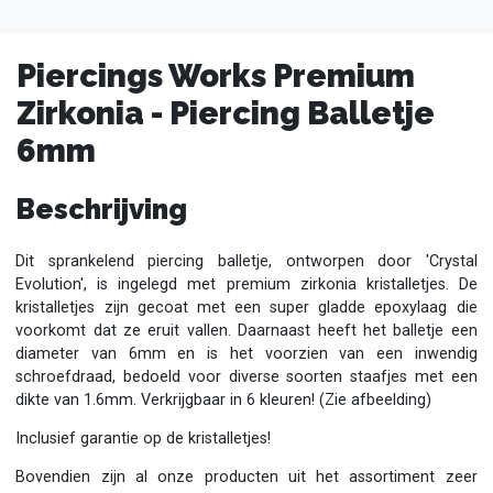
Piercings Works Premium
Zirkonia - Piercing Balletje
6mm
Beschrijving
Dit sprankelend piercing balletje, ontworpen door 'Crystal
Evolution', is ingelegd met premium zirkonia kristalletjes. De
kristalletjes zijn gecoat met een super gladde epoxylaag die
voorkomt dat ze eruit vallen. Daarnaast heeft het balletje een
diameter van 6mm en is het voorzien van een inwendig
schroefdraad, bedoeld voor diverse soorten staafjes met een
dikte van 1.6mm. Verkrijgbaar in 6 kleuren! (Zie afbeelding)
Inclusief garantie op de kristalletjes!
Bovendien zijn al onze producten uit het assortiment zeer