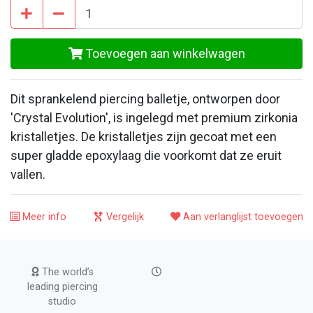
Toevoegen aan winkelwagen
Dit sprankelend piercing balletje, ontworpen door
'Crystal Evolution', is ingelegd met premium zirkonia
kristalletjes. De kristalletjes zijn gecoat met een
super gladde epoxylaag die voorkomt dat ze eruit
vallen.
Meer info
Vergelijk
Aan verlanglijst toevoegen
The world’s
leading piercing
studio