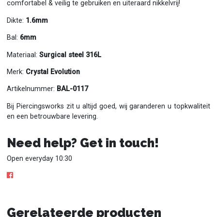
comfortabel & veilig te gebruiken en uiteraard nikkelvrij!
Dikte:
1.6mm
Bal:
6mm
Materiaal:
Surgical steel 316L
Merk:
Crystal Evolution
Artikelnummer:
BAL-0117
Bij Piercingsworks zit u altijd goed, wij garanderen u topkwaliteit
en een betrouwbare levering.
Need help? Get in touch!
Open everyday 10:30
Gerelateerde producten