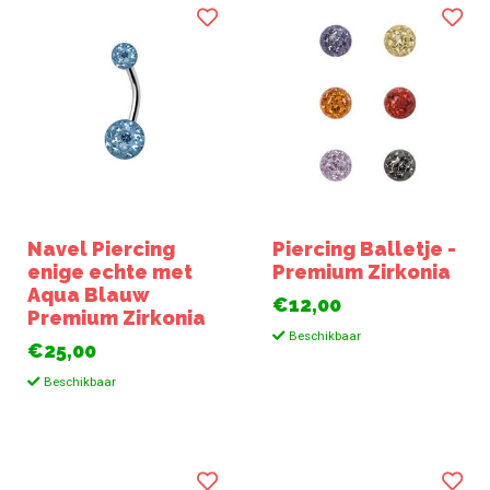
Navel Piercing
Piercing Balletje -
enige echte met
Premium Zirkonia
Aqua Blauw
€12,00
Premium Zirkonia
Beschikbaar
€25,00
Beschikbaar