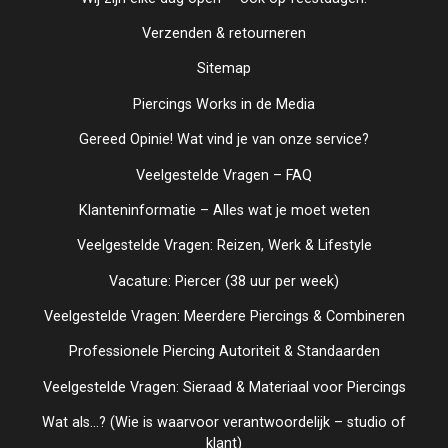
Verzenden & retourneren
Sitemap
Piercings Works in de Media
Gereed Opinie! Wat vind je van onze service?
Veelgestelde Vragen – FAQ
Klanteninformatie – Alles wat je moet weten
Veelgestelde Vragen: Reizen, Werk & Lifestyle
Vacature: Piercer (38 uur per week)
Veelgestelde Vragen: Meerdere Piercings & Combineren
Professionele Piercing Autoriteit & Standaarden
Veelgestelde Vragen: Sieraad & Materiaal voor Piercings
Wat als...? (Wie is waarvoor verantwoordelijk – studio of
klant)