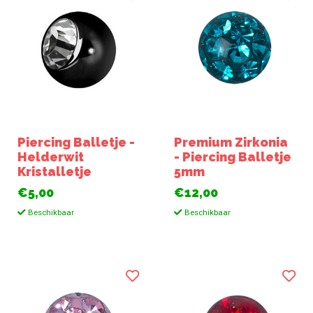
Piercing Balletje -
Premium Zirkonia
Helderwit
- Piercing Balletje
Kristalletje
5mm
€5,00
€12,00
Beschikbaar
Beschikbaar