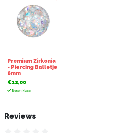
Premium Zirkonia
- Piercing Balletje
6mm
€12,00
Beschikbaar
Reviews