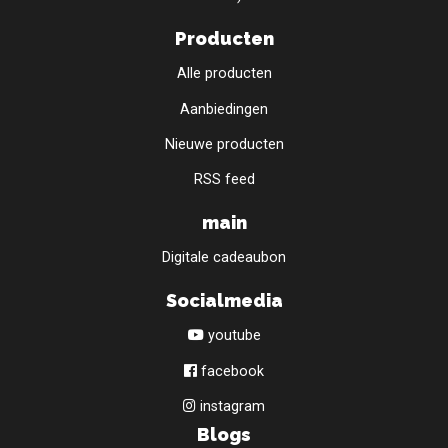
Producten
Alle producten
Aanbiedingen
Nieuwe producten
RSS feed
main
Digitale cadeaubon
Socialmedia
youtube
facebook
instagram
Blogs