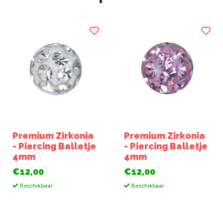
Premium Zirkonia
Premium Zirkonia
- Piercing Balletje
- Piercing Balletje
4mm
4mm
€12,00
€12,00
Beschikbaar
Beschikbaar