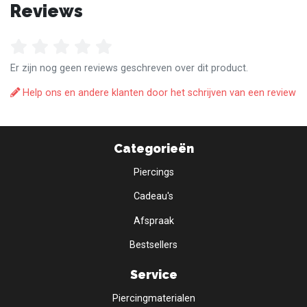
Reviews
Er zijn nog geen reviews geschreven over dit product.
Help ons en andere klanten door het schrijven van een review
Categorieën
Piercings
Cadeau's
Afspraak
Bestsellers
Service
Piercingmaterialen