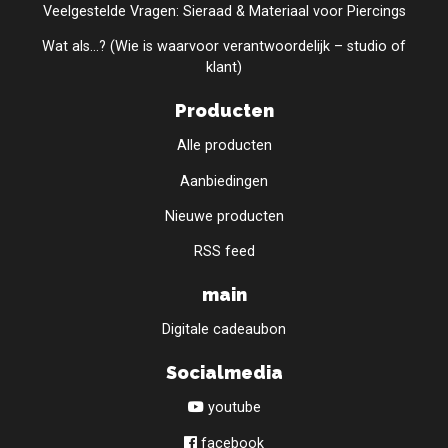
Veelgestelde Vragen: Sieraad & Materiaal voor Piercings
Wat als...? (Wie is waarvoor verantwoordelijk – studio of
klant)
Producten
Alle producten
Aanbiedingen
Nieuwe producten
RSS feed
main
Digitale cadeaubon
Socialmedia
youtube
facebook