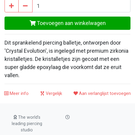
Toevoegen aan winkelwagen
Dit sprankelend piercing balletje, ontworpen door
'Crystal Evolution', is ingelegd met premium zirkonia
kristalletjes. De kristalletjes zijn gecoat met een
super gladde epoxylaag die voorkomt dat ze eruit
vallen.
Meer info
Vergelijk
Aan verlanglijst toevoegen
The world’s
leading piercing
studio