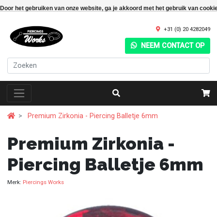
Door het gebruiken van onze website, ga je akkoord met het gebruik van cooki
+31 (0) 20 4282049
NEEM CONTACT OP
Premium Zirkonia - Piercing Balletje 6mm
Premium Zirkonia -
Piercing Balletje 6mm
Merk:
Piercings Works