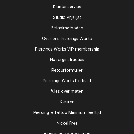
Klantenservice
Studio Prijslijst
Betaalmethoden
Over ons Piercings Works
Piercings Works VIP membership
Nazorginstructies
Retourformulier
Piercings Works Podcast
Alles over maten
Kleuren
Piercing & Tattoo Minimum leeftijd
Nickel Free
Algemene voorwaarden