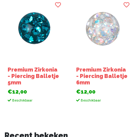
Premium Zirkonia
Premium Zirkonia
- Piercing Balletje
- Piercing Balletje
5mm
6mm
€12,00
€12,00
Beschikbaar
Beschikbaar
Recent bekeken