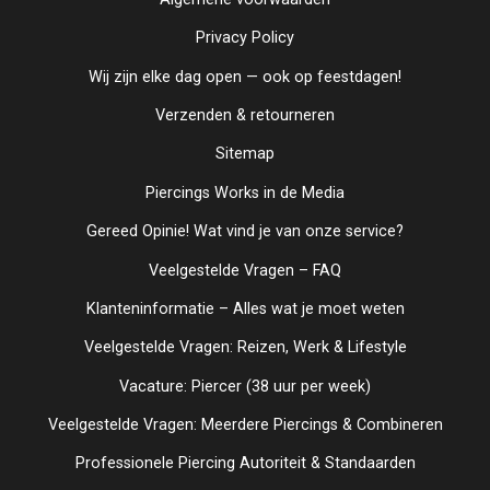
Privacy Policy
Wij zijn elke dag open — ook op feestdagen!
Verzenden & retourneren
Sitemap
Piercings Works in de Media
Gereed Opinie! Wat vind je van onze service?
Veelgestelde Vragen – FAQ
Klanteninformatie – Alles wat je moet weten
Veelgestelde Vragen: Reizen, Werk & Lifestyle
Vacature: Piercer (38 uur per week)
Veelgestelde Vragen: Meerdere Piercings & Combineren
Professionele Piercing Autoriteit & Standaarden