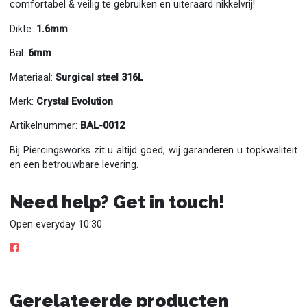
comfortabel & veilig te gebruiken en uiteraard nikkelvrij!
Dikte:
1.6mm
Bal:
6mm
Materiaal:
Surgical steel 316L
Merk:
Crystal Evolution
Artikelnummer:
BAL-0012
Bij Piercingsworks zit u altijd goed, wij garanderen u topkwaliteit
en een betrouwbare levering.
Need help? Get in touch!
Open everyday 10:30
Gerelateerde producten