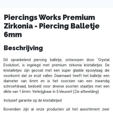
Piercings Works Premium
Zirkonia - Piercing Balletje
6mm
Beschrijving
Dit sprankelend piercing balletje, ontworpen door 'Crystal
Evolution', is ingelegd met premium zirkonia kristalletjes. De
kristalletjes zijn gecoat met een super gladde epoxylaag die
voorkomt dat ze eruit vallen. Daarnaast heeft het balletje een
diameter van 6mm en is het voorzien van een inwendig
schroefdraad, bedoeld voor diverse soorten staafjes met een
dikte van 1.6mm. Verkrijgbaar in 5 kleuren! (Zie afbeelding)
Inclusief garantie op de kristalletjes!
Bovendien zijn al onze producten uit het assortiment zeer