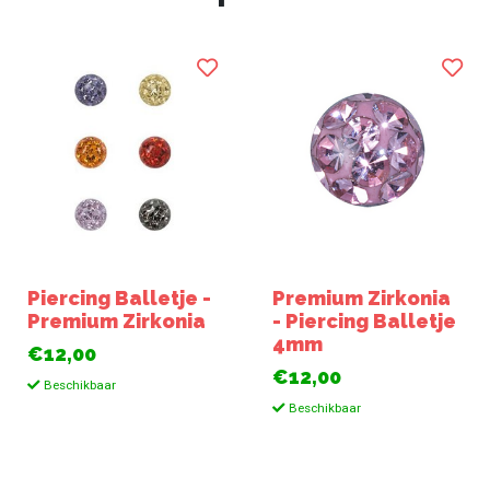
Piercing Balletje -
Premium Zirkonia
Premium Zirkonia
- Piercing Balletje
4mm
€12,00
€12,00
Beschikbaar
Beschikbaar