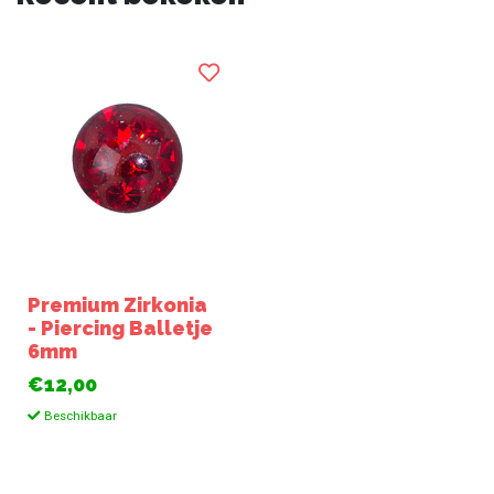
Premium Zirkonia
- Piercing Balletje
6mm
€12,00
Beschikbaar