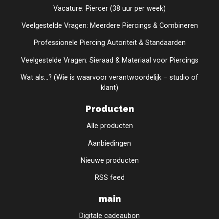
Vacature: Piercer (38 uur per week)
Veelgestelde Vragen: Meerdere Piercings & Combineren
Professionele Piercing Autoriteit & Standaarden
Veelgestelde Vragen: Sieraad & Materiaal voor Piercings
Wat als...? (Wie is waarvoor verantwoordelijk – studio of
klant)
Producten
Alle producten
Aanbiedingen
Nieuwe producten
RSS feed
main
Digitale cadeaubon