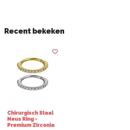
Recent bekeken
Chirurgisch Staal
Neus Ring -
Premium Zirconia