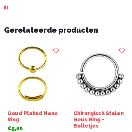
Gerelateerde producten
Goud Plated Neus
Chirurgisch Stalen
Ring
Neus Ring -
Bolletjes
€5,00