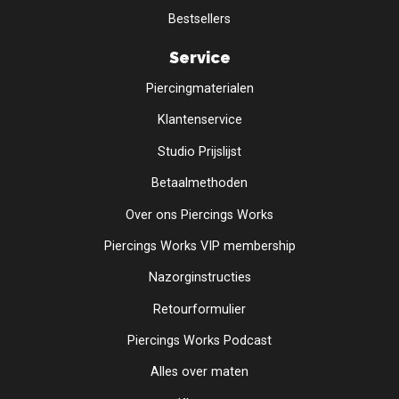
Bestsellers
Service
Piercingmaterialen
Klantenservice
Studio Prijslijst
Betaalmethoden
Over ons Piercings Works
Piercings Works VIP membership
Nazorginstructies
Retourformulier
Piercings Works Podcast
Alles over maten