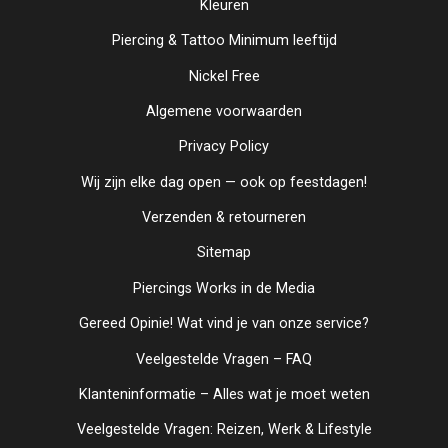
Kleuren
Piercing & Tattoo Minimum leeftijd
Nickel Free
Algemene voorwaarden
Privacy Policy
Wij zijn elke dag open — ook op feestdagen!
Verzenden & retourneren
Sitemap
Piercings Works in de Media
Gereed Opinie! Wat vind je van onze service?
Veelgestelde Vragen – FAQ
Klanteninformatie – Alles wat je moet weten
Veelgestelde Vragen: Reizen, Werk & Lifestyle