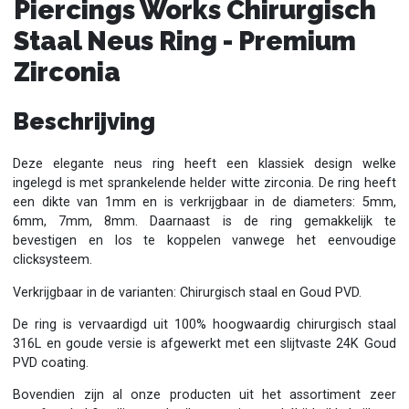
Piercings Works Chirurgisch
Staal Neus Ring - Premium
Zirconia
Beschrijving
Deze elegante neus ring heeft een klassiek design welke
ingelegd is met sprankelende helder witte zirconia. De ring heeft
een dikte van 1mm en is verkrijgbaar in de diameters: 5mm,
6mm, 7mm, 8mm. Daarnaast is de ring gemakkelijk te
bevestigen en los te koppelen vanwege het eenvoudige
clicksysteem.
Verkrijgbaar in de varianten: Chirurgisch staal en Goud PVD.
De ring is vervaardigd uit 100% hoogwaardig chirurgisch staal
316L en goude versie is afgewerkt met een slijtvaste 24K Goud
PVD coating.
Bovendien zijn al onze producten uit het assortiment zeer