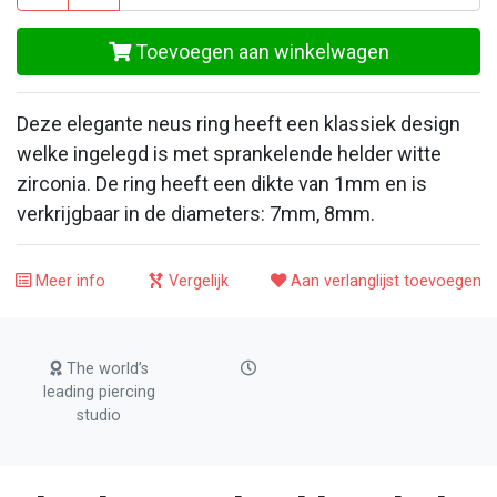
Toevoegen aan winkelwagen
Deze elegante neus ring heeft een klassiek design
welke ingelegd is met sprankelende helder witte
zirconia. De ring heeft een dikte van 1mm en is
verkrijgbaar in de diameters: 7mm, 8mm.
Meer info
Vergelijk
Aan verlanglijst toevoegen
The world’s
leading piercing
studio