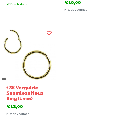
€10,00
Beschikbaar
Niet op voorraad
18K Vergulde
Seamless Neus
Ring (1mm)
€12,00
Niet op voorraad