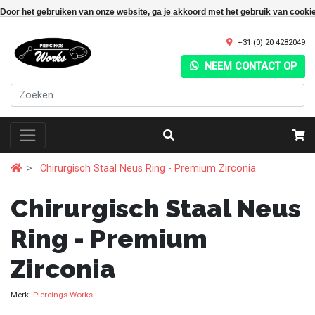
Door het gebruiken van onze website, ga je akkoord met het gebruik van cooki
+31 (0) 20 4282049
NEEM CONTACT OP
Chirurgisch Staal Neus Ring - Premium Zirconia
Chirurgisch Staal Neus
Ring - Premium
Zirconia
Merk:
Piercings Works