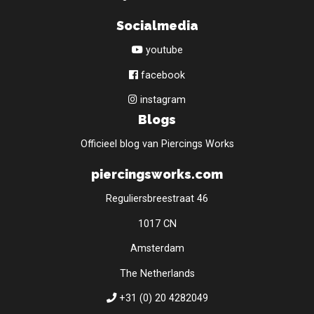
Socialmedia
youtube
facebook
instagram
Blogs
Officieel blog van Piercings Works
piercingsworks.com
Reguliersbreestraat 46
1017 CN
Amsterdam
The Netherlands
+31 (0) 20 4282049