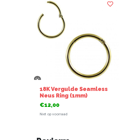
18K Vergulde Seamless
Neus Ring (1mm)
€12,00
Niet op voorraad