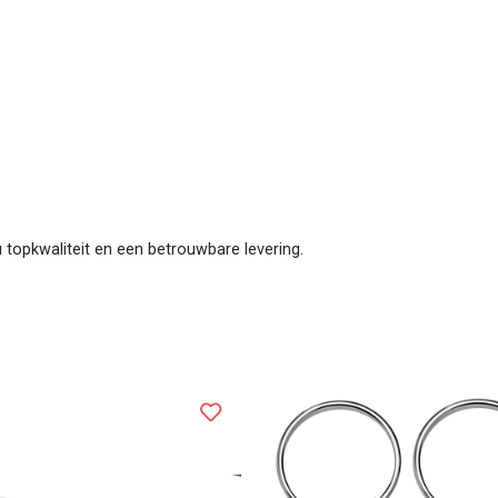
 u topkwaliteit en een betrouwbare levering.