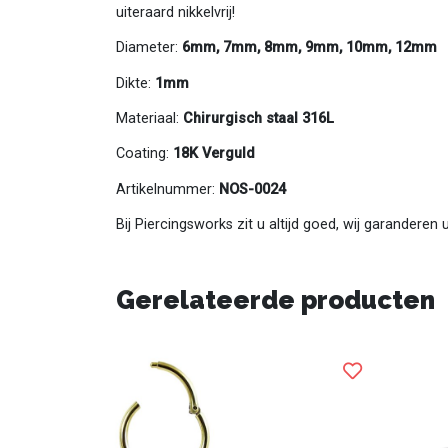
uiteraard nikkelvrij!
Diameter:
6mm, 7mm, 8mm, 9mm, 10mm, 12mm
Dikte:
1mm
Materiaal:
Chirurgisch staal 316L
Coating:
18K Verguld
Artikelnummer:
NOS-0024
Bij Piercingsworks zit u altijd goed, wij garanderen
Gerelateerde producten