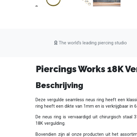
The world’s leading piercing studio
Piercings Works 18K V
Beschrijving
Deze vergulde seamless neus ring heeft een klassi
ring heeft een dikte van 1mm en is verkrijgbaar in 
De neus ring is vervaardigd uit chirurgisch staal
18K vergulding.
Bovendien zijn al onze producten uit het assorti