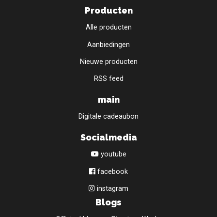
Producten
Alle producten
Aanbiedingen
Nieuwe producten
RSS feed
main
Digitale cadeaubon
Socialmedia
youtube
facebook
instagram
Blogs