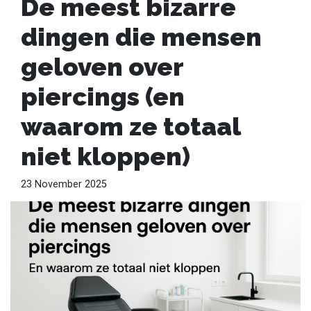
De meest bizarre
dingen die mensen
geloven over
piercings (en
waarom ze totaal
niet kloppen)
23 November 2025