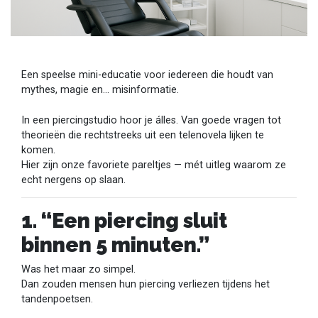
Een speelse mini-educatie voor iedereen die houdt van
mythes, magie en… misinformatie.
In een piercingstudio hoor je álles. Van goede vragen tot
theorieën die rechtstreeks uit een telenovela lijken te
komen.
Hier zijn onze favoriete pareltjes — mét uitleg waarom ze
echt nergens op slaan.
1. “Een piercing sluit
binnen 5 minuten.”
Was het maar zo simpel.
Dan zouden mensen hun piercing verliezen tijdens het
tandenpoetsen.