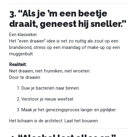
3. “Als je ’m een beetje
draait, geneest hij sneller.”
Een klassieker.
Het “even draaien”-idee is net zo nuttig als zout op een
brandwond, stress op een maandag of make-up op een
muggenbult.
Realiteit:
Niet draaien, niet frunniken, niet wroeten.
Door te draaien:
Duw je bacteriën naar binnen.
Verstoor je nieuw weefsel.
Maak je het genezingsproces langer en pijnlijker.
Het lichaam is de architect. Laat het bouwen.