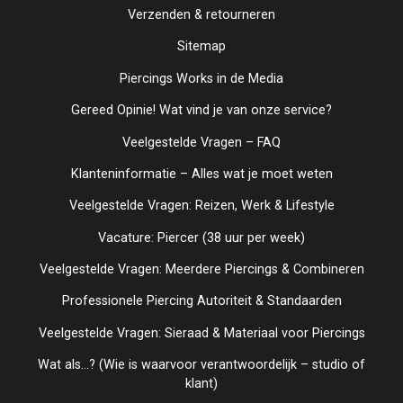
Verzenden & retourneren
Sitemap
Piercings Works in de Media
Gereed Opinie! Wat vind je van onze service?
Veelgestelde Vragen – FAQ
Klanteninformatie – Alles wat je moet weten
Veelgestelde Vragen: Reizen, Werk & Lifestyle
Vacature: Piercer (38 uur per week)
Veelgestelde Vragen: Meerdere Piercings & Combineren
Professionele Piercing Autoriteit & Standaarden
Veelgestelde Vragen: Sieraad & Materiaal voor Piercings
Wat als...? (Wie is waarvoor verantwoordelijk – studio of
klant)