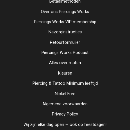
Betaalmethoden
Over ons Piercings Works
Piercings Works VIP membership
Nazorginstructies
Retourformulier
Piercings Works Podcast
Alles over maten
Kleuren
Piercing & Tattoo Minimum leeftijd
Nickel Free
Algemene voorwaarden
Privacy Policy
Wij zijn elke dag open — ook op feestdagen!