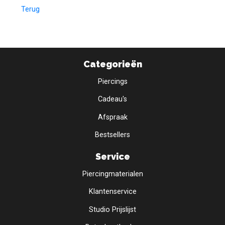
Terug
Categorieën
Piercings
Cadeau's
Afspraak
Bestsellers
Service
Piercingmaterialen
Klantenservice
Studio Prijslijst