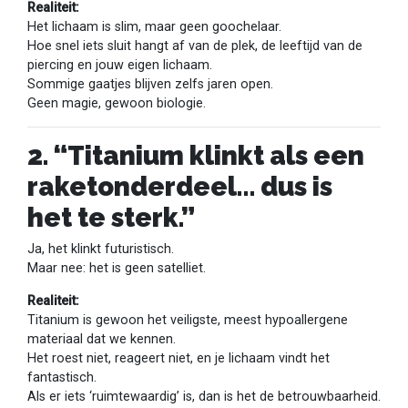
Realiteit:
Het lichaam is slim, maar geen goochelaar.
Hoe snel iets sluit hangt af van de plek, de leeftijd van de
piercing en jouw eigen lichaam.
Sommige gaatjes blijven zelfs jaren open.
Geen magie, gewoon biologie.
2. “Titanium klinkt als een
raketonderdeel… dus is
het te sterk.”
Ja, het klinkt futuristisch.
Maar nee: het is geen satelliet.
Realiteit:
Titanium is gewoon het veiligste, meest hypoallergene
materiaal dat we kennen.
Het roest niet, reageert niet, en je lichaam vindt het
fantastisch.
Als er iets ‘ruimtewaardig’ is, dan is het de betrouwbaarheid.