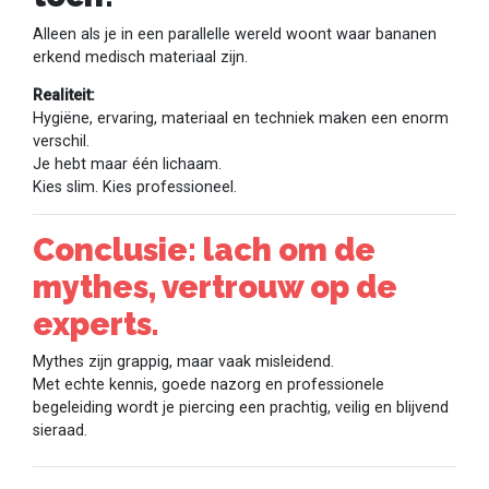
Alleen als je in een parallelle wereld woont waar bananen
erkend medisch materiaal zijn.
Realiteit:
Hygiëne, ervaring, materiaal en techniek maken een enorm
verschil.
Je hebt maar één lichaam.
Kies slim. Kies professioneel.
Conclusie: lach om de
mythes, vertrouw op de
experts.
Mythes zijn grappig, maar vaak misleidend.
Met echte kennis, goede nazorg en professionele
begeleiding wordt je piercing een prachtig, veilig en blijvend
sieraad.