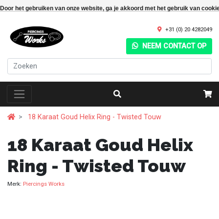
Door het gebruiken van onze website, ga je akkoord met het gebruik van cooki
+31 (0) 20 4282049
NEEM CONTACT OP
18 Karaat Goud Helix Ring - Twisted Touw
18 Karaat Goud Helix
Ring - Twisted Touw
Merk:
Piercings Works