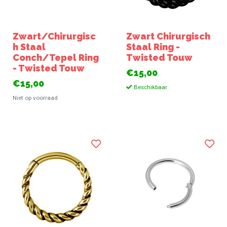
Zwart/Chirurgisc
Zwart Chirurgisch
h Staal
Staal Ring -
Conch/Tepel Ring
Twisted Touw
- Twisted Touw
€15,00
€15,00
Beschikbaar
Niet op voorraad