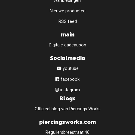
Aanbiedingen
Nieuwe producten
RSS feed
main
Digitale cadeaubon
Socialmedia
youtube
facebook
instagram
Blogs
Officieel blog van Piercings Works
piercingsworks.com
Reguliersbreestraat 46