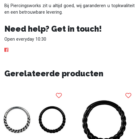
Bij Piercingsworks zit u altijd goed, wij garanderen u topkwaliteit
en een betrouwbare levering.
Need help? Get in touch!
Open everyday 10:30
Gerelateerde producten