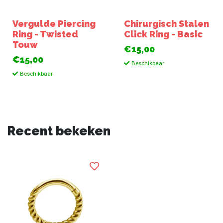
Vergulde Piercing
Chirurgisch Stalen
Ring - Twisted
Click Ring - Basic
Touw
€15,00
€15,00
Beschikbaar
Beschikbaar
Recent bekeken