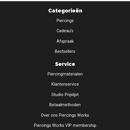
Categorieën
Piercings
Cadeau's
Afspraak
Bestsellers
Service
Piercingmaterialen
Klantenservice
Studio Prijslijst
Betaalmethoden
Over ons Piercings Works
Piercings Works VIP membership