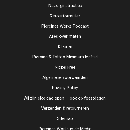
Nazorginstructies
Retourformulier
Piercings Works Podcast
Alles over maten
Kleuren
Piercing & Tattoo Minimum leeftijd
Nickel Free
Algemene voorwaarden
Privacy Policy
Wij zijn elke dag open — ook op feestdagen!
Verzenden & retourneren
Sitemap
Piercings Works in de Media