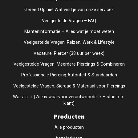
Gereed Opinie! Wat vind je van onze service?
Veelgestelde Vragen – FAQ
Klanteninformatie – Alles wat je moet weten
Veelgestelde Vragen: Reizen, Werk & Lifestyle
Vacature: Piercer (38 uur per week)
Veelgestelde Vragen: Meerdere Piercings & Combineren
Professionele Piercing Autoriteit & Standaarden
Veelgestelde Vragen: Sieraad & Materiaal voor Piercings
Wat als...? (Wie is waarvoor verantwoordelijk – studio of
klant)
Producten
Alle producten