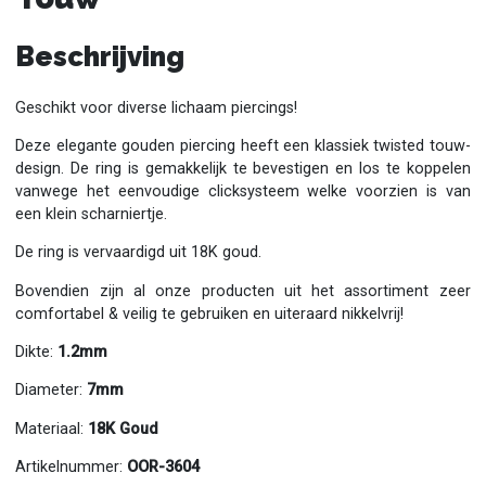
Beschrijving
Geschikt voor diverse lichaam piercings!
Deze elegante gouden piercing heeft een klassiek twisted touw-
design. De ring is gemakkelijk te bevestigen en los te koppelen
vanwege het eenvoudige clicksysteem welke voorzien is van
een klein scharniertje.
De ring is vervaardigd uit 18K goud.
Bovendien zijn al onze producten uit het assortiment zeer
comfortabel & veilig te gebruiken en uiteraard nikkelvrij!
Dikte:
1.2mm
Diameter:
7mm
Materiaal:
18K Goud
Artikelnummer:
OOR-3604