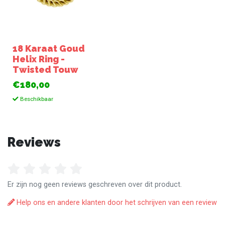
18 Karaat Goud
Helix Ring -
Twisted Touw
€180,00
Beschikbaar
Reviews
Er zijn nog geen reviews geschreven over dit product.
Help ons en andere klanten door het schrijven van een review