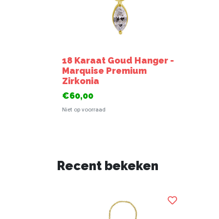
18 Karaat Goud Hanger -
Marquise Premium
Zirkonia
€60,00
Niet op voorraad
Recent bekeken