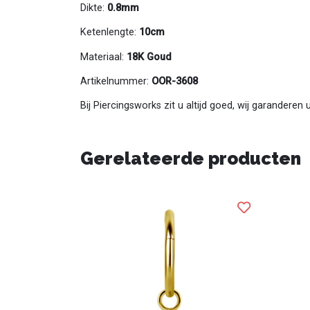
Dikte:
0.8mm
Ketenlengte:
10cm
Materiaal:
18K Goud
Artikelnummer:
OOR-3608
Bij Piercingsworks zit u altijd goed, wij garanderen
Gerelateerde producten