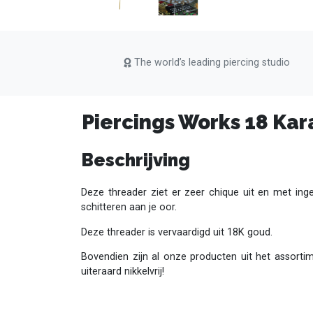
The world’s leading piercing studio
Piercings Works 18 Kar
Beschrijving
Deze threader ziet er zeer chique uit en met ing
schitteren aan je oor.
Deze threader is vervaardigd uit 18K goud.
Bovendien zijn al onze producten uit het assorti
uiteraard nikkelvrij!