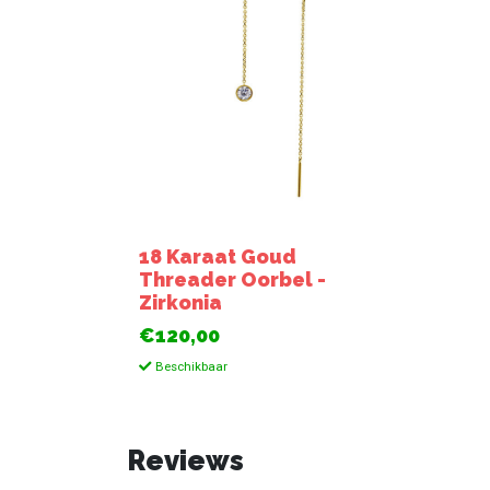
18 Karaat Goud
Threader Oorbel -
Zirkonia
€120,00
Beschikbaar
Reviews