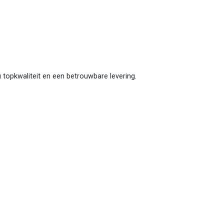
 u topkwaliteit en een betrouwbare levering.