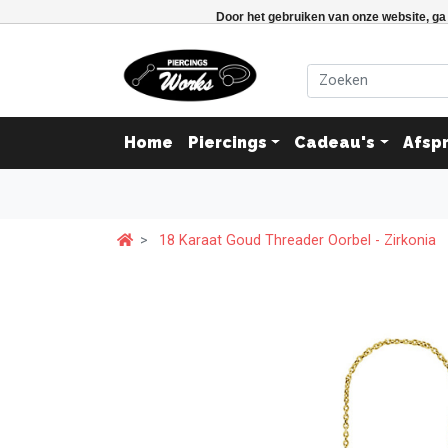
Door het gebruiken van onze website, ga
Home
Piercings
Cadeau's
Afsp
18 Karaat Goud Threader Oorbel - Zirkonia