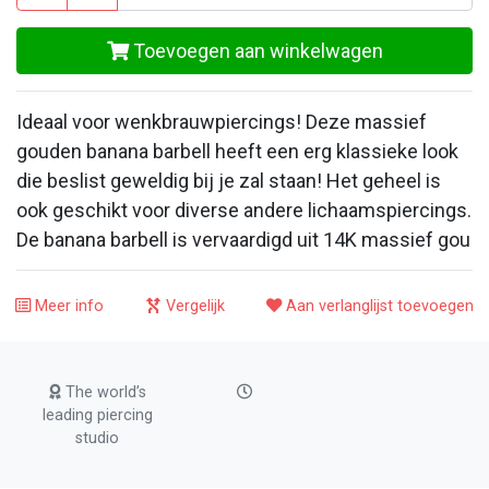
Toevoegen aan winkelwagen
Ideaal voor wenkbrauwpiercings! Deze massief
gouden banana barbell heeft een erg klassieke look
die beslist geweldig bij je zal staan! Het geheel is
ook geschikt voor diverse andere lichaamspiercings.
De banana barbell is vervaardigd uit 14K massief gou
Meer info
Vergelijk
Aan verlanglijst toevoegen
The world’s
leading piercing
studio