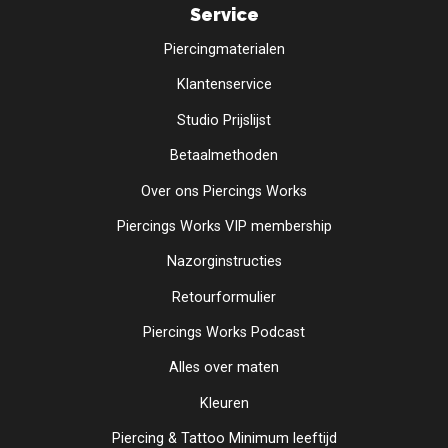
Service
Piercingmaterialen
Klantenservice
Studio Prijslijst
Betaalmethoden
Over ons Piercings Works
Piercings Works VIP membership
Nazorginstructies
Retourformulier
Piercings Works Podcast
Alles over maten
Kleuren
Piercing & Tattoo Minimum leeftijd