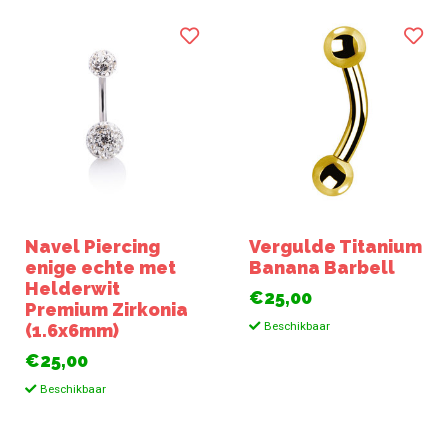
Navel Piercing
Vergulde Titanium
enige echte met
Banana Barbell
Helderwit
€25,00
Premium Zirkonia
Beschikbaar
(1.6x6mm)
€25,00
Beschikbaar