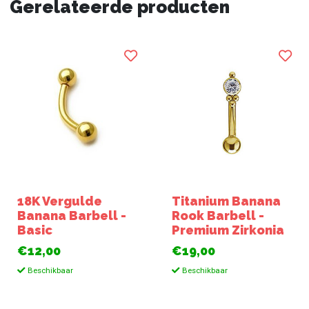
Gerelateerde producten
18K Vergulde
Titanium Banana
Banana Barbell -
Rook Barbell -
Basic
Premium Zirkonia
€12,00
€19,00
Beschikbaar
Beschikbaar