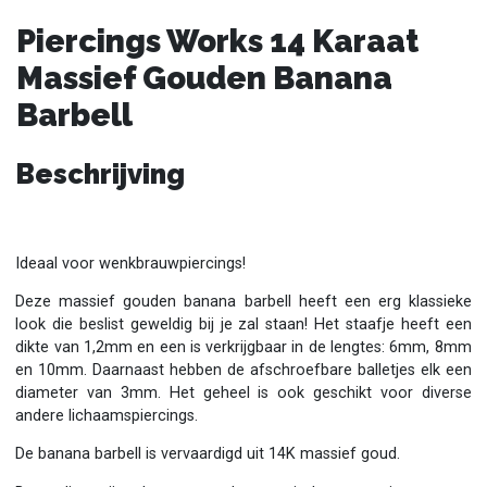
Piercings Works 14 Karaat
Massief Gouden Banana
Barbell
Beschrijving
Ideaal voor wenkbrauwpiercings!
Deze massief gouden banana barbell heeft een erg klassieke
look die beslist geweldig bij je zal staan! Het staafje heeft een
dikte van 1,2mm en een is verkrijgbaar in de lengtes: 6mm, 8mm
en 10mm. Daarnaast hebben de afschroefbare balletjes elk een
diameter van 3mm. Het geheel is ook geschikt voor diverse
andere lichaamspiercings.
De banana barbell is vervaardigd uit 14K massief goud.