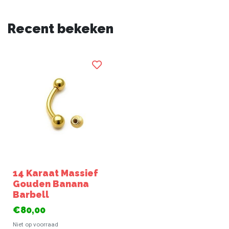
Recent bekeken
14 Karaat Massief
Gouden Banana
Barbell
€80,00
Niet op voorraad