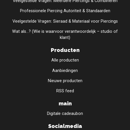
Veelgestelde Vragen: Meerdere Piercings & Combineren
Professionele Piercing Autoriteit & Standaarden
Veelgestelde Vragen: Sieraad & Materiaal voor Piercings
Wat als...? (Wie is waarvoor verantwoordelijk – studio of
klant)
Producten
Alle producten
Aanbiedingen
Nieuwe producten
RSS feed
main
Digitale cadeaubon
Socialmedia