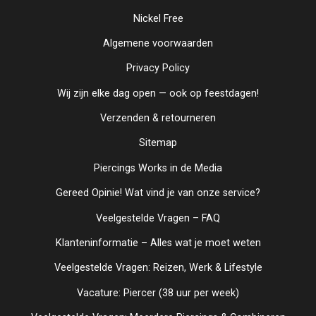
Nickel Free
Algemene voorwaarden
Privacy Policy
Wij zijn elke dag open — ook op feestdagen!
Verzenden & retourneren
Sitemap
Piercings Works in de Media
Gereed Opinie! Wat vind je van onze service?
Veelgestelde Vragen – FAQ
Klanteninformatie – Alles wat je moet weten
Veelgestelde Vragen: Reizen, Werk & Lifestyle
Vacature: Piercer (38 uur per week)