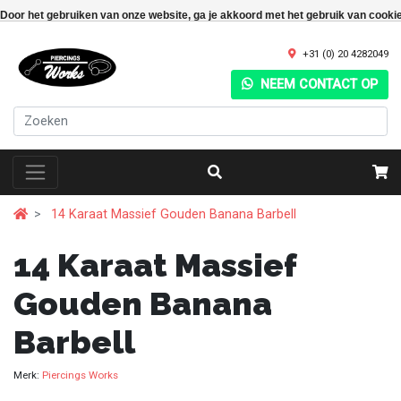
Door het gebruiken van onze website, ga je akkoord met het gebruik van cooki
+31 (0) 20 4282049
NEEM CONTACT OP
14 Karaat Massief Gouden Banana Barbell
14 Karaat Massief
Gouden Banana
Barbell
Merk:
Piercings Works