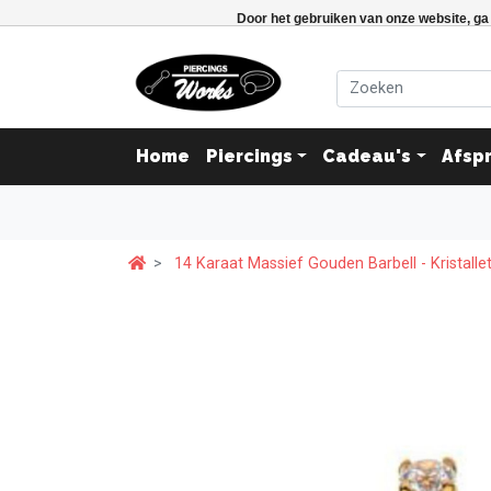
Door het gebruiken van onze website, ga
Home
Piercings
Cadeau's
Afsp
14 Karaat Massief Gouden Barbell - Kristallet