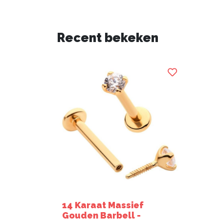
Recent bekeken
14 Karaat Massief
Gouden Barbell -