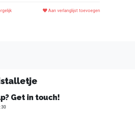
rgelijk
Aan verlanglijst toevoegen
stalletje
p? Get in touch!
:30