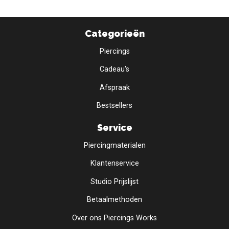
Categorieën
Piercings
Cadeau's
Afspraak
Bestsellers
Service
Piercingmaterialen
Klantenservice
Studio Prijslijst
Betaalmethoden
Over ons Piercings Works