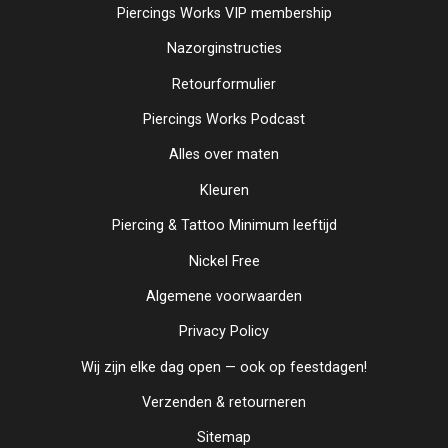
Piercings Works VIP membership
Nazorginstructies
Retourformulier
Piercings Works Podcast
Alles over maten
Kleuren
Piercing & Tattoo Minimum leeftijd
Nickel Free
Algemene voorwaarden
Privacy Policy
Wij zijn elke dag open — ook op feestdagen!
Verzenden & retourneren
Sitemap