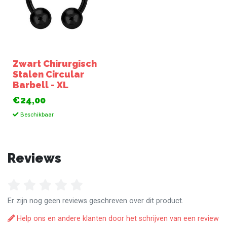
Zwart Chirurgisch
Stalen Circular
Barbell - XL
€24,00
Beschikbaar
Reviews
Er zijn nog geen reviews geschreven over dit product.
Help ons en andere klanten door het schrijven van een review