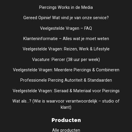
Piercings Works in de Media
Gereed Opinie! Wat vind je van onze service?
Veelgestelde Vragen – FAQ
Klanteninformatie – Alles wat je moet weten
Veelgestelde Vragen: Reizen, Werk & Lifestyle
Vacature: Piercer (38 uur per week)
Veelgestelde Vragen: Meerdere Piercings & Combineren
Professionele Piercing Autoriteit & Standaarden
Veelgestelde Vragen: Sieraad & Materiaal voor Piercings
Wat als...? (Wie is waarvoor verantwoordelijk – studio of
klant)
Producten
Alle producten