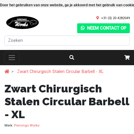
Door het gebruiken van onze website, ga je akkoord met het gebruik van cooki
+31 (0) 20 4282049
NEEM CONTACT OP
Zwart Chirurgisch Stalen Circular Barbell - XL
Zwart Chirurgisch
Stalen Circular Barbell
- XL
Merk:
Piercings Works