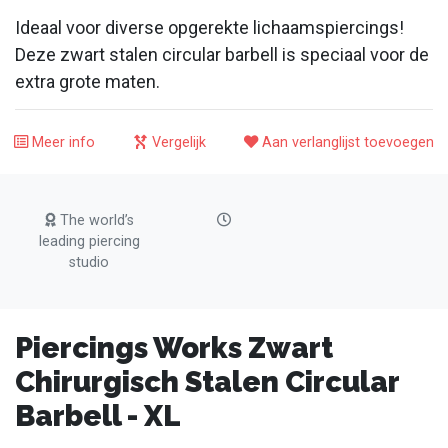
Ideaal voor diverse opgerekte lichaamspiercings!
Deze zwart stalen circular barbell is speciaal voor de
extra grote maten.
Meer info
Vergelijk
Aan verlanglijst toevoegen
The world’s
leading piercing
studio
Piercings Works Zwart
Chirurgisch Stalen Circular
Barbell - XL