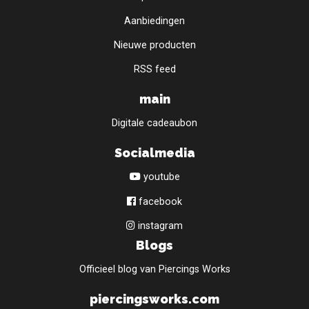
Aanbiedingen
Nieuwe producten
RSS feed
main
Digitale cadeaubon
Socialmedia
youtube
facebook
instagram
Blogs
Officieel blog van Piercings Works
piercingsworks.com