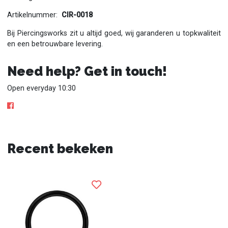
Artikelnummer:
CIR-0018
Bij Piercingsworks zit u altijd goed, wij garanderen u topkwaliteit
en een betrouwbare levering.
Need help? Get in touch!
Open everyday 10:30
Recent bekeken