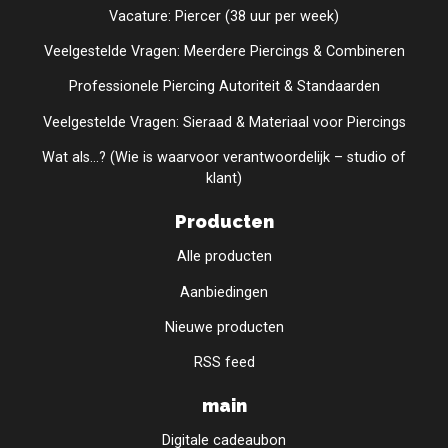
Vacature: Piercer (38 uur per week)
Veelgestelde Vragen: Meerdere Piercings & Combineren
Professionele Piercing Autoriteit & Standaarden
Veelgestelde Vragen: Sieraad & Materiaal voor Piercings
Wat als...? (Wie is waarvoor verantwoordelijk – studio of
klant)
Producten
Alle producten
Aanbiedingen
Nieuwe producten
RSS feed
main
Digitale cadeaubon