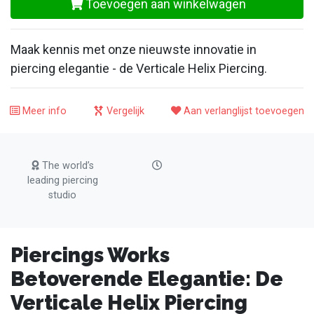
Toevoegen aan winkelwagen
Maak kennis met onze nieuwste innovatie in
piercing elegantie - de Verticale Helix Piercing.
Meer info
Vergelijk
Aan verlanglijst toevoegen
The world’s
leading piercing
studio
Piercings Works
Betoverende Elegantie: De
Verticale Helix Piercing