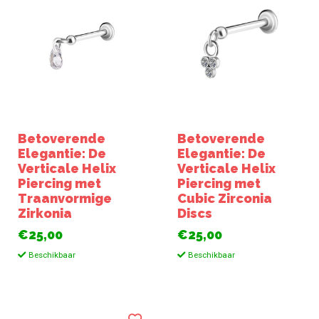
Betoverende
Betoverende
Elegantie: De
Elegantie: De
Verticale Helix
Verticale Helix
Piercing met
Piercing met
Traanvormige
Cubic Zirconia
Zirkonia
Discs
€25,00
€25,00
Beschikbaar
Beschikbaar