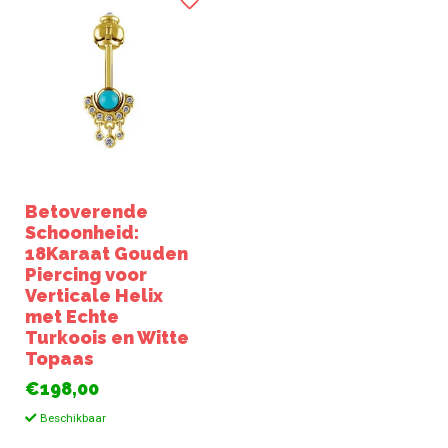
Betoverende
Schoonheid:
18Karaat Gouden
Piercing voor
Verticale Helix
met Echte
Turkoois en Witte
Topaas
€198,00
Beschikbaar