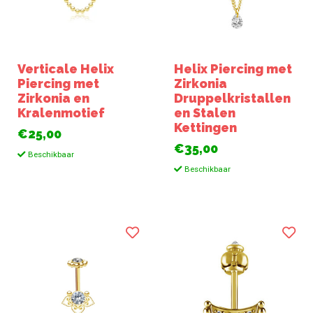
Verticale Helix
Helix Piercing met
Piercing met
Zirkonia
Zirkonia en
Druppelkristallen
Kralenmotief
en Stalen
Kettingen
€25,00
€35,00
Beschikbaar
Beschikbaar