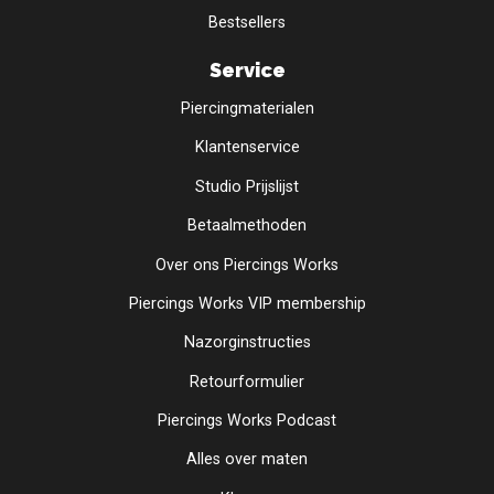
Bestsellers
Service
Piercingmaterialen
Klantenservice
Studio Prijslijst
Betaalmethoden
Over ons Piercings Works
Piercings Works VIP membership
Nazorginstructies
Retourformulier
Piercings Works Podcast
Alles over maten