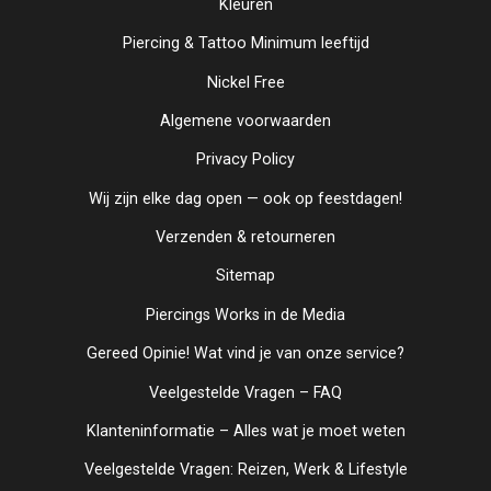
Kleuren
Piercing & Tattoo Minimum leeftijd
Nickel Free
Algemene voorwaarden
Privacy Policy
Wij zijn elke dag open — ook op feestdagen!
Verzenden & retourneren
Sitemap
Piercings Works in de Media
Gereed Opinie! Wat vind je van onze service?
Veelgestelde Vragen – FAQ
Klanteninformatie – Alles wat je moet weten
Veelgestelde Vragen: Reizen, Werk & Lifestyle