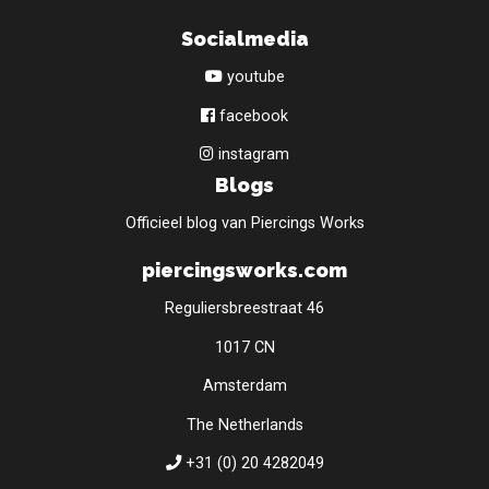
Socialmedia
youtube
facebook
instagram
Blogs
Officieel blog van Piercings Works
piercingsworks.com
Reguliersbreestraat 46
1017 CN
Amsterdam
The Netherlands
+31 (0) 20 4282049