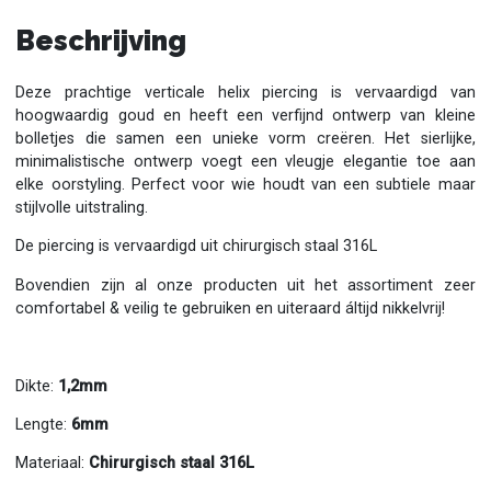
Beschrijving
Deze prachtige verticale helix piercing is vervaardigd van
hoogwaardig goud en heeft een verfijnd ontwerp van kleine
bolletjes die samen een unieke vorm creëren. Het sierlijke,
minimalistische ontwerp voegt een vleugje elegantie toe aan
elke oorstyling. Perfect voor wie houdt van een subtiele maar
stijlvolle uitstraling.
De piercing is vervaardigd uit chirurgisch staal 316L
Bovendien zijn al onze producten uit het assortiment zeer
comfortabel & veilig te gebruiken en uiteraard áltijd nikkelvrij!
Dikte:
1,2mm
Lengte:
6mm
Materiaal:
Chirurgisch staal 316L