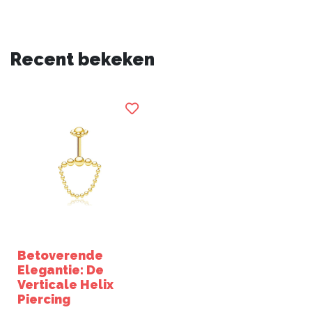
Recent bekeken
Betoverende
Elegantie: De
Verticale Helix
Piercing