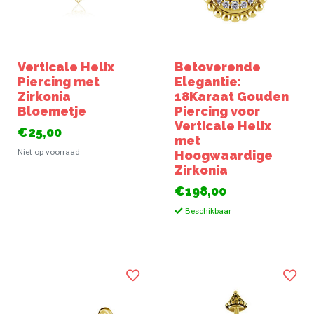
Verticale Helix
Betoverende
Piercing met
Elegantie:
Zirkonia
18Karaat Gouden
Bloemetje
Piercing voor
Verticale Helix
€25,00
met
Niet op voorraad
Hoogwaardige
Zirkonia
€198,00
Beschikbaar