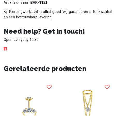
Artikelnummer:
BAR-1121
Bij Piercingworks zit u altijd goed, wij garanderen u topkwaliteit
en een betrouwbare levering.
Need help? Get in touch!
Open everyday 10:30
Gerelateerde producten