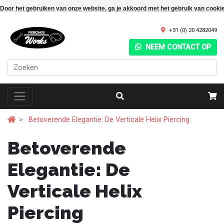
Door het gebruiken van onze website, ga je akkoord met het gebruik van cooki
+31 (0) 20 4282049
NEEM CONTACT OP
Betoverende Elegantie: De Verticale Helix Piercing
Betoverende
Elegantie: De
Verticale Helix
Piercing