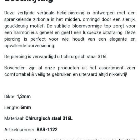
Deze verfijnde verticale helix piercing is ontworpen met een
sprankelende zirkonia in het midden, omringd door een sierlijk,
goudkleurig motief. De subtiele bloemvormige top zorgt voor
een harmonieus geheel en geeft een luxueuze uitstraling. Deze
piercing is perfect voor wie houdt van een elegante en
opvallende oorversiering.
De piercing is vervaardigd uit chirurgisch staal 316L
Bovendien zijn al onze producten uit het assortiment zeer
comfortabel & veilig te gebruiken en uiteraard áltijd nikkelvrij!
Dikte:
1,2mm
Lengte:
6mm
Materiaal:
Chirurgisch staal 316L
Artikelnummer:
BAR-1122