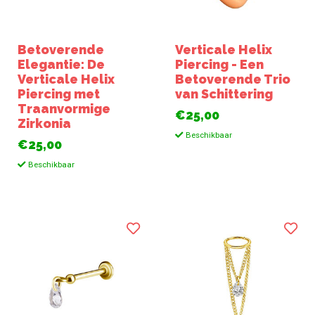
Betoverende
Verticale Helix
Elegantie: De
Piercing - Een
Verticale Helix
Betoverende Trio
Piercing met
van Schittering
Traanvormige
€25,00
Zirkonia
Beschikbaar
€25,00
Beschikbaar