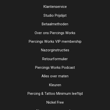
Klantenservice
Studio Prijslijst
Betaalmethoden
Over ons Piercings Works
Piercings Works VIP membership
Nazorginstructies
Retourformulier
Piercings Works Podcast
Alles over maten
Kleuren
Piercing & Tattoo Minimum leeftijd
Nickel Free