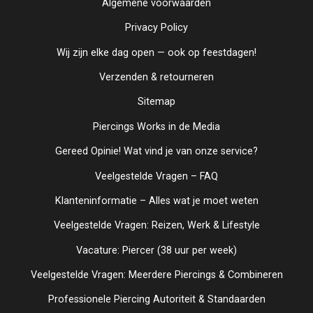
Algemene voorwaarden
Privacy Policy
Wij zijn elke dag open — ook op feestdagen!
Verzenden & retourneren
Sitemap
Piercings Works in de Media
Gereed Opinie! Wat vind je van onze service?
Veelgestelde Vragen – FAQ
Klanteninformatie – Alles wat je moet weten
Veelgestelde Vragen: Reizen, Werk & Lifestyle
Vacature: Piercer (38 uur per week)
Veelgestelde Vragen: Meerdere Piercings & Combineren
Professionele Piercing Autoriteit & Standaarden