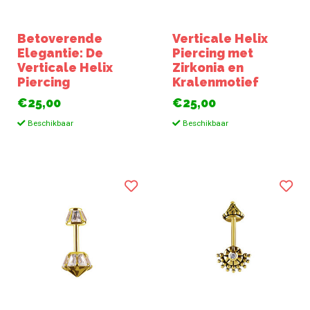
Betoverende
Verticale Helix
Elegantie: De
Piercing met
Verticale Helix
Zirkonia en
Piercing
Kralenmotief
€25,00
€25,00
Beschikbaar
Beschikbaar