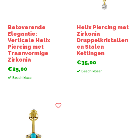
Betoverende
Helix Piercing met
Elegantie:
Zirkonia
Verticale Helix
Druppelkristallen
Piercing met
en Stalen
Traanvormige
Kettingen
Zirkonia
€35,00
€25,00
Beschikbaar
Beschikbaar