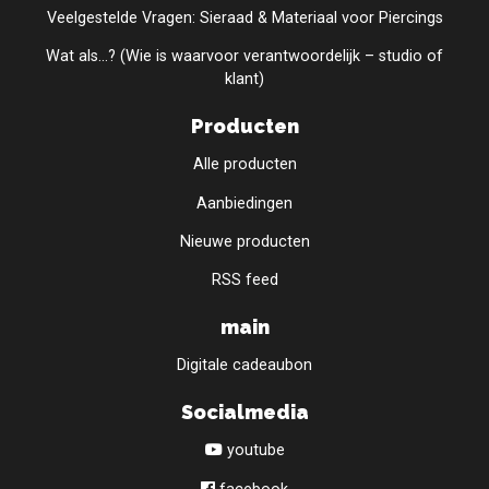
Veelgestelde Vragen: Sieraad & Materiaal voor Piercings
Wat als...? (Wie is waarvoor verantwoordelijk – studio of
klant)
Producten
Alle producten
Aanbiedingen
Nieuwe producten
RSS feed
main
Digitale cadeaubon
Socialmedia
youtube