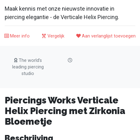
Maak kennis met onze nieuwste innovatie in
piercing elegantie - de Verticale Helix Piercing.
Meer info
Vergelijk
Aan verlanglijst toevoegen
The world’s
leading piercing
studio
Piercings Works Verticale
Helix Piercing met Zirkonia
Bloemetje
Beschrijving