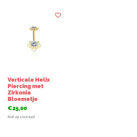
Verticale Helix
Piercing met
Zirkonia
Bloemetje
€25,00
Niet op voorraad