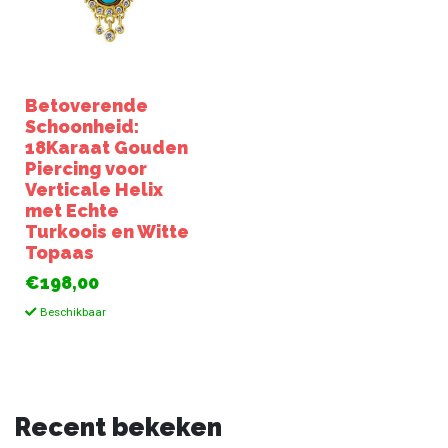
Betoverende
Schoonheid:
18Karaat Gouden
Piercing voor
Verticale Helix
met Echte
Turkoois en Witte
Topaas
€198,00
Beschikbaar
Recent bekeken