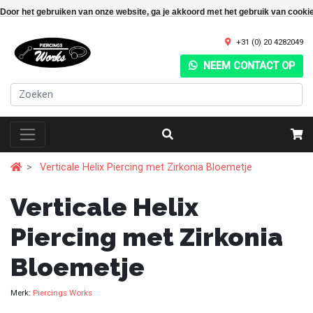
Door het gebruiken van onze website, ga je akkoord met het gebruik van cooki
+31 (0) 20 4282049
NEEM CONTACT OP
Verticale Helix Piercing met Zirkonia Bloemetje
Verticale Helix
Piercing met Zirkonia
Bloemetje
Merk:
Piercings Works