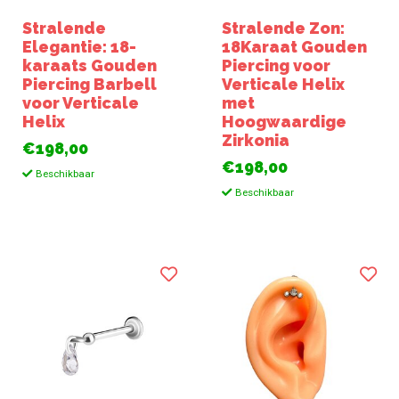
Stralende
Stralende Zon:
Elegantie: 18-
18Karaat Gouden
karaats Gouden
Piercing voor
Piercing Barbell
Verticale Helix
voor Verticale
met
Helix
Hoogwaardige
Zirkonia
€198,00
€198,00
Beschikbaar
Beschikbaar