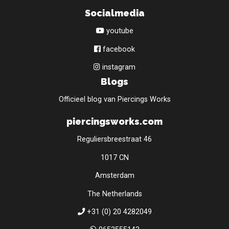
Socialmedia
youtube
facebook
instagram
Blogs
Officieel blog van Piercings Works
piercingsworks.com
Reguliersbreestraat 46
1017 CN
Amsterdam
The Netherlands
+31 (0) 20 4282049