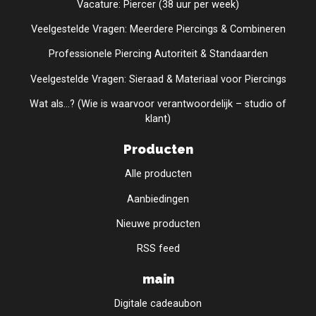
Vacature: Piercer (38 uur per week)
Veelgestelde Vragen: Meerdere Piercings & Combineren
Professionele Piercing Autoriteit & Standaarden
Veelgestelde Vragen: Sieraad & Materiaal voor Piercings
Wat als...? (Wie is waarvoor verantwoordelijk – studio of
klant)
Producten
Alle producten
Aanbiedingen
Nieuwe producten
RSS feed
main
Digitale cadeaubon