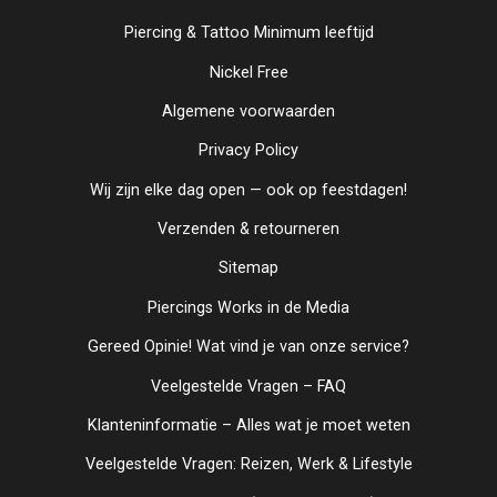
Piercing & Tattoo Minimum leeftijd
Nickel Free
Algemene voorwaarden
Privacy Policy
Wij zijn elke dag open — ook op feestdagen!
Verzenden & retourneren
Sitemap
Piercings Works in de Media
Gereed Opinie! Wat vind je van onze service?
Veelgestelde Vragen – FAQ
Klanteninformatie – Alles wat je moet weten
Veelgestelde Vragen: Reizen, Werk & Lifestyle