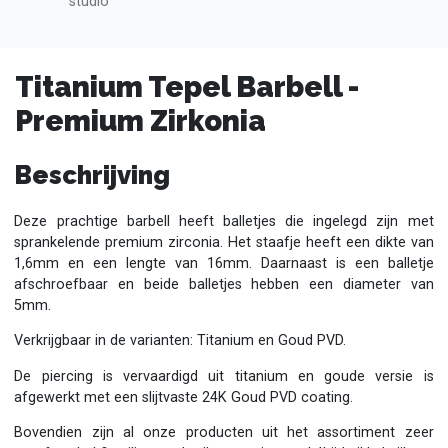
studio
Titanium Tepel Barbell -
Premium Zirkonia
Beschrijving
Deze prachtige barbell heeft balletjes die ingelegd zijn met
sprankelende premium zirconia. Het staafje heeft een dikte van
1,6mm en een lengte van 16mm. Daarnaast is een balletje
afschroefbaar en beide balletjes hebben een diameter van
5mm.
Verkrijgbaar in de varianten: Titanium en Goud PVD.
De piercing is vervaardigd uit titanium en goude versie is
afgewerkt met een slijtvaste 24K Goud PVD coating.
Bovendien zijn al onze producten uit het assortiment zeer