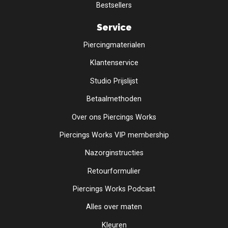
Bestsellers
Service
Piercingmaterialen
Klantenservice
Studio Prijslijst
Betaalmethoden
Over ons Piercings Works
Piercings Works VIP membership
Nazorginstructies
Retourformulier
Piercings Works Podcast
Alles over maten
Kleuren