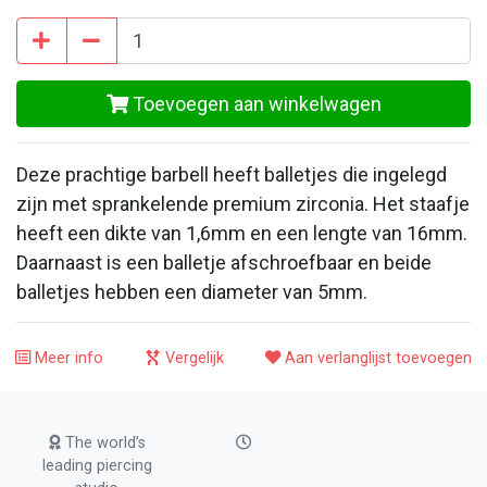
Toevoegen aan winkelwagen
Deze prachtige barbell heeft balletjes die ingelegd
zijn met sprankelende premium zirconia. Het staafje
heeft een dikte van 1,6mm en een lengte van 16mm.
Daarnaast is een balletje afschroefbaar en beide
balletjes hebben een diameter van 5mm.
Meer info
Vergelijk
Aan verlanglijst toevoegen
The world’s
leading piercing