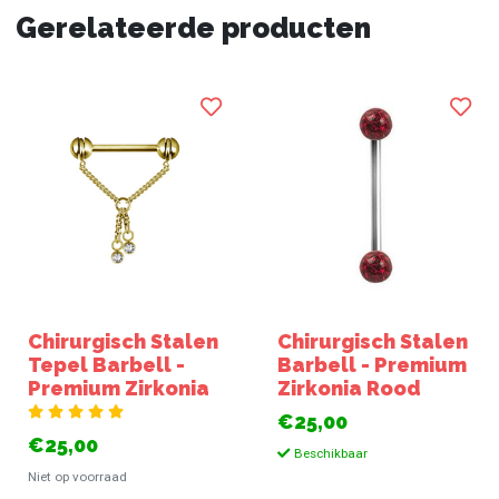
Gerelateerde producten
Chirurgisch Stalen
Chirurgisch Stalen
Tepel Barbell -
Barbell - Premium
Premium Zirkonia
Zirkonia Rood
€25,00
€25,00
Beschikbaar
Niet op voorraad