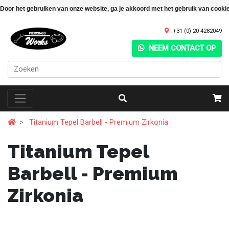
Door het gebruiken van onze website, ga je akkoord met het gebruik van cooki
+31 (0) 20 4282049
NEEM CONTACT OP
Titanium Tepel Barbell - Premium Zirkonia
Titanium Tepel
Barbell - Premium
Zirkonia