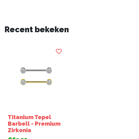
Recent bekeken
Titanium Tepel
Barbell - Premium
Zirkonia