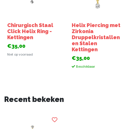
Chirurgisch Staal
Helix Piercing met
Click Helix Ring -
Zirkonia
Kettingen
Druppelkristallen
en Stalen
€35,00
Kettingen
Niet op voorraad
€35,00
Beschikbaar
Recent bekeken