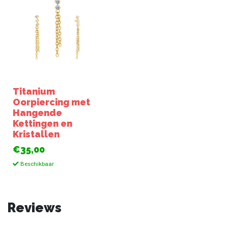
Titanium
Oorpiercing met
Hangende
Kettingen en
Kristallen
€35,00
Beschikbaar
Reviews