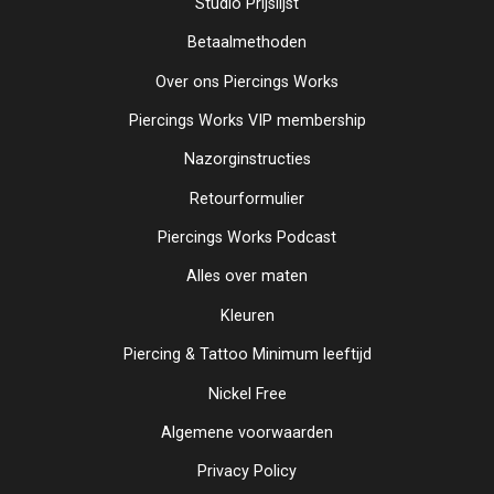
Studio Prijslijst
Betaalmethoden
Over ons Piercings Works
Piercings Works VIP membership
Nazorginstructies
Retourformulier
Piercings Works Podcast
Alles over maten
Kleuren
Piercing & Tattoo Minimum leeftijd
Nickel Free
Algemene voorwaarden
Privacy Policy