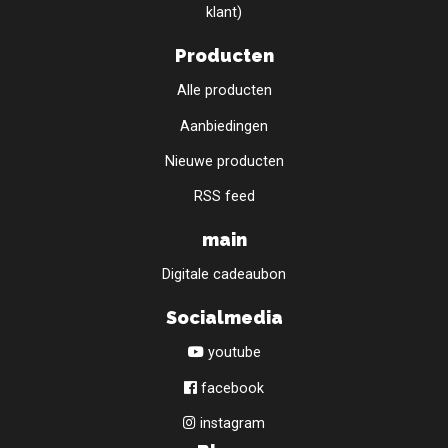
klant)
Producten
Alle producten
Aanbiedingen
Nieuwe producten
RSS feed
main
Digitale cadeaubon
Socialmedia
youtube
facebook
instagram