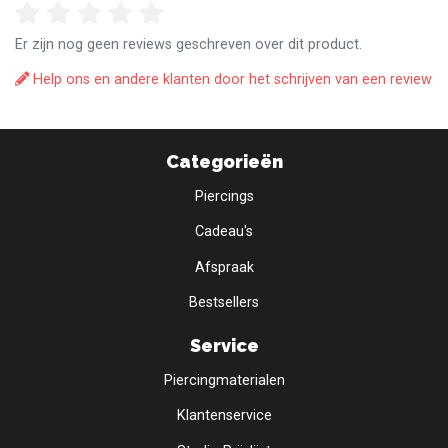
Er zijn nog geen reviews geschreven over dit product.
Help ons en andere klanten door het schrijven van een review
Categorieën
Piercings
Cadeau's
Afspraak
Bestsellers
Service
Piercingmaterialen
Klantenservice