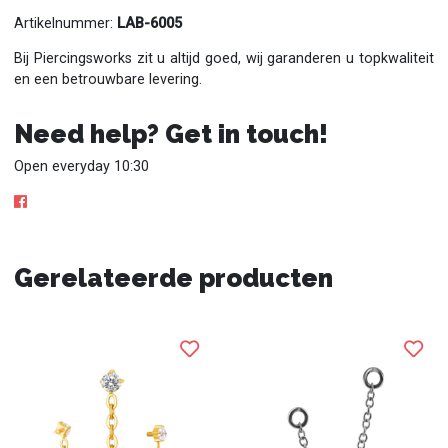
Artikelnummer:
LAB-6005
Bij Piercingsworks zit u altijd goed, wij garanderen u topkwaliteit
en een betrouwbare levering.
Need help? Get in touch!
Open everyday 10:30
Gerelateerde producten