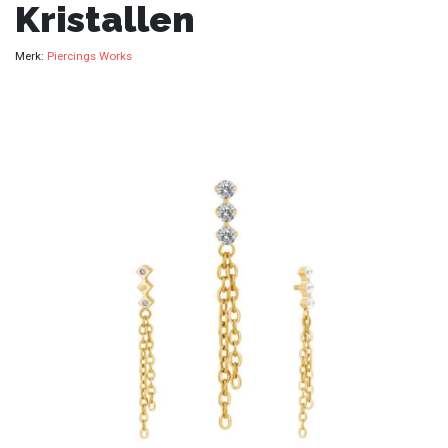
Kristallen
Merk:
Piercings Works