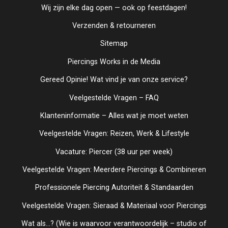
Wij zijn elke dag open — ook op feestdagen!
Verzenden & retourneren
Sitemap
Piercings Works in de Media
Gereed Opinie! Wat vind je van onze service?
Veelgestelde Vragen – FAQ
Klanteninformatie – Alles wat je moet weten
Veelgestelde Vragen: Reizen, Werk & Lifestyle
Vacature: Piercer (38 uur per week)
Veelgestelde Vragen: Meerdere Piercings & Combineren
Professionele Piercing Autoriteit & Standaarden
Veelgestelde Vragen: Sieraad & Materiaal voor Piercings
Wat als...? (Wie is waarvoor verantwoordelijk – studio of