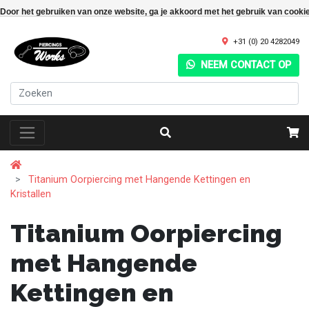
Door het gebruiken van onze website, ga je akkoord met het gebruik van cooki
+31 (0) 20 4282049
NEEM CONTACT OP
Titanium Oorpiercing met Hangende Kettingen en
Kristallen
Titanium Oorpiercing
met Hangende
Kettingen en