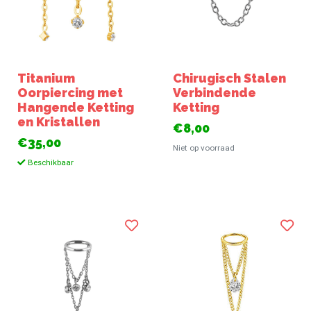
Titanium
Chirugisch Stalen
Oorpiercing met
Verbindende
Hangende Ketting
Ketting
en Kristallen
€8,00
€35,00
Niet op voorraad
Beschikbaar