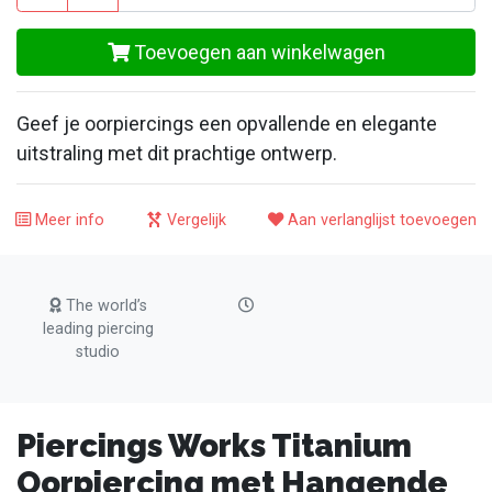
Toevoegen aan winkelwagen
Geef je oorpiercings een opvallende en elegante
uitstraling met dit prachtige ontwerp.
Meer info
Vergelijk
Aan verlanglijst toevoegen
The world’s
leading piercing
studio
Piercings Works Titanium
Oorpiercing met Hangende