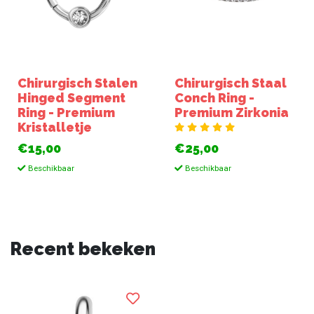
Chirurgisch Stalen
Chirurgisch Staal
Hinged Segment
Conch Ring -
Ring - Premium
Premium Zirkonia
Kristalletje
€15,00
€25,00
Beschikbaar
Beschikbaar
Recent bekeken