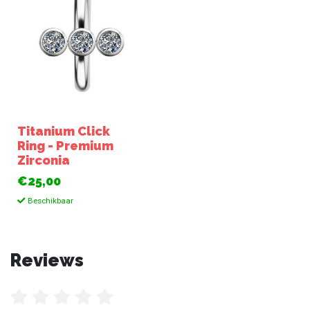
Titanium Click
Ring - Premium
Zirconia
€25,00
Beschikbaar
Reviews