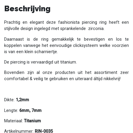
Beschrijving
Prachtig en elegant deze fashionista piercing ring heeft een
stijlvolle design ingelegd met sprankelende zirconia.
Daarnaast is de ring gemakkelijk te bevestigen en los te
koppelen vanwege het eenvoudige clicksysteem welke voorzien
is van een klein scharniertje.
De piercing is vervaardigd uit titanium.
Bovendien zijn al onze producten uit het assortiment zeer
comfortabel & veilig te gebruiken en uiteraard áltijd nikkelvrij!
Dikte:
1,2mm
Lengte:
6mm, 7mm
Materiaal:
Titanium
Artikelnummer:
RIN-0035