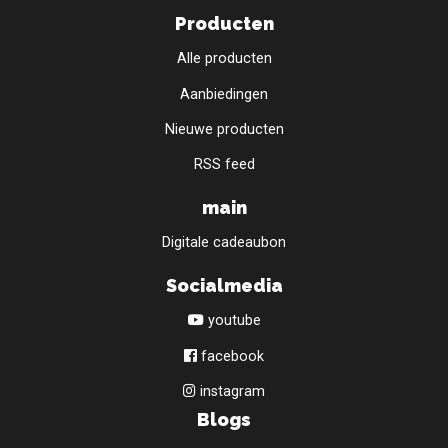
Producten
Alle producten
Aanbiedingen
Nieuwe producten
RSS feed
main
Digitale cadeaubon
Socialmedia
youtube
facebook
instagram
Blogs