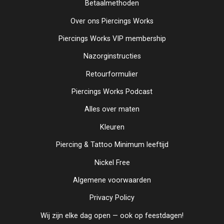
Betaalmethoden
Over ons Piercings Works
Piercings Works VIP membership
Nazorginstructies
Retourformulier
Piercings Works Podcast
Alles over maten
Kleuren
Piercing & Tattoo Minimum leeftijd
Nickel Free
Algemene voorwaarden
Privacy Policy
Wij zijn elke dag open — ook op feestdagen!