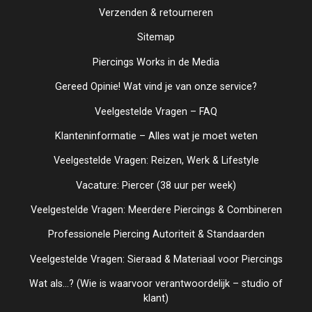
Verzenden & retourneren
Sitemap
Piercings Works in de Media
Gereed Opinie! Wat vind je van onze service?
Veelgestelde Vragen – FAQ
Klanteninformatie – Alles wat je moet weten
Veelgestelde Vragen: Reizen, Werk & Lifestyle
Vacature: Piercer (38 uur per week)
Veelgestelde Vragen: Meerdere Piercings & Combineren
Professionele Piercing Autoriteit & Standaarden
Veelgestelde Vragen: Sieraad & Materiaal voor Piercings
Wat als...? (Wie is waarvoor verantwoordelijk – studio of
klant)