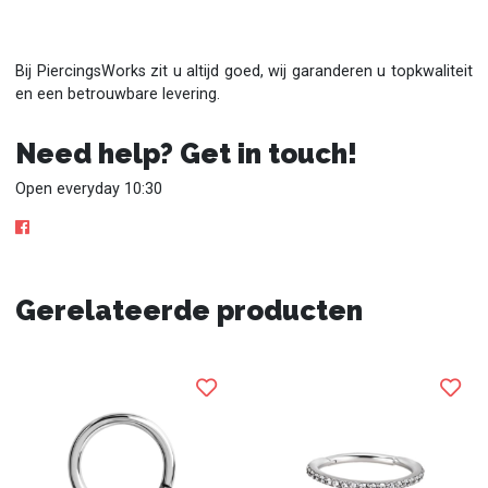
Bij PiercingsWorks zit u altijd goed, wij garanderen u topkwaliteit
en een betrouwbare levering.
Need help? Get in touch!
Open everyday 10:30
Gerelateerde producten