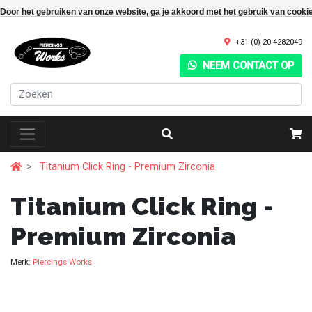
Door het gebruiken van onze website, ga je akkoord met het gebruik van cooki
+31 (0) 20 4282049
NEEM CONTACT OP
Titanium Click Ring - Premium Zirconia
Titanium Click Ring -
Premium Zirconia
Merk:
Piercings Works