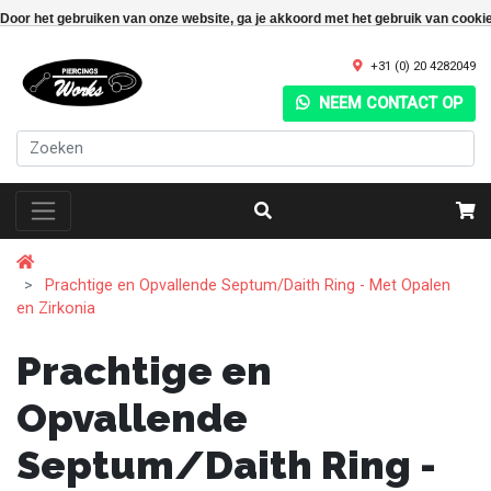
Door het gebruiken van onze website, ga je akkoord met het gebruik van cooki
+31 (0) 20 4282049
NEEM CONTACT OP
Prachtige en Opvallende Septum/Daith Ring - Met Opalen
en Zirkonia
Prachtige en
Opvallende
Septum/Daith Ring -