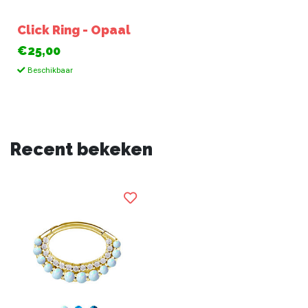
Click Ring - Opaal
€25,00
Beschikbaar
Recent bekeken