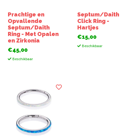
Prachtige en
Septum/Daith
Opvallende
Click Ring -
Septum/Daith
Hartjes
Ring - Met Opalen
€15,00
en Zirkonia
Beschikbaar
€45,00
Beschikbaar