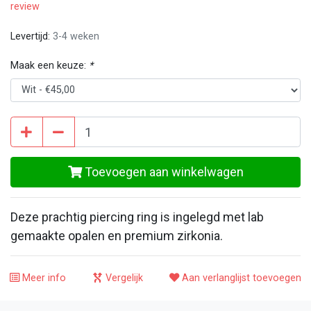
review
Levertijd:
3-4 weken
Maak een keuze:
*
Toevoegen aan winkelwagen
Deze prachtig piercing ring is ingelegd met lab
gemaakte opalen en premium zirkonia.
Meer info
Vergelijk
Aan verlanglijst toevoegen