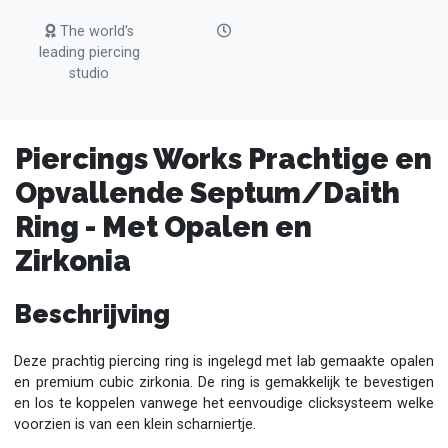
The world’s
leading piercing
studio
Piercings Works Prachtige en
Opvallende Septum/Daith
Ring - Met Opalen en
Zirkonia
Beschrijving
Deze prachtig piercing ring is ingelegd met lab gemaakte opalen
en premium cubic zirkonia. De ring is gemakkelijk te bevestigen
en los te koppelen vanwege het eenvoudige clicksysteem welke
voorzien is van een klein scharniertje.