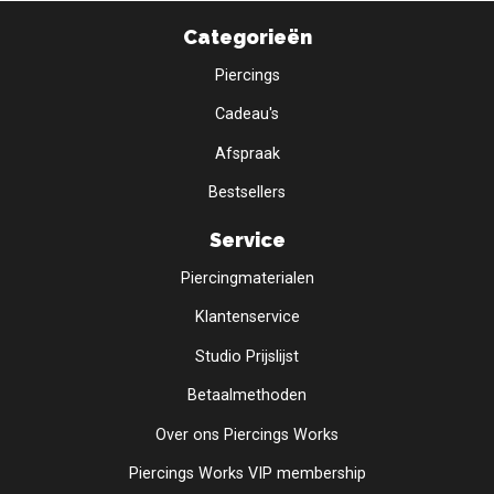
Categorieën
Piercings
Cadeau's
Afspraak
Bestsellers
Service
Piercingmaterialen
Klantenservice
Studio Prijslijst
Betaalmethoden
Over ons Piercings Works
Piercings Works VIP membership