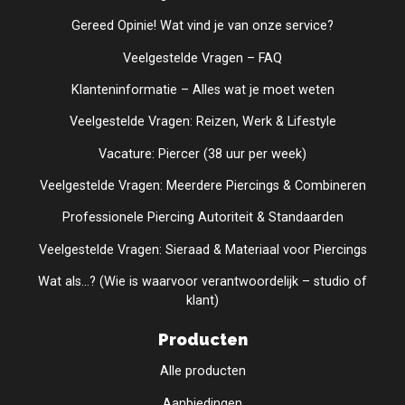
Gereed Opinie! Wat vind je van onze service?
Veelgestelde Vragen – FAQ
Klanteninformatie – Alles wat je moet weten
Veelgestelde Vragen: Reizen, Werk & Lifestyle
Vacature: Piercer (38 uur per week)
Veelgestelde Vragen: Meerdere Piercings & Combineren
Professionele Piercing Autoriteit & Standaarden
Veelgestelde Vragen: Sieraad & Materiaal voor Piercings
Wat als...? (Wie is waarvoor verantwoordelijk – studio of
klant)
Producten
Alle producten
Aanbiedingen