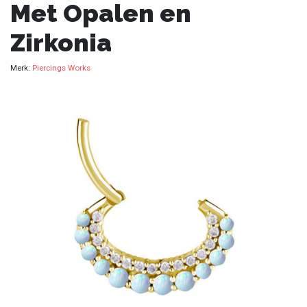
Met Opalen en
Zirkonia
Merk:
Piercings Works