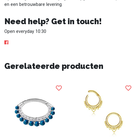
en een betrouwbare levering.
Need help? Get in touch!
Open everyday 10:30
Gerelateerde producten