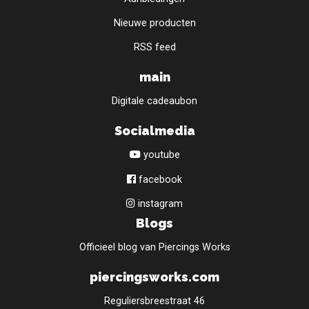
Nieuwe producten
RSS feed
main
Digitale cadeaubon
Socialmedia
youtube
facebook
instagram
Blogs
Officieel blog van Piercings Works
piercingsworks.com
Reguliersbreestraat 46