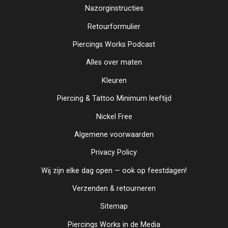
Nazorginstructies
Retourformulier
Piercings Works Podcast
Alles over maten
Kleuren
Piercing & Tattoo Minimum leeftijd
Nickel Free
Algemene voorwaarden
Privacy Policy
Wij zijn elke dag open — ook op feestdagen!
Verzenden & retourneren
Sitemap
Piercings Works in de Media