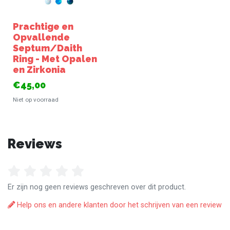
Prachtige en
Opvallende
Septum/Daith
Ring - Met Opalen
en Zirkonia
€45,00
Niet op voorraad
Reviews
Er zijn nog geen reviews geschreven over dit product.
Help ons en andere klanten door het schrijven van een review