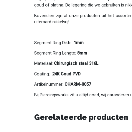
goud of platina. De legering die we gebruiken is nik
Bovendien zijn al onze producten uit het assorti
uiteraard nikkelvrij!
Segment Ring Dikte:
1mm
Segment Ring Lengte:
8mm
Materiaal:
Chirurgisch staal 316L
Coating:
24K Goud PVD
Artikelnummer:
CHARM-0057
Bij Piercingsworks zit u altijd goed, wij garanderen
Gerelateerde producten