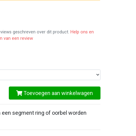
reviews geschreven over dit product.
Help ons en
en van een review
Toevoegen aan winkelwagen
n een segment ring of oorbel worden