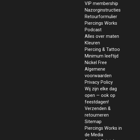
VIP membership
Nazorginstructies
Retourformulier
Piercings Works
Podcast
Alles over maten
Kleuren
Piercing & Tattoo
Minimum leeftijd
Nickel Free
Algemene
voorwaarden
Privacy Policy
Wij zijn elke dag
open — ook op
feestdagen!
Verzenden &
retourneren
Sitemap
Piercings Works in
de Media