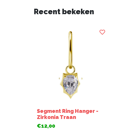
Recent bekeken
Segment Ring Hanger -
Zirkonia Traan
€12,00