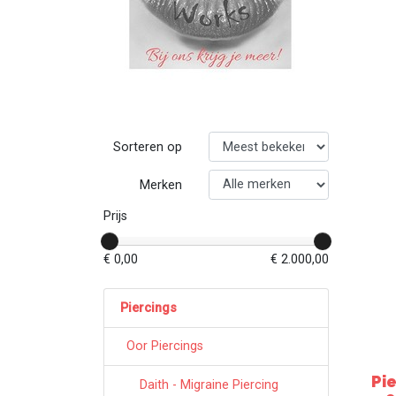
Sorteren op
Merken
Prijs
€ 0,00
€ 2.000,00
Piercings
Oor Piercings
Pi
Daith - Migraine Piercing