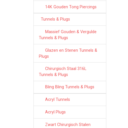
14K Gouden Tong Piercings
Tunnels & Plugs
Massief Gouden & Vergulde
Tunnels & Plugs
Glazen en Stenen Tunnels &
Plugs
Chirurgisch Staal 316L
Tunnels & Plugs
Bling Bling Tunnels & Plugs
Acryl Tunnels
Acryl Plugs
Zwart Chirurgisch Stalen