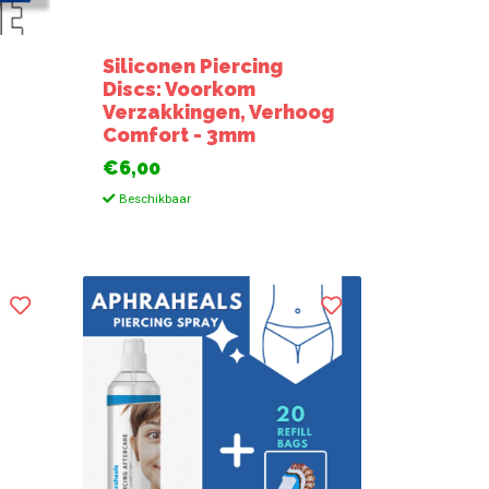
Siliconen Piercing
Discs: Voorkom
Verzakkingen, Verhoog
Comfort - 3mm
€6,00
Beschikbaar