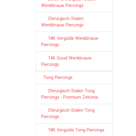
Wenkbrauw Piercings
Chirurgisch Stalen
Wenkbrauw Piercings
18K Vergulde Wenkbrauw
Piercings
14K Goud Wenkbrauw
Piercings
Tong Piercings
Chirurgisch Stalen Tong
Piercings - Premium Zirkonia
Chirurgisch Stalen Tong
Piercings
18K Vergulde Tong Piercings