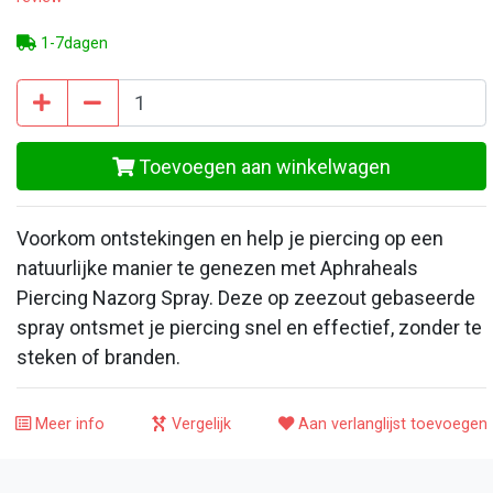
1-7dagen
Toevoegen aan winkelwagen
Voorkom ontstekingen en help je piercing op een
natuurlijke manier te genezen met Aphraheals
Piercing Nazorg Spray. Deze op zeezout gebaseerde
spray ontsmet je piercing snel en effectief, zonder te
steken of branden.
Meer info
Vergelijk
Aan verlanglijst toevoegen