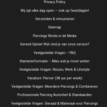
Privacy Policy
Wij zijn elke dag open — ook op feestdagen!
Verzenden & retourneren
Sitemap
Piercings Works in de Media
Gereed Opinie! Wat vind je van onze service?
Veelgestelde Vragen – FAQ
Klanteninformatie – Alles wat je moet weten
Veelgestelde Vragen: Reizen, Werk & Lifestyle
Vacature: Piercer (38 uur per week)
Veelgestelde Vragen: Meerdere Piercings & Combineren
Professionele Piercing Autoriteit & Standaarden
Veelgestelde Vragen: Sieraad & Materiaal voor Piercings