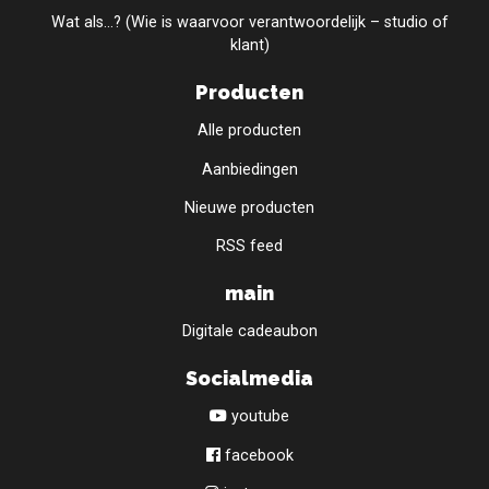
Wat als...? (Wie is waarvoor verantwoordelijk – studio of
klant)
Producten
Alle producten
Aanbiedingen
Nieuwe producten
RSS feed
main
Digitale cadeaubon
Socialmedia
youtube
facebook