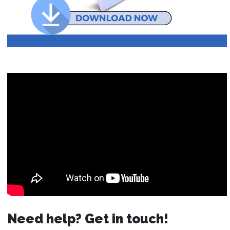
Need help? Get in touch!