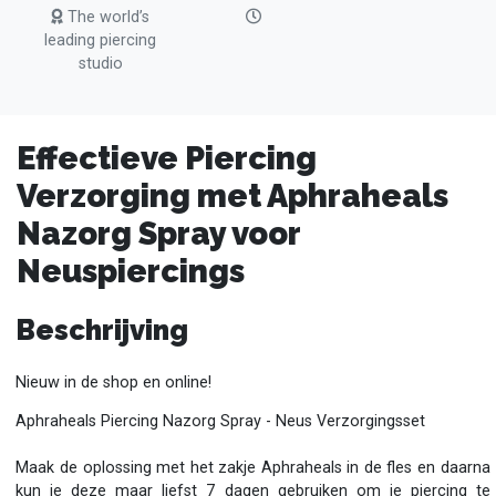
The world’s
leading piercing
studio
Effectieve Piercing
Verzorging met Aphraheals
Nazorg Spray voor
Neuspiercings
Beschrijving
Nieuw in de shop en online!
Aphraheals Piercing Nazorg Spray - Neus Verzorgingsset
Maak de oplossing met het zakje Aphraheals in de fles en daarna
kun je deze maar liefst 7 dagen gebruiken om je piercing te