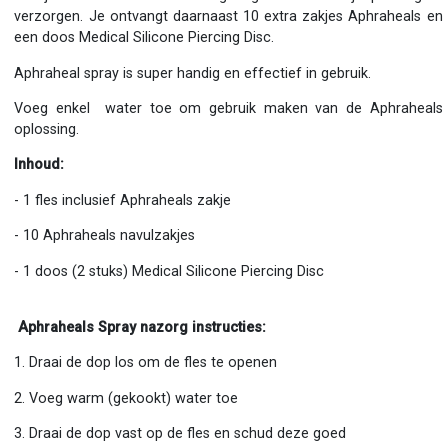
verzorgen. Je ontvangt daarnaast 10 extra zakjes Aphraheals en
een doos Medical Silicone Piercing Disc.
Aphraheal spray is super handig en effectief in gebruik.
Voeg enkel water toe om gebruik maken van de Aphraheals
oplossing.
Inhoud:
- 1 fles inclusief Aphraheals zakje
- 10 Aphraheals navulzakjes
- 1 doos (2 stuks) Medical Silicone Piercing Disc
Aphraheals Spray nazorg instructies:
1. Draai de dop los om de fles te openen
2. Voeg warm (gekookt) water toe
3. Draai de dop vast op de fles en schud deze goed