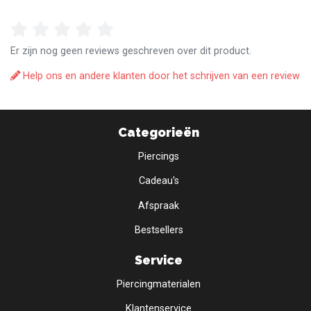
Er zijn nog geen reviews geschreven over dit product.
Help ons en andere klanten door het schrijven van een review
Categorieën
Piercings
Cadeau's
Afspraak
Bestsellers
Service
Piercingmaterialen
Klantenservice