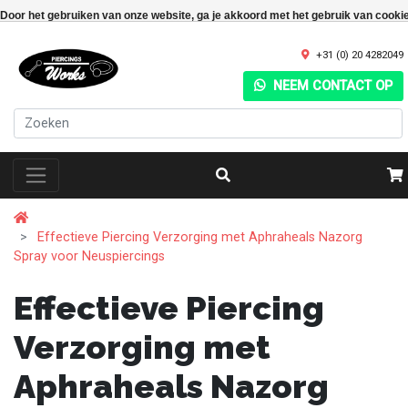
Door het gebruiken van onze website, ga je akkoord met het gebruik van cooki
+31 (0) 20 4282049
NEEM CONTACT OP
Effectieve Piercing Verzorging met Aphraheals Nazorg
Spray voor Neuspiercings
Effectieve Piercing
Verzorging met
Aphraheals Nazorg