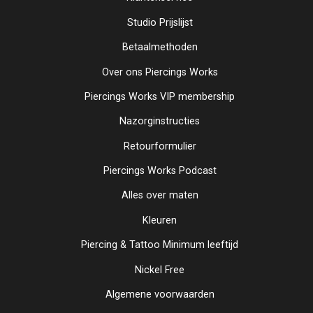
Studio Prijslijst
Betaalmethoden
Over ons Piercings Works
Piercings Works VIP membership
Nazorginstructies
Retourformulier
Piercings Works Podcast
Alles over maten
Kleuren
Piercing & Tattoo Minimum leeftijd
Nickel Free
Algemene voorwaarden