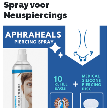
Spray voor
Neuspiercings