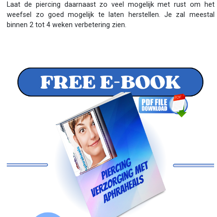
Laat de piercing daarnaast zo veel mogelijk met rust om het
weefsel zo goed mogelijk te laten herstellen. Je zal meestal
binnen 2 tot 4 weken verbetering zien.