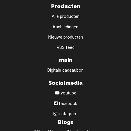
Producten
Alle producten
Aanbiedingen
Nieuwe producten
RSS feed
main
Digitale cadeaubon
Socialmedia
youtube
facebook
instagram
Blogs