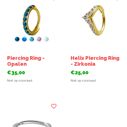
Piercing Ring -
Helix Piercing Ring
Opalen
- Zirkonia
€35,00
€25,00
Niet op voorraad
Niet op voorraad