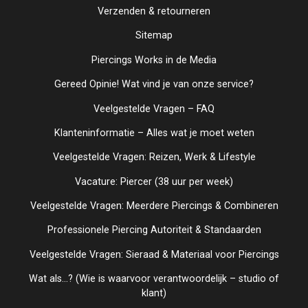
Verzenden & retourneren
Sitemap
Piercings Works in de Media
Gereed Opinie! Wat vind je van onze service?
Veelgestelde Vragen – FAQ
Klanteninformatie – Alles wat je moet weten
Veelgestelde Vragen: Reizen, Werk & Lifestyle
Vacature: Piercer (38 uur per week)
Veelgestelde Vragen: Meerdere Piercings & Combineren
Professionele Piercing Autoriteit & Standaarden
Veelgestelde Vragen: Sieraad & Materiaal voor Piercings
Wat als...? (Wie is waarvoor verantwoordelijk – studio of
klant)