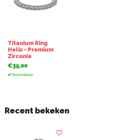
Titanium Ring
Helix - Premium
Zirconia
€35,00
Beschikbaar
Recent bekeken