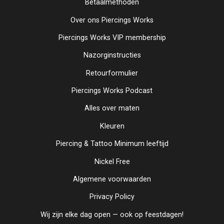
Betaalmethoden
Over ons Piercings Works
Piercings Works VIP membership
Nazorginstructies
Retourformulier
Piercings Works Podcast
Alles over maten
Kleuren
Piercing & Tattoo Minimum leeftijd
Nickel Free
Algemene voorwaarden
Privacy Policy
Wij zijn elke dag open — ook op feestdagen!