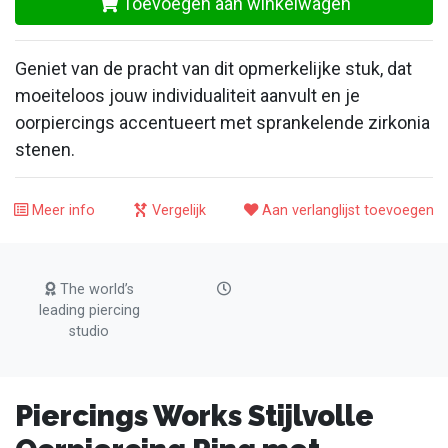
Toevoegen aan winkelwagen
Geniet van de pracht van dit opmerkelijke stuk, dat
moeiteloos jouw individualiteit aanvult en je
oorpiercings accentueert met sprankelende zirkonia
stenen.
Meer info
Vergelijk
Aan verlanglijst toevoegen
The world’s
leading piercing
studio
Piercings Works Stijlvolle