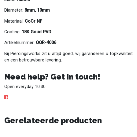
Diameter:
8mm,
10mm
Materiaal:
CoCr NF
Coating:
18K Goud PVD
Artikelnummer:
OOR-4006
Bij Piercingsworks zit u altijd goed, wij garanderen u topkwaliteit
en een betrouwbare levering.
Need help? Get in touch!
Open everyday 10:30
Gerelateerde producten