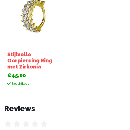
Stijlvolle
Oorpiercing Ring
met Zirkonia
€45,00
Beschikbaar
Reviews