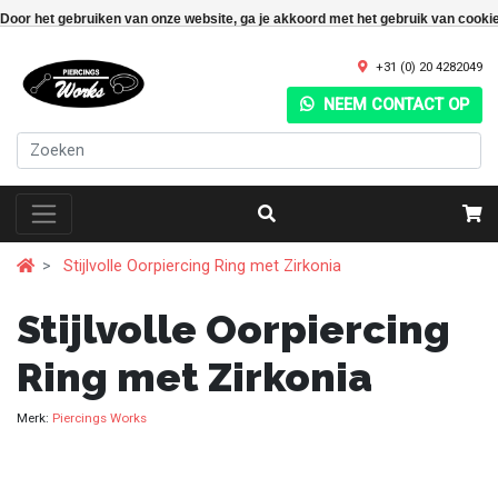
Door het gebruiken van onze website, ga je akkoord met het gebruik van cooki
+31 (0) 20 4282049
NEEM CONTACT OP
Stijlvolle Oorpiercing Ring met Zirkonia
Stijlvolle Oorpiercing
Ring met Zirkonia
Merk:
Piercings Works