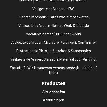
Gereed Opinie! Wat vind je van onze service?
Veelgestelde Vragen – FAQ
Klanteninformatie – Alles wat je moet weten
Veelgestelde Vragen: Reizen, Werk & Lifestyle
Vacature: Piercer (38 uur per week)
Veelgestelde Vragen: Meerdere Piercings & Combineren
Professionele Piercing Autoriteit & Standaarden
Veelgestelde Vragen: Sieraad & Materiaal voor Piercings
Wat als...? (Wie is waarvoor verantwoordelijk – studio of
klant)
Producten
Alle producten
Aanbiedingen