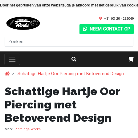
Door het gebruiken van onze website, ga je akkoord met het gebruik van cooki
+31 (0) 20 4282049
NEEM CONTACT OP
Schattige Hartje Oor Piercing met Betoverend Design
Schattige Hartje Oor
Piercing met
Betoverend Design
Merk:
Piercings Works