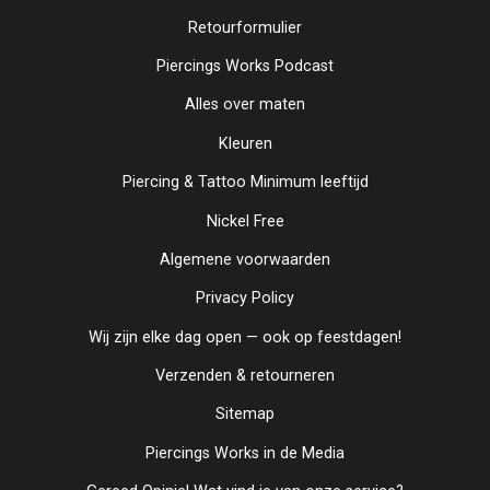
Retourformulier
Piercings Works Podcast
Alles over maten
Kleuren
Piercing & Tattoo Minimum leeftijd
Nickel Free
Algemene voorwaarden
Privacy Policy
Wij zijn elke dag open — ook op feestdagen!
Verzenden & retourneren
Sitemap
Piercings Works in de Media