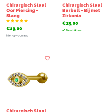
Chirurgisch Staal
Chirurgisch Staal
Oor Piercing -
Barbell - Bij met
Slang
Zirkonia
€25,00
€19,00
Beschikbaar
Niet op voorraad
Chirurgisch Staal