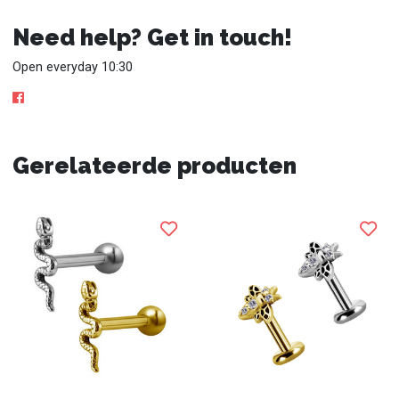
Need help? Get in touch!
Open everyday 10:30
Gerelateerde producten