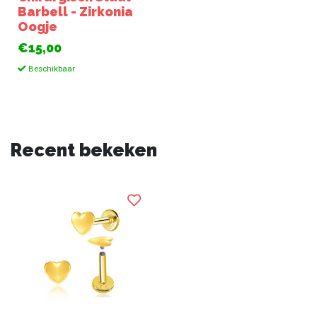
Barbell - Zirkonia
Oogje
€15,00
Beschikbaar
Recent bekeken