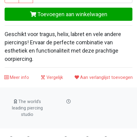
Toevoegen aan winkelwagen
Geschikt voor tragus, helix, labret en vele andere
piercings! Ervaar de perfecte combinatie van
esthetiek en functionaliteit met deze prachtige
oorpiercing.
Meer info
Vergelijk
Aan verlanglijst toevoegen
The world’s
leading piercing
studio