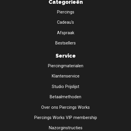
Categorieën
Piercings
Cadeau's
Afspraak
Bestsellers
Service
Piercingmaterialen
Klantenservice
Studio Prijslijst
Betaalmethoden
Over ons Piercings Works
Piercings Works VIP membership
Nazorginstructies