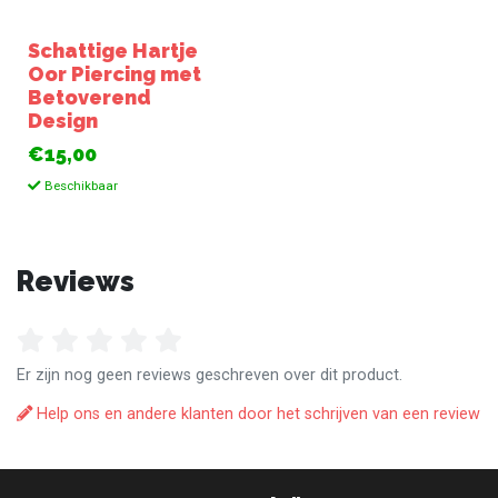
Schattige Hartje
Oor Piercing met
Betoverend
Design
€15,00
Beschikbaar
Reviews
Er zijn nog geen reviews geschreven over dit product.
Help ons en andere klanten door het schrijven van een review