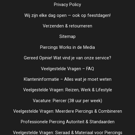
Privacy Policy
Wij zijn elke dag open — ook op feestdagen!
Verzenden & retourneren
Sitemap
Piercings Works in de Media
Gereed Opinie! Wat vind je van onze service?
Veelgestelde Vragen – FAQ
Klanteninformatie – Alles wat je moet weten
Veelgestelde Vragen: Reizen, Werk & Lifestyle
Vacature: Piercer (38 uur per week)
Veelgestelde Vragen: Meerdere Piercings & Combineren
Professionele Piercing Autoriteit & Standaarden
Veelgestelde Vragen: Sieraad & Materiaal voor Piercings