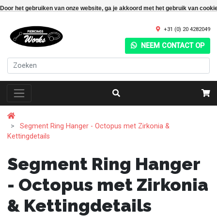
Door het gebruiken van onze website, ga je akkoord met het gebruik van cooki
+31 (0) 20 4282049
NEEM CONTACT OP
Segment Ring Hanger - Octopus met Zirkonia &
Kettingdetails
Segment Ring Hanger
- Octopus met Zirkonia
& Kettingdetails