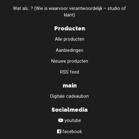
Wat als...? (Wie is waarvoor verantwoordelijk – studio of
klant)
Producten
Alle producten
Aanbiedingen
Nieuwe producten
RSS feed
main
Digitale cadeaubon
Socialmedia
youtube
facebook