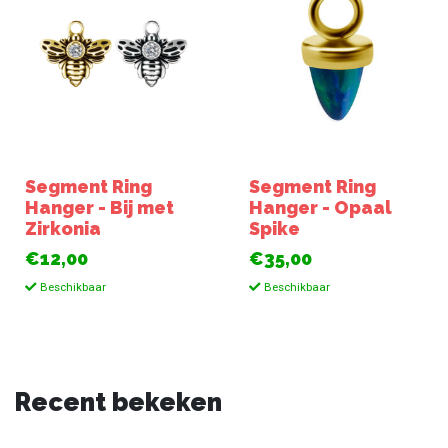
Segment Ring
Segment Ring
Hanger - Bij met
Hanger - Opaal
Zirkonia
Spike
€12,00
€35,00
Beschikbaar
Beschikbaar
Recent bekeken