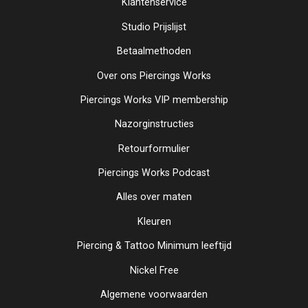
Klantenservice
Studio Prijslijst
Betaalmethoden
Over ons Piercings Works
Piercings Works VIP membership
Nazorginstructies
Retourformulier
Piercings Works Podcast
Alles over maten
Kleuren
Piercing & Tattoo Minimum leeftijd
Nickel Free
Algemene voorwaarden