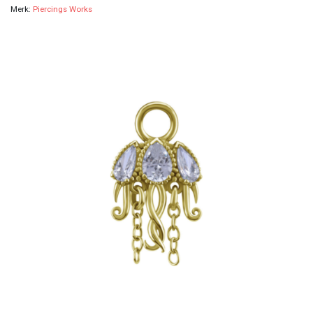
Merk:
Piercings Works