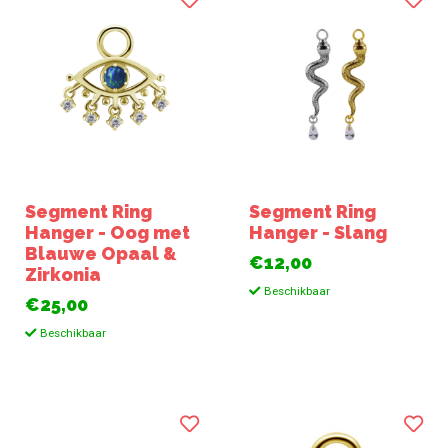
Segment Ring
Segment Ring
Hanger - Oog met
Hanger - Slang
Blauwe Opaal &
€12,00
Zirkonia
Beschikbaar
€25,00
Beschikbaar