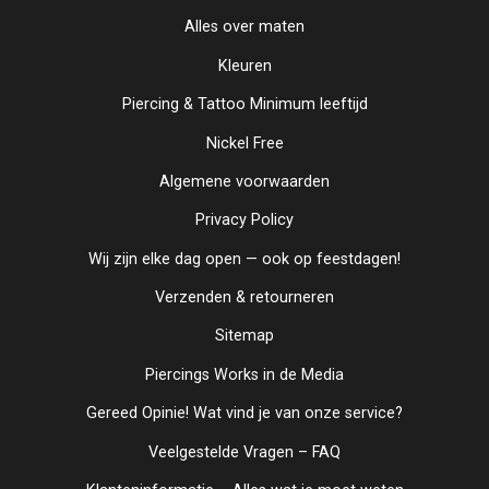
Alles over maten
Kleuren
Piercing & Tattoo Minimum leeftijd
Nickel Free
Algemene voorwaarden
Privacy Policy
Wij zijn elke dag open — ook op feestdagen!
Verzenden & retourneren
Sitemap
Piercings Works in de Media
Gereed Opinie! Wat vind je van onze service?
Veelgestelde Vragen – FAQ