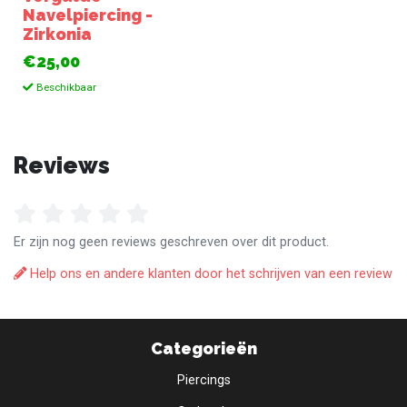
Navelpiercing -
Zirkonia
€25,00
Beschikbaar
Reviews
Er zijn nog geen reviews geschreven over dit product.
Help ons en andere klanten door het schrijven van een review
Categorieën
Piercings