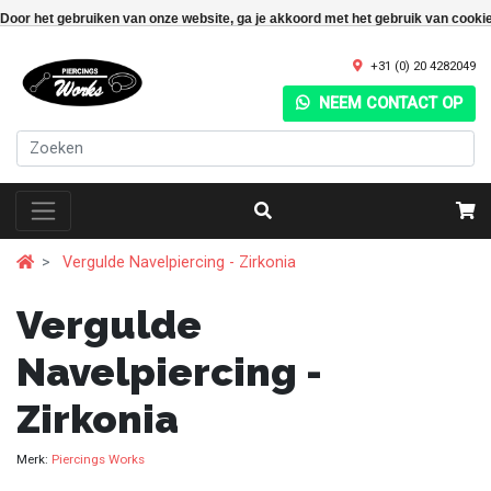
Door het gebruiken van onze website, ga je akkoord met het gebruik van cooki
+31 (0) 20 4282049
NEEM CONTACT OP
Vergulde Navelpiercing - Zirkonia
Vergulde
Navelpiercing -
Zirkonia
Merk:
Piercings Works