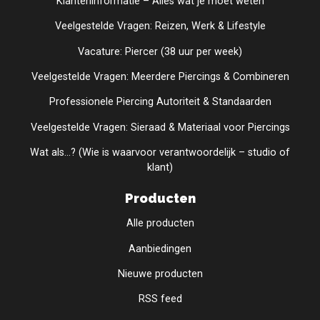
Klanteninformatie – Alles wat je moet weten
Veelgestelde Vragen: Reizen, Werk & Lifestyle
Vacature: Piercer (38 uur per week)
Veelgestelde Vragen: Meerdere Piercings & Combineren
Professionele Piercing Autoriteit & Standaarden
Veelgestelde Vragen: Sieraad & Materiaal voor Piercings
Wat als...? (Wie is waarvoor verantwoordelijk – studio of
klant)
Producten
Alle producten
Aanbiedingen
Nieuwe producten
RSS feed