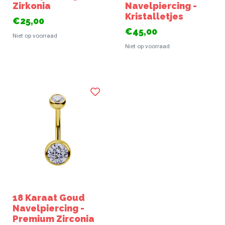
Zirkonia
Navelpiercing -
Kristalletjes
€25,00
€45,00
Niet op voorraad
Niet op voorraad
18 Karaat Goud
Navelpiercing -
Premium Zirconia