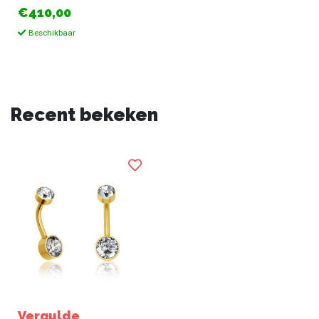
€410,00
Beschikbaar
Recent bekeken
Vergulde