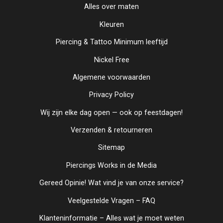
Alles over maten
Kleuren
Piercing & Tattoo Minimum leeftijd
Nickel Free
Algemene voorwaarden
Privacy Policy
Wij zijn elke dag open — ook op feestdagen!
Verzenden & retourneren
Sitemap
Piercings Works in de Media
Gereed Opinie! Wat vind je van onze service?
Veelgestelde Vragen – FAQ
Klanteninformatie – Alles wat je moet weten