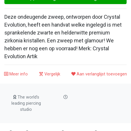
Deze ondeugende zweep, ontworpen door Crystal
Evolution, heeft een handvat welke ingelegd is met
sprankelende zwarte en helderwitte premium
zirkonia kristallen. Een zweep met glamour! We
hebben er nog een op voorraad! Merk: Crystal
Evolution Artik
Meer info
Vergelijk
Aan verlanglijst toevoegen
The world’s
leading piercing
studio