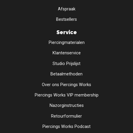
Afspraak
Bestsellers
Service
Piercingmaterialen
Klantenservice
Studio Prijslijst
Betaalmethoden
Over ons Piercings Works
Piercings Works VIP membership
Nazorginstructies
Retourformulier
Piercings Works Podcast