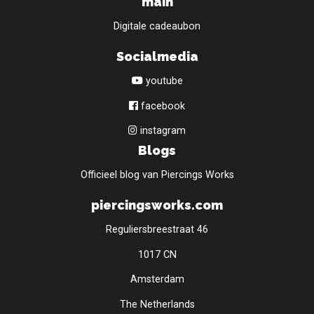
main
Digitale cadeaubon
Socialmedia
youtube
facebook
instagram
Blogs
Officieel blog van Piercings Works
piercingsworks.com
Reguliersbreestraat 46
1017 CN
Amsterdam
The Netherlands