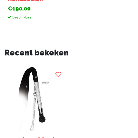
€190,00
Beschikbaar
Recent bekeken