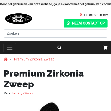
Door het gebruiken van onze website, ga je akkoord met het gebruik van cooki
+31 (0) 20 4282049
NEEM CONTACT OP
Premium Zirkonia Zweep
Premium Zirkonia
Zweep
Merk:
Piercings Works