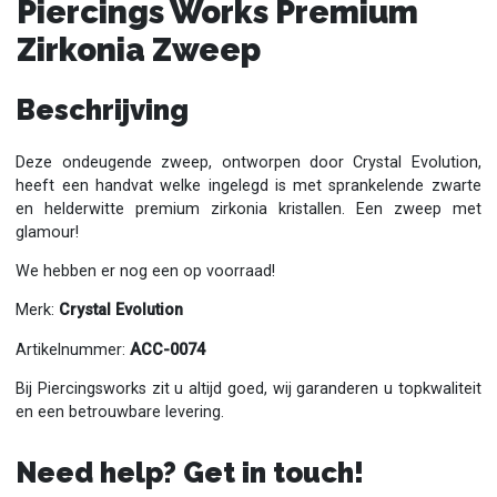
Piercings Works Premium
Zirkonia Zweep
Beschrijving
Deze ondeugende zweep, ontworpen door Crystal Evolution,
heeft een handvat welke ingelegd is met sprankelende zwarte
en helderwitte premium zirkonia kristallen. Een zweep met
glamour!
We hebben er nog een op voorraad!
Merk:
Crystal Evolution
Artikelnummer:
ACC-0074
Bij Piercingsworks zit u altijd goed, wij garanderen u topkwaliteit
en een betrouwbare levering.
Need help? Get in touch!