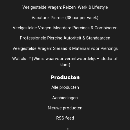
Veelgestelde Vragen: Reizen, Werk & Lifestyle
Vacature: Piercer (38 uur per week)
Veelgestelde Vragen: Meerdere Piercings & Combineren
Professionele Piercing Autoriteit & Standaarden
Veelgestelde Vragen: Sieraad & Materiaal voor Piercings
Wat als...? (Wie is waarvoor verantwoordelijk – studio of
klant)
Producten
Alle producten
Aanbiedingen
Nieuwe producten
RSS feed