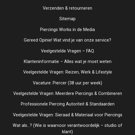
Verzenden & retourneren
Sitemap
Piercings Works in de Media
Gereed Opinie! Wat vind je van onze service?
Veelgestelde Vragen – FAQ
Klanteninformatie – Alles wat je moet weten
Veelgestelde Vragen: Reizen, Werk & Lifestyle
Vacature: Piercer (38 uur per week)
Veelgestelde Vragen: Meerdere Piercings & Combineren
Professionele Piercing Autoriteit & Standaarden
Veelgestelde Vragen: Sieraad & Materiaal voor Piercings
Wat als...? (Wie is waarvoor verantwoordelijk – studio of
klant)