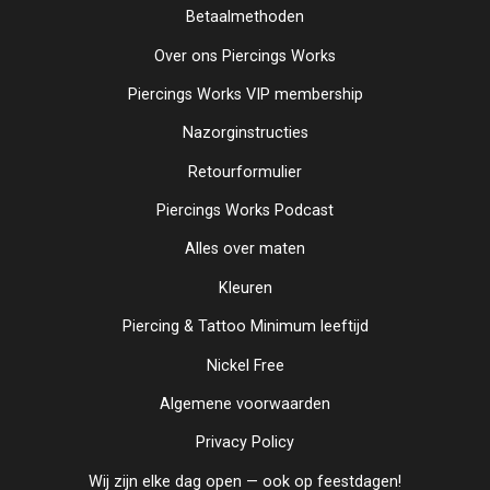
Betaalmethoden
Over ons Piercings Works
Piercings Works VIP membership
Nazorginstructies
Retourformulier
Piercings Works Podcast
Alles over maten
Kleuren
Piercing & Tattoo Minimum leeftijd
Nickel Free
Algemene voorwaarden
Privacy Policy
Wij zijn elke dag open — ook op feestdagen!