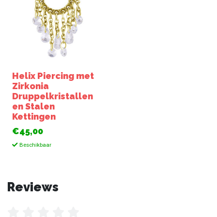
Helix Piercing met
Zirkonia
Druppelkristallen
en Stalen
Kettingen
€45,00
Beschikbaar
Reviews