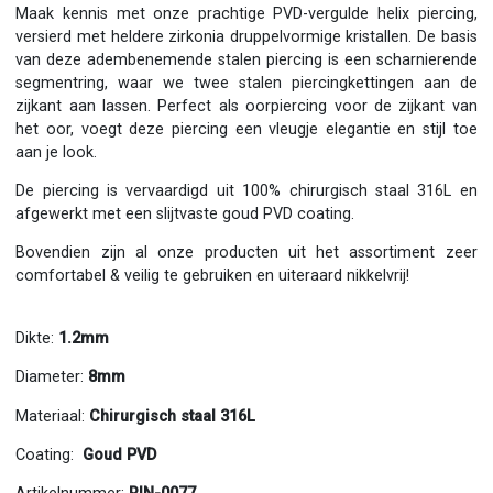
Maak kennis met onze prachtige PVD-vergulde helix piercing,
versierd met heldere zirkonia druppelvormige kristallen. De basis
van deze adembenemende stalen piercing is een scharnierende
segmentring, waar we twee stalen piercingkettingen aan de
zijkant aan lassen. Perfect als oorpiercing voor de zijkant van
het oor, voegt deze piercing een vleugje elegantie en stijl toe
aan je look.
De piercing is vervaardigd uit 100% chirurgisch staal 316L en
afgewerkt met een slijtvaste goud PVD coating.
Bovendien zijn al onze producten uit het assortiment zeer
comfortabel & veilig te gebruiken en uiteraard nikkelvrij!
Dikte:
1.2mm
Diameter:
8mm
Materiaal:
Chirurgisch staal 316L
Coating:
Goud PVD