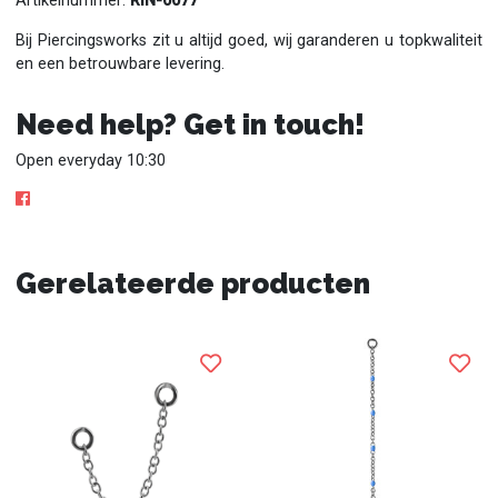
Artikelnummer:
RIN-0077
Bij Piercingsworks zit u altijd goed, wij garanderen u topkwaliteit
en een betrouwbare levering.
Need help? Get in touch!
Open everyday 10:30
Gerelateerde producten