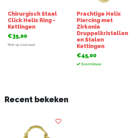
Chirurgisch Staal
Prachtige Helix
Click Helix Ring -
Piercing met
Kettingen
Zirkonia
Druppelkristallen
€35,00
en Stalen
Niet op voorraad
Kettingen
€45,00
Beschikbaar
Recent bekeken