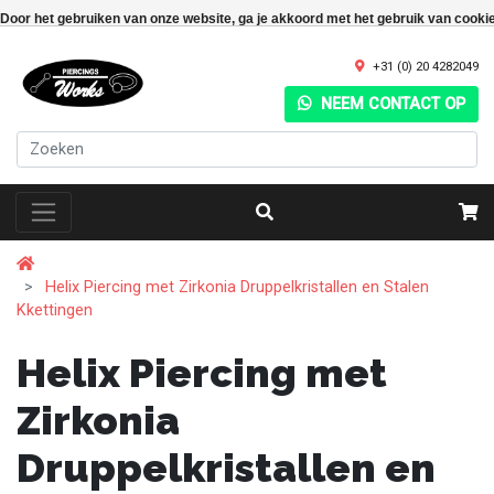
Door het gebruiken van onze website, ga je akkoord met het gebruik van cooki
+31 (0) 20 4282049
NEEM CONTACT OP
Helix Piercing met Zirkonia Druppelkristallen en Stalen
Kkettingen
Helix Piercing met
Zirkonia
Druppelkristallen en