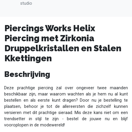
studio
Piercings Works Helix
Piercing met Zirkonia
Druppelkristallen en Stalen
Kkettingen
Beschrijving
Deze prachtige piercing zal over ongeveer twee maanden
beschikbaar zijn, maar waarom wachten als je hem nu al kunt
bestellen en als eerste kunt dragen? Door nu je bestelling te
plaatsen, behoor je tot de allereersten die zichzelf kunnen
versieren met dit prachtige sieraad. Mis deze kans niet om een
trendsetter in stijl te zijn - bestel de jouwe nu en blijf
vooroplopen in de modewereld!