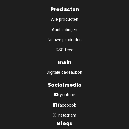
Producten
Alle producten
Aanbiedingen
Nieuwe producten
RSS feed
main
Digitale cadeaubon
Socialmedia
youtube
facebook
instagram
Blogs