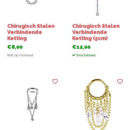
Chirugisch Stalen
Chirugisch Stalen
Verbindende
Verbindende
Ketting
Ketting (5cm)
€8,00
€12,00
Niet op voorraad
Beschikbaar