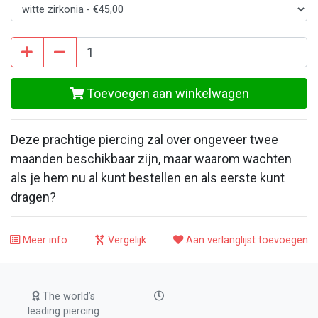
Toevoegen aan winkelwagen
Deze prachtige piercing zal over ongeveer twee
maanden beschikbaar zijn, maar waarom wachten
als je hem nu al kunt bestellen en als eerste kunt
dragen?
Meer info
Vergelijk
Aan verlanglijst toevoegen
The world’s
leading piercing