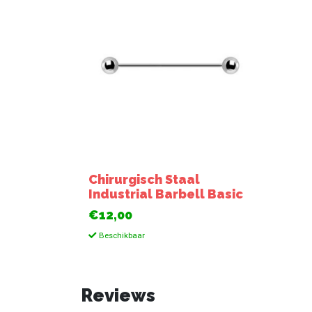
Chirurgisch Staal
Industrial Barbell Basic
€12,00
Beschikbaar
Reviews