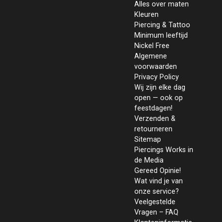
Alles over maten
Kleuren
Piercing & Tattoo
Minimum leeftijd
Nickel Free
Algemene
voorwaarden
Privacy Policy
Wij zijn elke dag
open — ook op
feestdagen!
Verzenden &
retourneren
Sitemap
Piercings Works in
de Media
Gereed Opinie!
Wat vind je van
onze service?
Veelgestelde
Vragen – FAQ