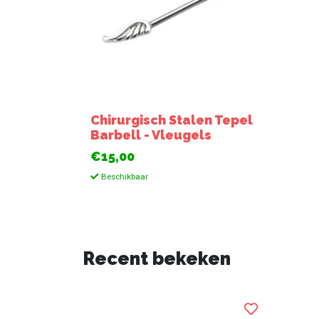
Chirurgisch Stalen Tepel
Barbell - Vleugels
€15,00
Beschikbaar
Recent bekeken