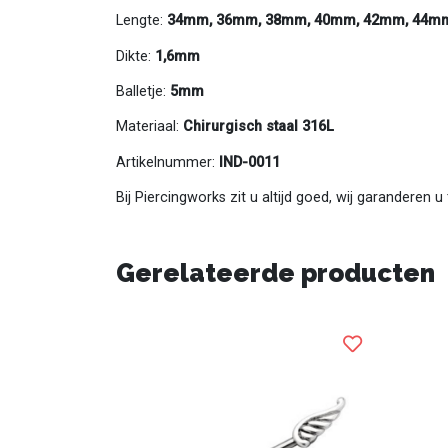
Lengte:
34mm, 36mm, 38mm, 40mm, 42mm, 44m
Dikte:
1,6mm
Balletje:
5mm
Materiaal:
Chirurgisch staal 316L
Artikelnummer:
IND-0011
Bij Piercingworks zit u altijd goed, wij garanderen 
Gerelateerde producten