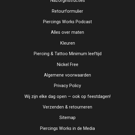
Nazorginstructies
Retourformulier
Piercings Works Podcast
Alles over maten
Kleuren
Piercing & Tattoo Minimum leeftijd
Nickel Free
Algemene voorwaarden
Privacy Policy
Wij zijn elke dag open — ook op feestdagen!
Verzenden & retourneren
Sitemap
Piercings Works in de Media