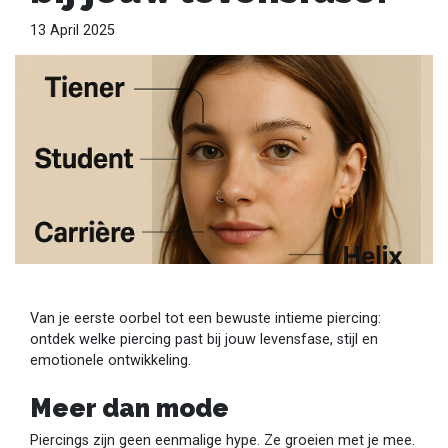
13 April 2025
Van je eerste oorbel tot een bewuste intieme piercing:
ontdek welke piercing past bij jouw levensfase, stijl en
emotionele ontwikkeling.
Meer dan mode
Piercings zijn geen eenmalige hype. Ze groeien met je mee.