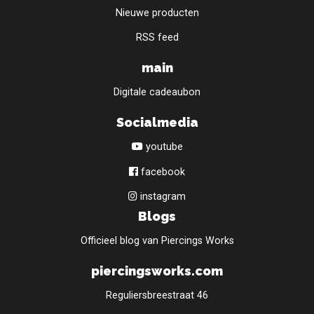
Nieuwe producten
RSS feed
main
Digitale cadeaubon
Socialmedia
youtube
facebook
instagram
Blogs
Officieel blog van Piercings Works
piercingsworks.com
Reguliersbreestraat 46