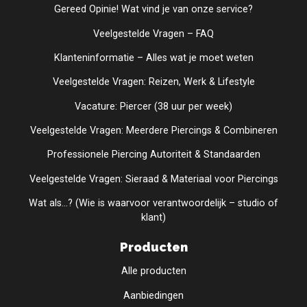
Gereed Opinie! Wat vind je van onze service?
Veelgestelde Vragen – FAQ
Klanteninformatie – Alles wat je moet weten
Veelgestelde Vragen: Reizen, Werk & Lifestyle
Vacature: Piercer (38 uur per week)
Veelgestelde Vragen: Meerdere Piercings & Combineren
Professionele Piercing Autoriteit & Standaarden
Veelgestelde Vragen: Sieraad & Materiaal voor Piercings
Wat als...? (Wie is waarvoor verantwoordelijk – studio of
klant)
Producten
Alle producten
Aanbiedingen