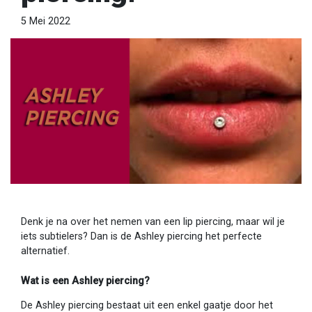
5 Mei 2022
Denk je na over het nemen van een lip piercing, maar wil je
iets subtielers? Dan is de Ashley piercing het perfecte
alternatief.
Wat is een Ashley piercing?
De Ashley piercing bestaat uit een enkel gaatje door het