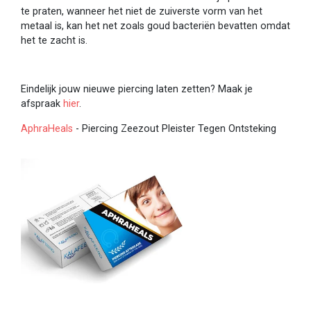
te praten, wanneer het niet de zuiverste vorm van het
metaal is, kan het net zoals goud bacteriën bevatten omdat
het te zacht is.
Eindelijk jouw nieuwe piercing laten zetten? Maak je
afspraak
hier
.
AphraHeals
- Piercing Zeezout Pleister Tegen Ontsteking