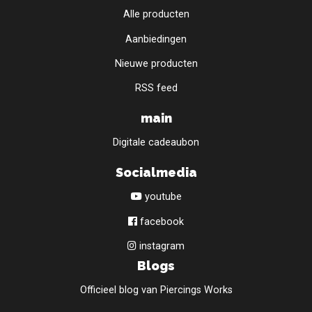
Alle producten
Aanbiedingen
Nieuwe producten
RSS feed
main
Digitale cadeaubon
Socialmedia
youtube
facebook
instagram
Blogs
Officieel blog van Piercings Works