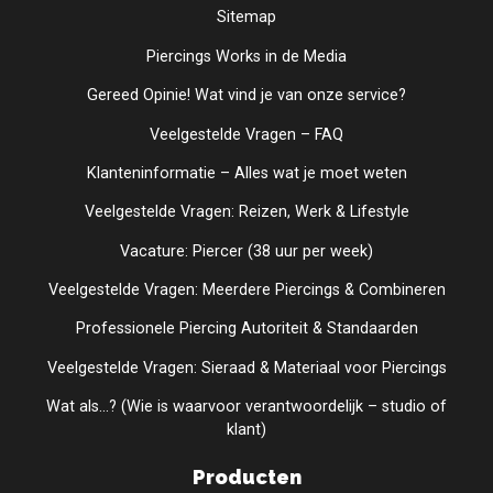
Sitemap
Piercings Works in de Media
Gereed Opinie! Wat vind je van onze service?
Veelgestelde Vragen – FAQ
Klanteninformatie – Alles wat je moet weten
Veelgestelde Vragen: Reizen, Werk & Lifestyle
Vacature: Piercer (38 uur per week)
Veelgestelde Vragen: Meerdere Piercings & Combineren
Professionele Piercing Autoriteit & Standaarden
Veelgestelde Vragen: Sieraad & Materiaal voor Piercings
Wat als...? (Wie is waarvoor verantwoordelijk – studio of
klant)
Producten