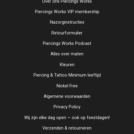
Over ons Piercings Works
Piercings Works VIP membership
Nazorginstructies
Retourformulier
Piercings Works Podcast
Alles over maten
Kleuren
Piercing & Tattoo Minimum leeftijd
Nickel Free
Algemene voorwaarden
Privacy Policy
Wij zijn elke dag open — ook op feestdagen!
Verzenden & retourneren