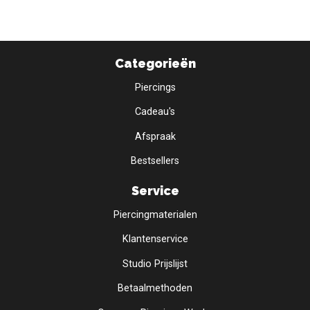
Categorieën
Piercings
Cadeau's
Afspraak
Bestsellers
Service
Piercingmaterialen
Klantenservice
Studio Prijslijst
Betaalmethoden