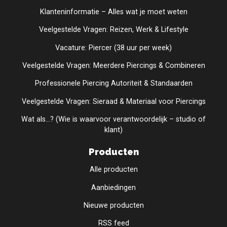
Klanteninformatie – Alles wat je moet weten
Veelgestelde Vragen: Reizen, Werk & Lifestyle
Vacature: Piercer (38 uur per week)
Veelgestelde Vragen: Meerdere Piercings & Combineren
Professionele Piercing Autoriteit & Standaarden
Veelgestelde Vragen: Sieraad & Materiaal voor Piercings
Wat als...? (Wie is waarvoor verantwoordelijk – studio of
klant)
Producten
Alle producten
Aanbiedingen
Nieuwe producten
RSS feed