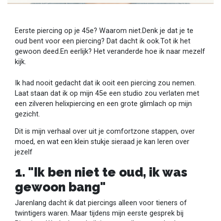
Eerste piercing op je 45e? Waarom niet.Denk je dat je te
oud bent voor een piercing? Dat dacht ik ook.Tot ik het
gewoon deed.En eerlijk? Het veranderde hoe ik naar mezelf
kijk.
Ik had nooit gedacht dat ik ooit een piercing zou nemen.
Laat staan dat ik op mijn 45e een studio zou verlaten met
een zilveren helixpiercing en een grote glimlach op mijn
gezicht.
Dit is mijn verhaal over uit je comfortzone stappen, over
moed, en wat een klein stukje sieraad je kan leren over
jezelf
1. "Ik ben niet te oud, ik was
gewoon bang"
Jarenlang dacht ik dat piercings alleen voor tieners of
twintigers waren. Maar tijdens mijn eerste gesprek bij