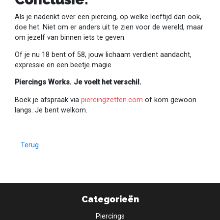
Als je nadenkt over een piercing, op welke leeftijd dan ook,
doe het. Niet om er anders uit te zien voor de wereld, maar
om jezelf van binnen iets te geven.
Of je nu 18 bent of 58, jouw lichaam verdient aandacht,
expressie en een beetje magie.
Piercings Works. Je voelt het verschil.
Boek je afspraak via
piercingzetten.com
of kom gewoon
langs. Je bent welkom.
Terug
Categorieën
Piercings