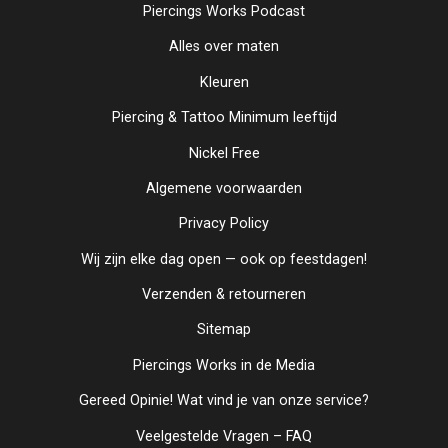
Piercings Works Podcast
Alles over maten
Kleuren
Piercing & Tattoo Minimum leeftijd
Nickel Free
Algemene voorwaarden
Privacy Policy
Wij zijn elke dag open — ook op feestdagen!
Verzenden & retourneren
Sitemap
Piercings Works in de Media
Gereed Opinie! Wat vind je van onze service?
Veelgestelde Vragen – FAQ