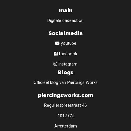
main
Digitale cadeaubon
Socialmedia
youtube
facebook
instagram
Blogs
Officieel blog van Piercings Works
piercingsworks.com
Reguliersbreestraat 46
1017 CN
Amsterdam