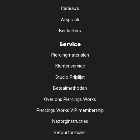
Cadeau's
Afspraak
Bestsellers
Service
Piercingmaterialen
Klantenservice
Studio Prijslijst
Betaalmethoden
Over ons Piercings Works
Piercings Works VIP membership
Nazorginstructies
Retourformulier