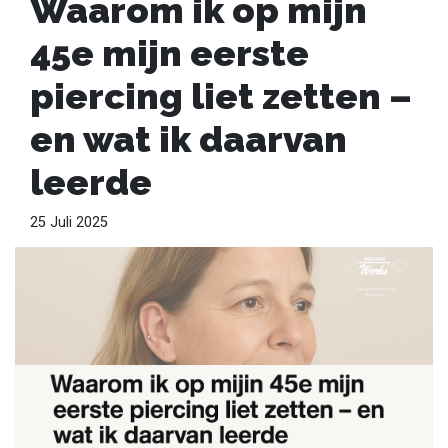
Waarom ik op mijn
45e mijn eerste
piercing liet zetten –
en wat ik daarvan
leerde
25 Juli 2025