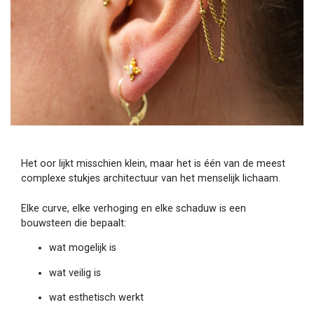
Het oor lijkt misschien klein, maar het is één van de meest
complexe stukjes architectuur van het menselijk lichaam.
Elke curve, elke verhoging en elke schaduw is een
bouwsteen die bepaalt:
wat mogelijk is
wat veilig is
wat esthetisch werkt