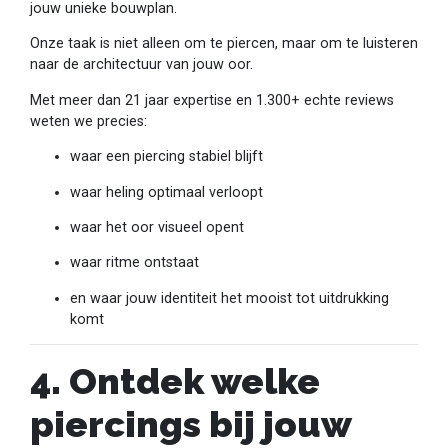
jouw unieke bouwplan.
Onze taak is niet alleen om te piercen, maar om te luisteren
naar de architectuur van jouw oor.
Met meer dan 21 jaar expertise en 1.300+ echte reviews
weten we precies:
waar een piercing stabiel blijft
waar heling optimaal verloopt
waar het oor visueel opent
waar ritme ontstaat
en waar jouw identiteit het mooist tot uitdrukking
komt
4. Ontdek welke
piercings bij jouw