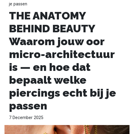
je passen
THE ANATOMY
BEHIND BEAUTY
Waarom jouw oor
micro-architectuur
is — en hoe dat
bepaalt welke
piercings echt bij je
passen
7 December 2025