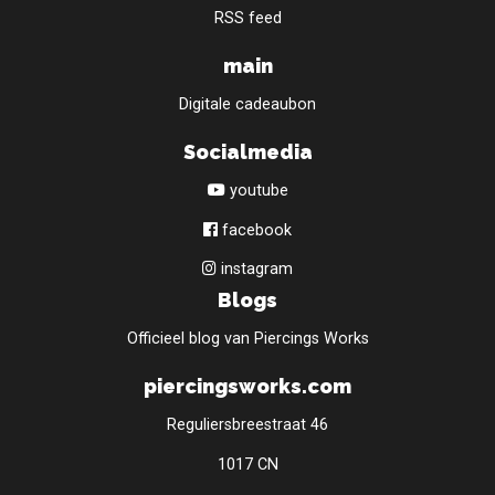
RSS feed
main
Digitale cadeaubon
Socialmedia
youtube
facebook
instagram
Blogs
Officieel blog van Piercings Works
piercingsworks.com
Reguliersbreestraat 46
1017 CN