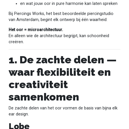
en wat jouw oor in pure harmonie kan laten spreken
Bij Piercings Works, het best beoordeelde piercingstudio
van Amsterdam, begint elk ontwerp bij één waarheid:
Het oor = microarchitectuur.
En alleen wie de architectuur begrijpt, kan schoonheid
creëren.
1. De zachte delen —
waar flexibiliteit en
creativiteit
samenkomen
De zachte delen van het oor vormen de basis van bijna elk
ear design.
Lobe