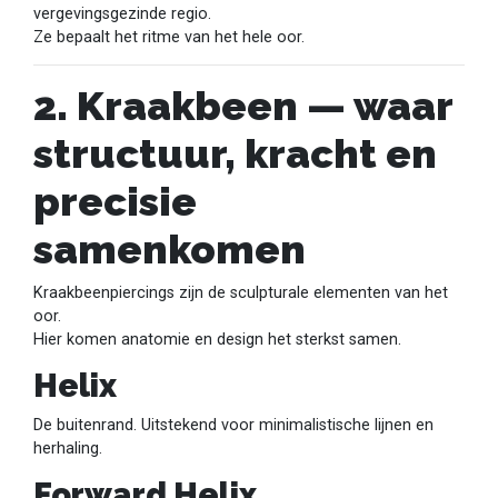
vergevingsgezinde regio.
Ze bepaalt het ritme van het hele oor.
2. Kraakbeen — waar
structuur, kracht en
precisie
samenkomen
Kraakbeenpiercings zijn de sculpturale elementen van het
oor.
Hier komen anatomie en design het sterkst samen.
Helix
De buitenrand. Uitstekend voor minimalistische lijnen en
herhaling.
Forward Helix