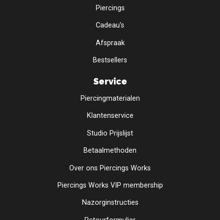
Piercings
Cadeau's
Afspraak
Bestsellers
Service
Piercingmaterialen
Klantenservice
Studio Prijslijst
Betaalmethoden
Over ons Piercings Works
Piercings Works VIP membership
Nazorginstructies