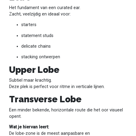
Het fundament van een curated ear.
Zacht, veelzijdig en ideaal voor:
starters
statement studs
delicate chains
stacking ontwerpen
Upper Lobe
Subtiel maar krachtig.
Deze plek is perfect voor ritme in verticale lijnen.
Transverse Lobe
Een minder bekende, horizontale route die het oor visueel
opent.
Wat je hiervan leert:
De lobe-zone is de meest aanpasbare en