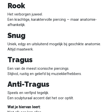
Rook
Het verborgen juweel.
Een krachtige, karaktervolle piercing — maar anatomie-
afhankelijk.
Snug
Uniek, edgy en uitsluitend mogelijk bij geschikte anatomie.
Altijd maatwerk.
Tragus
Een van de meest iconische piercings.
Stijlvol, rustig en geliefd bij muziekliefhebbers.
Anti-Tragus
Speels en verfijnd tegelijk.
Een sculpturaal accent dat het oor optilt.
Wat je hiervan leert: