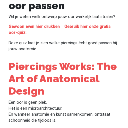
oor passen
Wil je weten welk ontwerp jouw oor werkelijk laat stralen?
Gewoon even hier drukken Gebruik hier onze gratis
oor-quiz:
Deze quiz laat je zien welke piercings écht goed passen bij
jouw anatomie.
Piercings Works: The
Art of Anatomical
Design
Een oor is geen plek.
Het is een microarchitectuur.
En wanneer anatomie en kunst samenkomen, ontstaat
schoonheid die tijdloos is.