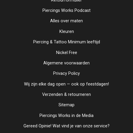
Retourformulier
Piercings Works Podcast
Alles over maten
Kleuren
Piercing & Tattoo Minimum leeftijd
Nickel Free
Algemene voorwaarden
Privacy Policy
Wij zijn elke dag open — ook op feestdagen!
Verzenden & retourneren
Sitemap
Piercings Works in de Media
Gereed Opinie! Wat vind je van onze service?