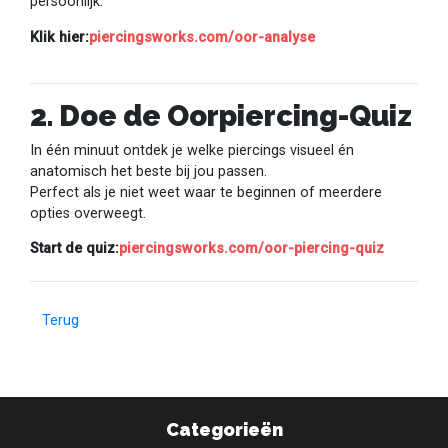
persoonlijk.
Klik hier:
piercingsworks.com/oor-analyse
2. Doe de Oorpiercing-Quiz
In één minuut ontdek je welke piercings visueel én
anatomisch het beste bij jou passen.
Perfect als je niet weet waar te beginnen of meerdere
opties overweegt.
Start de quiz:
piercingsworks.com/oor-piercing-quiz
Terug
Categorieën