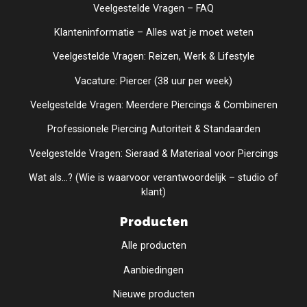
Veelgestelde Vragen – FAQ
Klanteninformatie – Alles wat je moet weten
Veelgestelde Vragen: Reizen, Werk & Lifestyle
Vacature: Piercer (38 uur per week)
Veelgestelde Vragen: Meerdere Piercings & Combineren
Professionele Piercing Autoriteit & Standaarden
Veelgestelde Vragen: Sieraad & Materiaal voor Piercings
Wat als...? (Wie is waarvoor verantwoordelijk – studio of
klant)
Producten
Alle producten
Aanbiedingen
Nieuwe producten