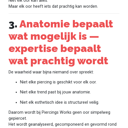
Niet elk oor kan alles.
Maar elk oor heeft iets dat prachtig kan worden.
3.
Anatomie bepaalt
wat mogelijk is —
expertise bepaalt
wat prachtig wordt
De waarheid waar bijna niemand over spreekt:
Niet elke piercing is geschikt voor elk oor.
Niet elke trend past bij jouw anatomie.
Niet elk esthetisch idee is structureel veilig.
Daarom wordt bij Piercings Works geen oor simpelweg
gepiercet.
Het wordt geanalyseerd, gecomponeerd en gevormd rond