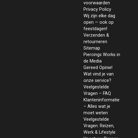
voorwaarden
Privacy Policy
Wij zijn elke dag
open — ook op
feestdagen!
Verzenden &
retourneren
Sitemap
Piercings Works in
de Media
Gereed Opinie!
Wat vind je van
onze service?
Veelgestelde
Vragen – FAQ
Klanteninformatie
– Alles wat je
moet weten
Veelgestelde
Vragen: Reizen,
Werk & Lifestyle